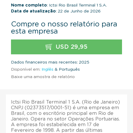
Nome completo
: Ictsi Rio Brasil Terminal 1 S.A.
Data de atualização
: 22 de Junho de 2026
Compre o nosso relatório para
esta empresa
USD 29,95
Dados financeiros mais recentes: 2025
Disponível em:
Inglês
& Português
Baixe uma amostra de relatório
Ictsi Rio Brasil Terminal 1 S.A. (Rio de Janeiro)
CNPJ (02373517/0001-51) é uma empresa em
Brasil, com o escritório principal em Rio de
Janeiro. Opera no setor Operações Portuarias.
A empresa foi estabelecida em 17 de
Fevereiro de 1998. A partir das últimas