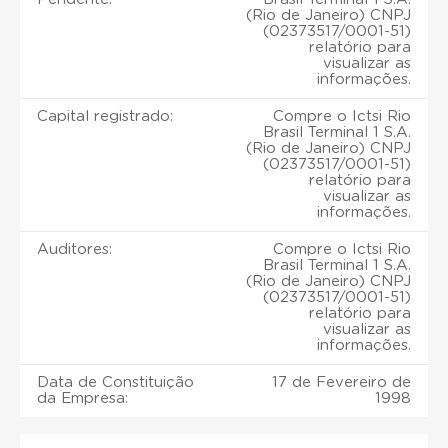
(Rio de Janeiro) CNPJ
(02373517/0001-51)
relatório para
visualizar as
informações.
Capital registrado:
Compre o Ictsi Rio
Brasil Terminal 1 S.A.
(Rio de Janeiro) CNPJ
(02373517/0001-51)
relatório para
visualizar as
informações.
Auditores:
Compre o Ictsi Rio
Brasil Terminal 1 S.A.
(Rio de Janeiro) CNPJ
(02373517/0001-51)
relatório para
visualizar as
informações.
Data de Constituição
17 de Fevereiro de
da Empresa:
1998