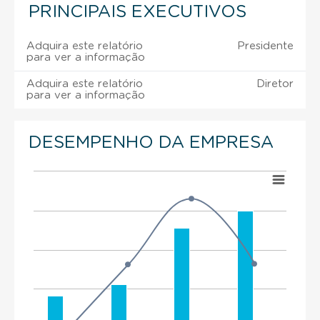
PRINCIPAIS EXECUTIVOS
Adquira este relatório
Presidente
para ver a informação
Adquira este relatório
Diretor
para ver a informação
DESEMPENHO DA EMPRESA