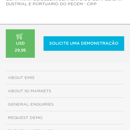
DUSTRIAL E PORTUARIO DO PECEM - CIPP
USD
SOLICITE UMA DEMONSTRAÇÃO
29,95
ABOUT EMIS
ABOUT ISI MARKETS
GENERAL ENQUIRIES
REQUEST DEMO