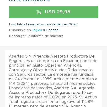
USD 29,95
Los datos financieros más recientes: 2025
Disponible en:
Inglés
& Español
Descargar un informe de muestra
Asertec S.A. Agencia Asesora Productora De
Seguros es una empresa en Ecuador, con sede
principal en Quito. Opera en Agencias,
Corretajes y Otras Actividades Relacionadas
con Seguros sector. La empresa fue fundada
en 04 de abril de 1989. Actualmente emplea a
144 (2024) personas. En sus últimos aspectos
financieros destacados, Asertec S.A. Agencia
Asesora Productora De Seguros reportó cae
de ingresos netos of 0,03% en 2025. Su Activo
Total registró crecimiento negativo of 11,58%.
El margen neto de Asertec S.A. Agencia