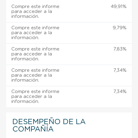
Compre este informe
49,91%
para acceder a la
información.
Compre este informe
9,79%
para acceder a la
información.
Compre este informe
7,83%
para acceder a la
información.
Compre este informe
7,34%
para acceder a la
información.
Compre este informe
7,34%
para acceder a la
información.
DESEMPEÑO DE LA
COMPAÑÍA