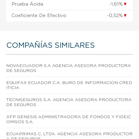
Prueba Ácida
-1,61%
▼
Coeficiente De Efectivo
-0,52%
▼
COMPAÑÍAS SIMILARES
NOVAECUADOR S.A AGENCIA ASESORA PRODUCTORA
DE SEGUROS
EQUIFAX ECUADOR C.A. BURO DE INFORMACION CRED
ITICIA
TECNISEGUROS S.A. AGENCIA ASESORA PRODUCTORA
DE SEGUROS
AFP GENESIS ADMINISTRADORA DE FONDOS Y FIDEIC
OMISOS S.A.
ECUAPRIMAS C. LTDA. AGENCIA ASESORA PRODUCTOR
A DE SEGUROS