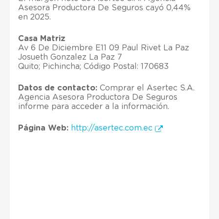
Asesora Productora De Seguros cayó 0,44%
en 2025.
Casa Matriz
Av 6 De Diciembre E11 09 Paul Rivet La Paz
Josueth Gonzalez La Paz 7
Quito; Pichincha; Código Postal: 170683
Datos de contacto:
Comprar el Asertec S.A.
Agencia Asesora Productora De Seguros
informe para acceder a la información.
Página Web:
http://asertec.com.ec