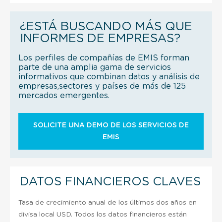
¿ESTÁ BUSCANDO MÁS QUE
INFORMES DE EMPRESAS?
Los perfiles de compañías de EMIS forman
parte de una amplia gama de servicios
informativos que combinan datos y análisis de
empresas,sectores y países de más de 125
mercados emergentes.
SOLICITE UNA DEMO DE LOS SERVICIOS DE
EMIS
DATOS FINANCIEROS CLAVES
Tasa de crecimiento anual de los últimos dos años en
divisa local USD. Todos los datos financieros están