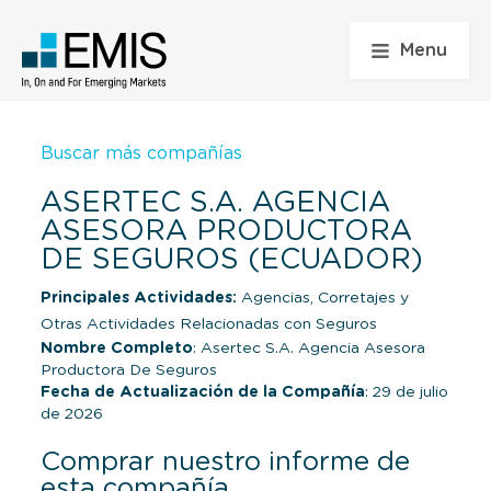
Menu
Buscar más compañías
ASERTEC S.A. AGENCIA
ASESORA PRODUCTORA
DE SEGUROS (ECUADOR)
Principales Actividades:
Agencias, Corretajes y
Otras Actividades Relacionadas con Seguros
Nombre Completo
: Asertec S.A. Agencia Asesora
Productora De Seguros
Fecha de Actualización de la Compañía
: 29 de julio
de 2026
Comprar nuestro informe de
esta compañía