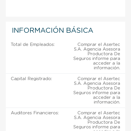
INFORMACIÓN BÁSICA
Total de Empleados:
Comprar el Asertec
S.A. Agencia Asesora
Productora De
Seguros informe para
acceder a la
información.
Capital Registrado:
Comprar el Asertec
S.A. Agencia Asesora
Productora De
Seguros informe para
acceder a la
información.
Auditores Financieros:
Comprar el Asertec
S.A. Agencia Asesora
Productora De
Seguros informe para