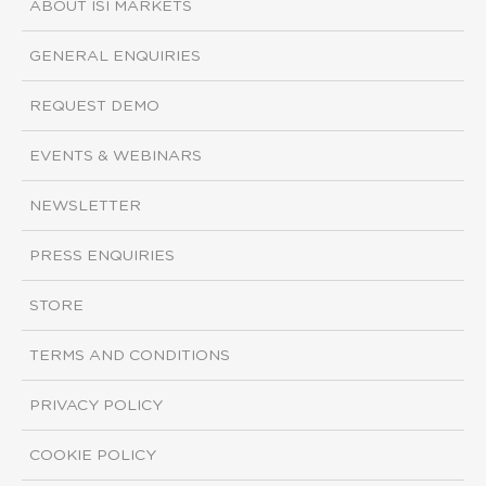
ABOUT ISI MARKETS
GENERAL ENQUIRIES
REQUEST DEMO
EVENTS & WEBINARS
NEWSLETTER
PRESS ENQUIRIES
STORE
TERMS AND CONDITIONS
PRIVACY POLICY
COOKIE POLICY