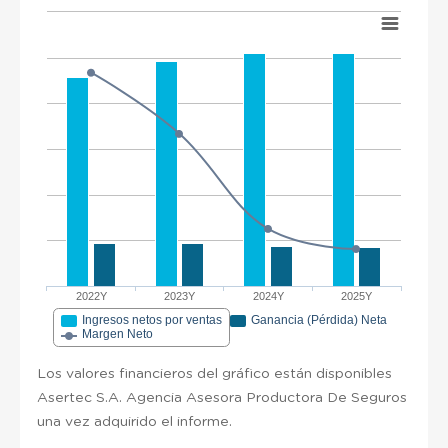
2022Y
2023Y
2024Y
2025Y
Ingresos netos por ventas
Ganancia (Pérdida) Neta
Margen Neto
Los valores financieros del gráfico están disponibles
Asertec S.A. Agencia Asesora Productora De Seguros
una vez adquirido el informe.