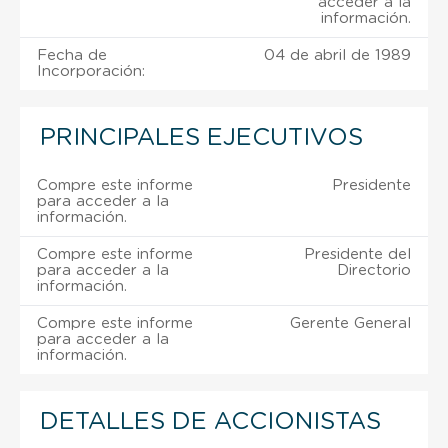
acceder a la
información.
Fecha de
04 de abril de 1989
Incorporación:
PRINCIPALES EJECUTIVOS
Compre este informe
Presidente
para acceder a la
información.
Compre este informe
Presidente del
para acceder a la
Directorio
información.
Compre este informe
Gerente General
para acceder a la
información.
DETALLES DE ACCIONISTAS