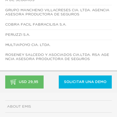
GRUPO MANCHENO VILLACRESES CIA. LTDA. AGENCIA
ASESORA PRODUCTORA DE SEGUROS
COBRA FACIL FABRACILISA S.A.
PERUZZI S.A.
MULTIAPOYO CIA. LTDA.
ROSENEY SALCEDO Y ASOCIADOS CIA.LTDA. RSA AGE
NCIA ASESORA PRODUCTORA DE SEGUROS
USD 29,95
SOLICITAR UNA DEMO
ABOUT EMIS