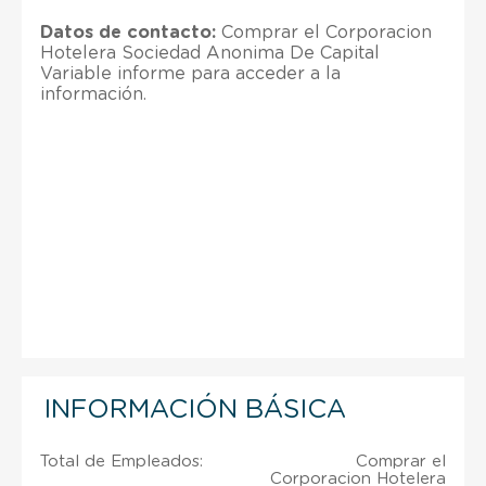
Datos de contacto:
Comprar el Corporacion
Hotelera Sociedad Anonima De Capital
Variable informe para acceder a la
información.
INFORMACIÓN BÁSICA
Total de Empleados:
Comprar el
Corporacion Hotelera