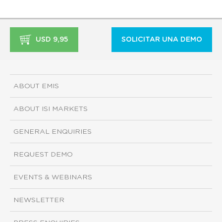
USD 9,95
SOLICITAR UNA DEMO
ABOUT EMIS
ABOUT ISI MARKETS
GENERAL ENQUIRIES
REQUEST DEMO
EVENTS & WEBINARS
NEWSLETTER