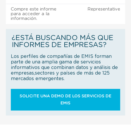
Compre este informe
Representative
para acceder a la
información.
¿ESTÁ BUSCANDO MÁS QUE
INFORMES DE EMPRESAS?
Los perfiles de compañías de EMIS forman
parte de una amplia gama de servicios
informativos que combinan datos y análisis de
empresas,sectores y países de más de 125
mercados emergentes.
SOLICITE UNA DEMO DE LOS SERVICIOS DE
EMIS