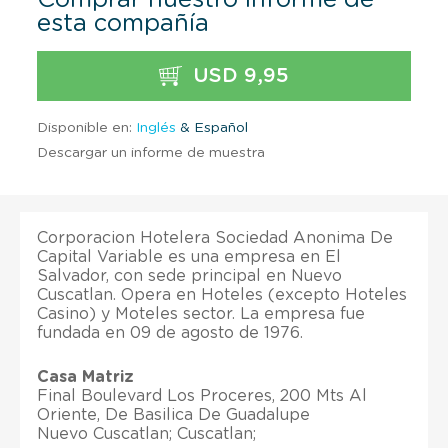
esta compañía
USD 9,95
Disponible en:
Inglés
& Español
Descargar un informe de muestra
Corporacion Hotelera Sociedad Anonima De
Capital Variable es una empresa en El
Salvador, con sede principal en Nuevo
Cuscatlan. Opera en Hoteles (excepto Hoteles
Casino) y Moteles sector. La empresa fue
fundada en 09 de agosto de 1976.
Casa Matriz
Final Boulevard Los Proceres, 200 Mts Al
Oriente, De Basilica De Guadalupe
Nuevo Cuscatlan; Cuscatlan;