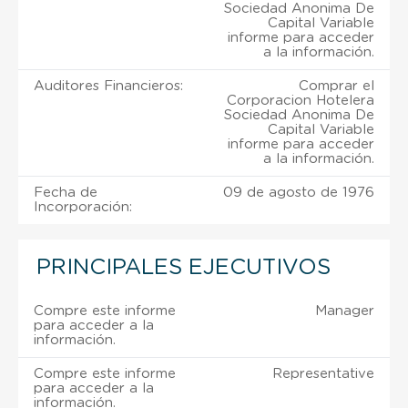
Sociedad Anonima De
Capital Variable
informe para acceder
a la información.
Auditores Financieros:
Comprar el
Corporacion Hotelera
Sociedad Anonima De
Capital Variable
informe para acceder
a la información.
Fecha de
09 de agosto de 1976
Incorporación:
PRINCIPALES EJECUTIVOS
Compre este informe
Manager
para acceder a la
información.
Compre este informe
Representative
para acceder a la
información.