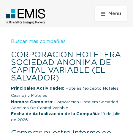
Menu
Buscar más compañías
CORPORACION HOTELERA
SOCIEDAD ANONIMA DE
CAPITAL VARIABLE (EL
SALVADOR)
Principales Actividades:
Hoteles (excepto Hoteles
Casino) y Moteles
Nombre Completo
: Corporacion Hotelera Sociedad
Anonima De Capital Variable
Fecha de Actualización de la Compañía
: 18 de julio
de 2026
Comprar nuestro informe de