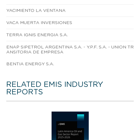
YACIMIENTO LA VENTANA
VACA MUERTA INVERSIONES
TERRA IGNIS ENERGIA S.A.
ENAP SIPETROL ARGENTINA S.A. - Y.P.F. S.A. - UNION TR
ANSITORIA DE EMPRESA
BENTIA ENERGY S.A.
RELATED EMIS INDUSTRY
REPORTS