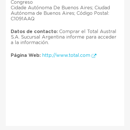
Congreso
Cidade Autónoma De Buenos Aires; Ciudad
Autónoma de Buenos Aires; Código Postal:
C1091AAQ
Datos de contacto:
Comprar el Total Austral
S.A. Sucursal Argentina informe para acceder
a la información.
Página Web:
http://www.total.com