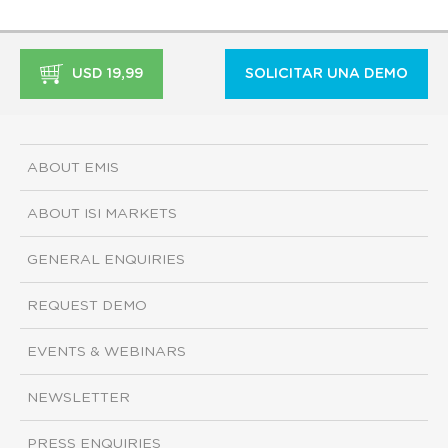
USD 19,99
SOLICITAR UNA DEMO
ABOUT EMIS
ABOUT ISI MARKETS
GENERAL ENQUIRIES
REQUEST DEMO
EVENTS & WEBINARS
NEWSLETTER
PRESS ENQUIRIES