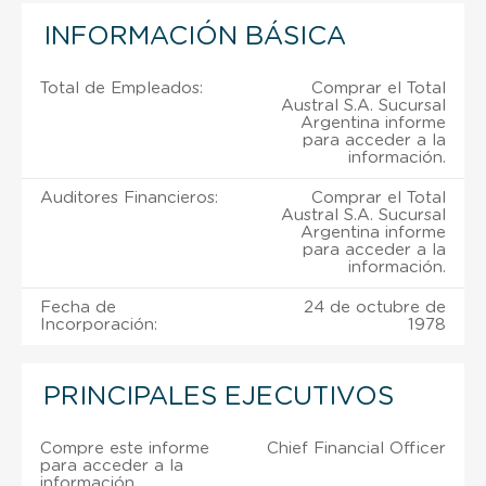
INFORMACIÓN BÁSICA
Total de Empleados:
Comprar el Total
Austral S.A. Sucursal
Argentina informe
para acceder a la
información.
Auditores Financieros:
Comprar el Total
Austral S.A. Sucursal
Argentina informe
para acceder a la
información.
Fecha de
24 de octubre de
Incorporación:
1978
PRINCIPALES EJECUTIVOS
Compre este informe
Chief Financial Officer
para acceder a la
información.