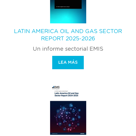
LATIN AMERICA OIL AND GAS SECTOR
REPORT 2025-2026
Un informe sectorial EMIS
LEA MÁS