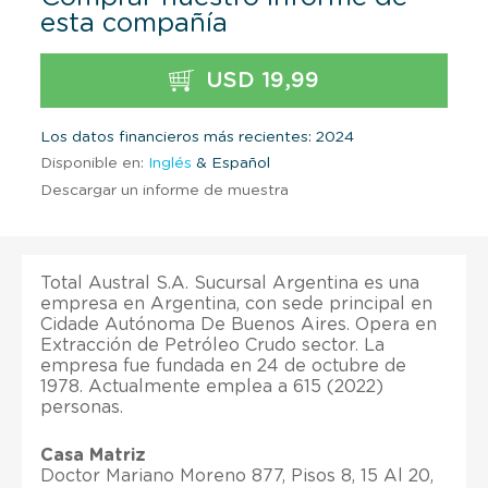
esta compañía
USD 19,99
Los datos financieros más recientes: 2024
Disponible en:
Inglés
& Español
Descargar un informe de muestra
Total Austral S.A. Sucursal Argentina es una
empresa en Argentina, con sede principal en
Cidade Autónoma De Buenos Aires. Opera en
Extracción de Petróleo Crudo sector. La
empresa fue fundada en 24 de octubre de
1978. Actualmente emplea a 615 (2022)
personas.
Casa Matriz
Doctor Mariano Moreno 877, Pisos 8, 15 Al 20,