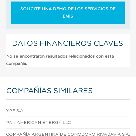
SOLICITE UNA DEMO DE LOS SERVICIOS DE
EMIS
DATOS FINANCIEROS CLAVES
No se encontraron resultados relacionados con esta
compañía.
COMPAÑÍAS SIMILARES
YPF S.A.
PAN AMERICAN ENERGY LLC
COMPAÑÍA ARGENTINA DE COMODORO RIVADAVIA S.A.