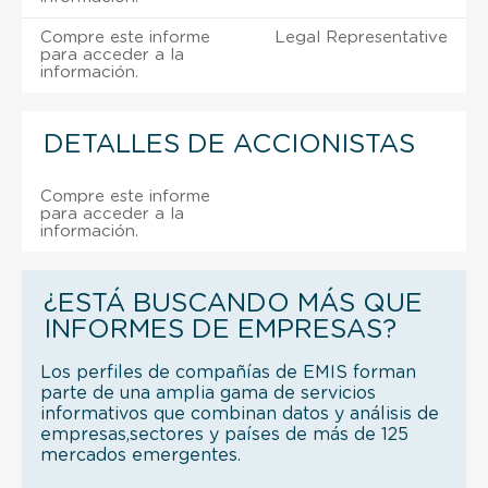
Compre este informe
Legal Representative
para acceder a la
información.
DETALLES DE ACCIONISTAS
Compre este informe
para acceder a la
información.
¿ESTÁ BUSCANDO MÁS QUE
INFORMES DE EMPRESAS?
Los perfiles de compañías de EMIS forman
parte de una amplia gama de servicios
informativos que combinan datos y análisis de
empresas,sectores y países de más de 125
mercados emergentes.