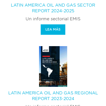
LATIN AMERICA OIL AND GAS SECTOR
REPORT 2024-2025
Un informe sectorial EMIS
LEA MÁS
LATIN AMERICA OIL AND GAS REGIONAL
REPORT 2023-2024