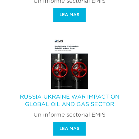
Un informe sectorial EMIS
LEA MÁS
RUSSIA-UKRAINE WAR IMPACT ON
GLOBAL OIL AND GAS SECTOR
Un informe sectorial EMIS
LEA MÁS