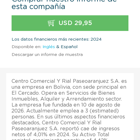
esta compañía
USD 29,95
Los datos financieros más recientes: 2024
Disponible en:
Inglés
& Español
Descargar un informe de muestra
Centro Comercial Y Rial Paseoaranjuez S.A. es
una empresa en Bolivia, con sede principal en
El Cercado. Opera en Servicios de Bienes
Inmuebles, Alquiler y Arrendamiento sector.
La empresa fue fundada en 10 de agosto de
2026. Actualmente emplea a 3 (estimated)
personas. En sus últimos aspectos financieros
destacados, Centro Comercial Y Rial
Paseoaranjuez S.A. reportó cae de ingresos
netos of 4,01% en 2024. Su Activo Total