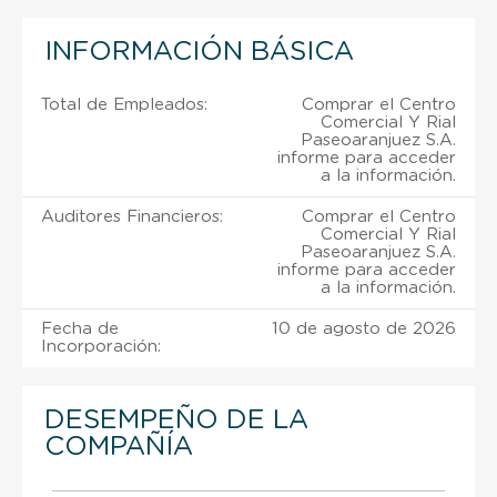
INFORMACIÓN BÁSICA
Total de Empleados:
Comprar el Centro
Comercial Y Rial
Paseoaranjuez S.A.
informe para acceder
a la información.
Auditores Financieros:
Comprar el Centro
Comercial Y Rial
Paseoaranjuez S.A.
informe para acceder
a la información.
Fecha de
10 de agosto de 2026
Incorporación:
DESEMPEÑO DE LA
COMPAÑÍA