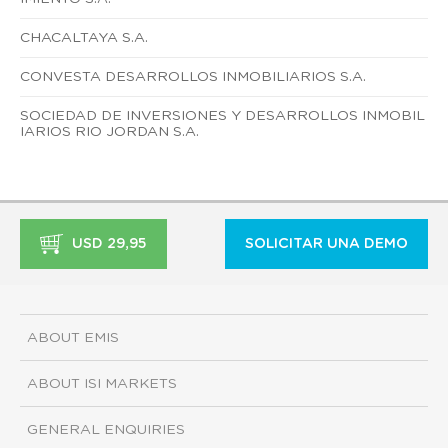
CHACALTAYA S.A.
CONVESTA DESARROLLOS INMOBILIARIOS S.A.
SOCIEDAD DE INVERSIONES Y DESARROLLOS INMOBIL
IARIOS RIO JORDAN S.A.
USD 29,95
SOLICITAR UNA DEMO
ABOUT EMIS
ABOUT ISI MARKETS
GENERAL ENQUIRIES