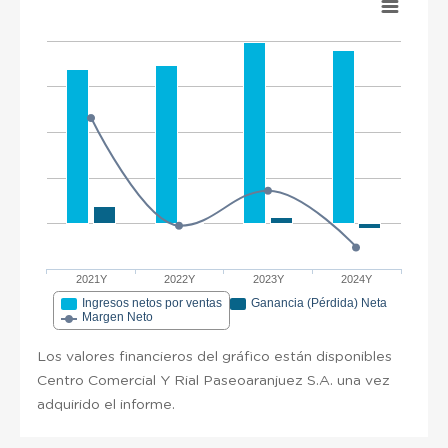
2021Y
2022Y
2023Y
2024Y
Ingresos netos por ventas
Ganancia (Pérdida) Neta
Margen Neto
Los valores financieros del gráfico están disponibles
Centro Comercial Y Rial Paseoaranjuez S.A. una vez
adquirido el informe.