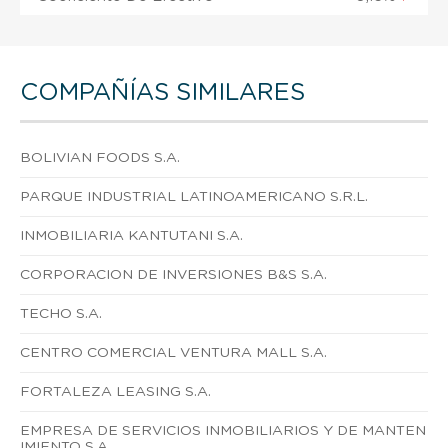
COMPAÑÍAS SIMILARES
BOLIVIAN FOODS S.A.
PARQUE INDUSTRIAL LATINOAMERICANO S.R.L.
INMOBILIARIA KANTUTANI S.A.
CORPORACION DE INVERSIONES B&S S.A.
TECHO S.A.
CENTRO COMERCIAL VENTURA MALL S.A.
FORTALEZA LEASING S.A.
EMPRESA DE SERVICIOS INMOBILIARIOS Y DE MANTEN
IMIENTO S.A.