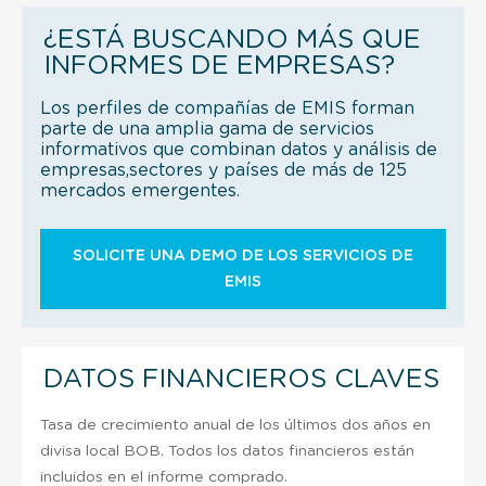
¿ESTÁ BUSCANDO MÁS QUE
INFORMES DE EMPRESAS?
Los perfiles de compañías de EMIS forman
parte de una amplia gama de servicios
informativos que combinan datos y análisis de
empresas,sectores y países de más de 125
mercados emergentes.
SOLICITE UNA DEMO DE LOS SERVICIOS DE
EMIS
DATOS FINANCIEROS CLAVES
Tasa de crecimiento anual de los últimos dos años en
divisa local BOB. Todos los datos financieros están
incluidos en el informe comprado.