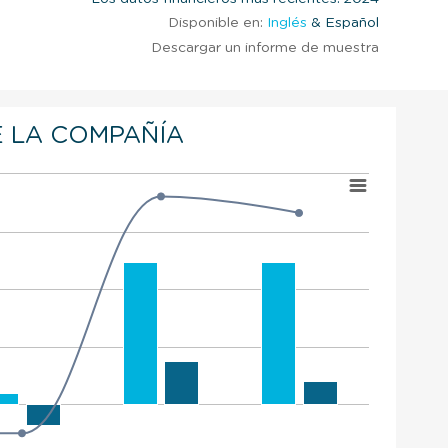
Disponible en:
Inglés
& Español
Descargar un informe de muestra
 LA COMPAÑÍA