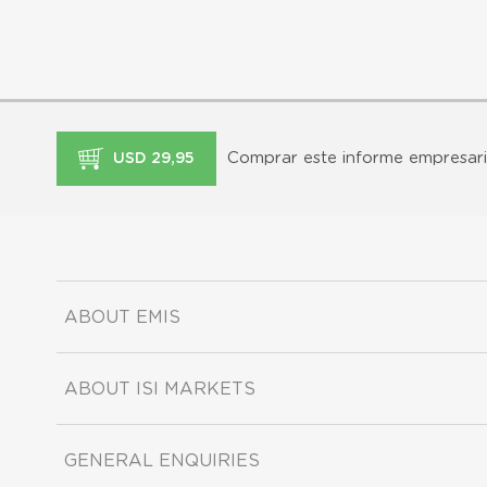
Comprar este informe empresari
USD 29,95
ABOUT EMIS
ABOUT ISI MARKETS
GENERAL ENQUIRIES