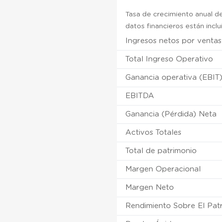
Tasa de crecimiento anual de
datos financieros están incl
Ingresos netos por ventas
Total Ingreso Operativo
Ganancia operativa (EBIT
EBITDA
Ganancia (Pérdida) Neta
Activos Totales
Total de patrimonio
Margen Operacional
Margen Neto
Rendimiento Sobre El Pat