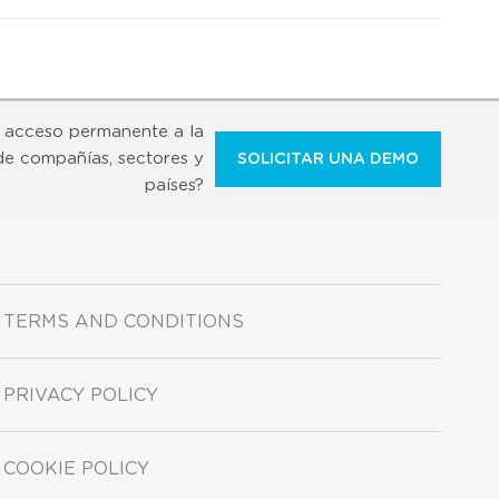
 acceso permanente a la
de compañías, sectores y
SOLICITAR UNA DEMO
países?
TERMS AND CONDITIONS
PRIVACY POLICY
COOKIE POLICY