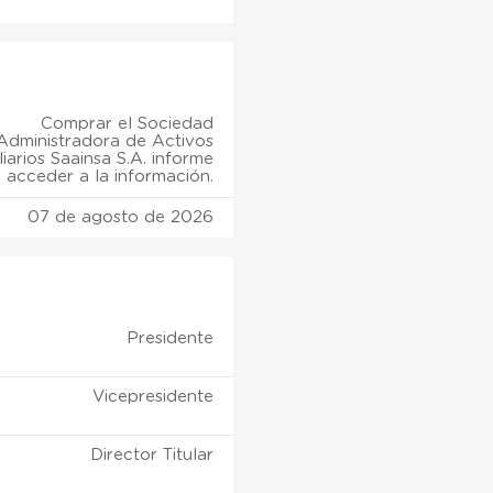
Comprar el Sociedad
Administradora de Activos
iarios Saainsa S.A. informe
 acceder a la información.
07 de agosto de 2026
Presidente
Vicepresidente
Director Titular