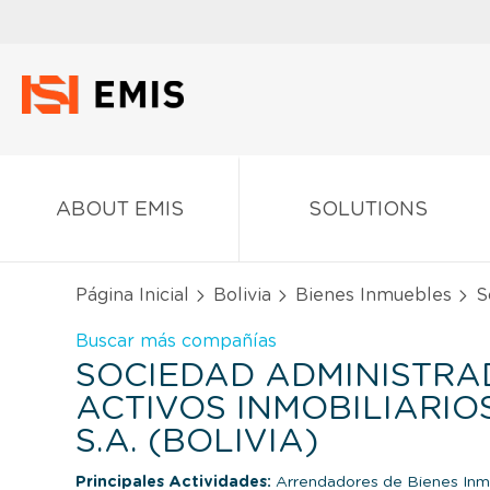
ABOUT EMIS
SOLUTIONS
Página Inicial
Bolivia
Bienes Inmuebles
So
Buscar más compañías
SOCIEDAD ADMINISTRA
ACTIVOS INMOBILIARIO
S.A. (BOLIVIA)
Principales Actividades:
Arrendadores de Bienes Inm