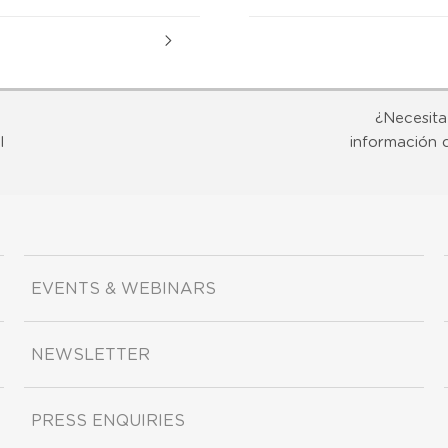
¿Necesita
l
información 
EVENTS & WEBINARS
NEWSLETTER
PRESS ENQUIRIES