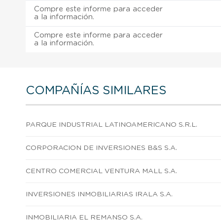
Compre este informe para acceder
a la información.
Compre este informe para acceder
a la información.
COMPAÑÍAS SIMILARES
PARQUE INDUSTRIAL LATINOAMERICANO S.R.L.
CORPORACION DE INVERSIONES B&S S.A.
CENTRO COMERCIAL VENTURA MALL S.A.
INVERSIONES INMOBILIARIAS IRALA S.A.
INMOBILIARIA EL REMANSO S.A.