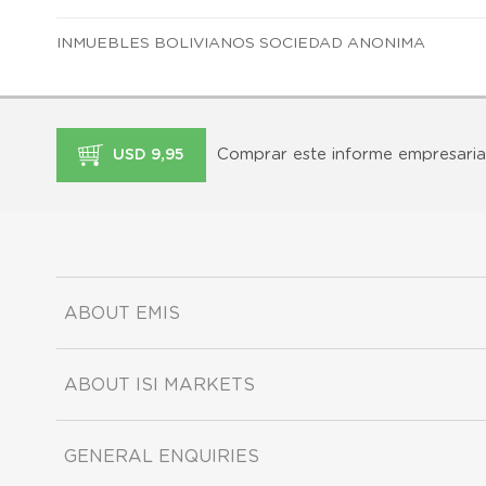
INMUEBLES BOLIVIANOS SOCIEDAD ANONIMA
Comprar este informe empresaria
USD 9,95
ABOUT EMIS
ABOUT ISI MARKETS
GENERAL ENQUIRIES