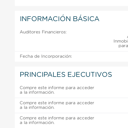
INFORMACIÓN BÁSICA
Auditores Financieros:
Inmobil
para
Fecha de Incorporación:
PRINCIPALES EJECUTIVOS
Compre este informe para acceder
a la información.
Compre este informe para acceder
a la información.
Compre este informe para acceder
a la información.