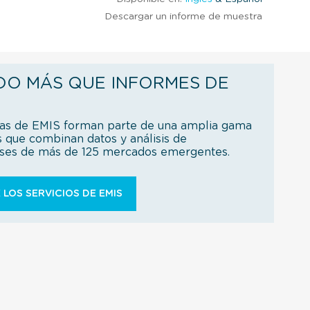
Descargar un informe de muestra
DO MÁS QUE INFORMES DE
ías de EMIS forman parte de una amplia gama
s que combinan datos y análisis de
íses de más de 125 mercados emergentes.
 LOS SERVICIOS DE EMIS