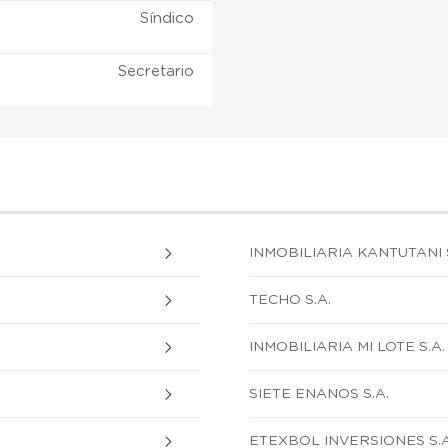
Síndico
Secretario
INMOBILIARIA KANTUTANI S
TECHO S.A.
INMOBILIARIA MI LOTE S.A.
SIETE ENANOS S.A.
ETEXBOL INVERSIONES S.A