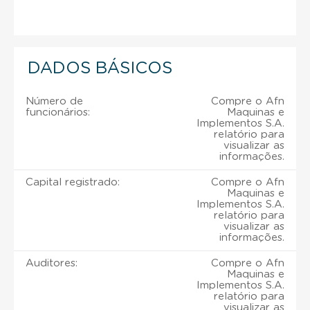
DADOS BÁSICOS
Número de
Compre o Afn
funcionários:
Maquinas e
Implementos S.A.
relatório para
visualizar as
informações.
Capital registrado:
Compre o Afn
Maquinas e
Implementos S.A.
relatório para
visualizar as
informações.
Auditores:
Compre o Afn
Maquinas e
Implementos S.A.
relatório para
visualizar as