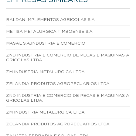
BALDAN IMPLEMENTOS AGRICOLAS S.A.
METISA METALURGICA TIMBOENSE S.A.
MASAL S.A.INDUSTRIA E COMERCIO
ZND INDUSTRIA E COMERCIO DE PECAS E MAQUINAS A
GRICOLAS LTDA.
ZM INDUSTRIA METALURGICA LTDA.
ZELANDIA PRODUTOS AGROPECUARIOS LTDA.
ZND INDUSTRIA E COMERCIO DE PECAS E MAQUINAS A
GRICOLAS LTDA.
ZM INDUSTRIA METALURGICA LTDA.
ZELANDIA PRODUTOS AGROPECUARIOS LTDA.
ZANATTA FERRARIA E SOLDAS LTDA.