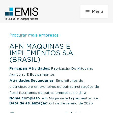
Menu
Procurar mais empresas
AFN MAQUINAS E
IMPLEMENTOS S.A.
(BRASIL)
Principais Atividades:
Fabricação De Máquinas
Agrícolas E Equipamentos
Atividades Secundárias:
Empreiteiros de
eletricidade e empreiteiros de outras instalações de
fios
|
Escritórios de outras empresas holding
Nome completo
: Afn Maquinas e Implementos S.A.
Data de atualização
: 04 de Fevereiro de 2025