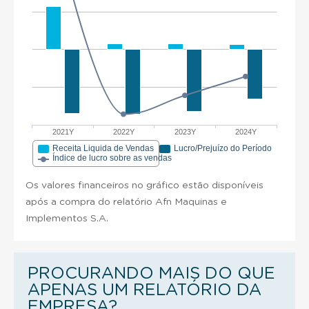
2021Y
2022Y
2023Y
2024Y
Receita Liquida de Vendas
Lucro/Prejuízo do Período
Índice de lucro sobre as vendas
Os valores financeiros no gráfico estão disponíveis
após a compra do relatório Afn Maquinas e
Implementos S.A.
PROCURANDO MAIS DO QUE
APENAS UM RELATÓRIO DA
EMPRESA?