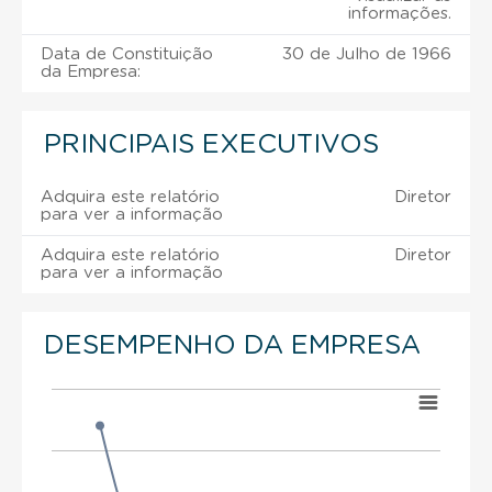
informações.
Data de Constituição
30 de Julho de 1966
da Empresa:
PRINCIPAIS EXECUTIVOS
Adquira este relatório
Diretor
para ver a informação
Adquira este relatório
Diretor
para ver a informação
DESEMPENHO DA EMPRESA