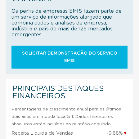
Os perfis de empresas EMIS fazem parte de
um serviço de informações alargado que
combina dados e análises de empresa,
indústria e país de mais de 125 mercados
emergentes.
SOLICITAR DEMONSTRAÇÃO DO SERVIÇO
EMIS
PRINCIPAIS DESTAQUES
FINANCEIROS
Percentagens de crescimento anual para os últimos
dois anos em moeda local% 1. Dados financeiros
absolutos estão incluídos no relatório adquirido .
Receita Liquida de Vendas
-9,88%
▼