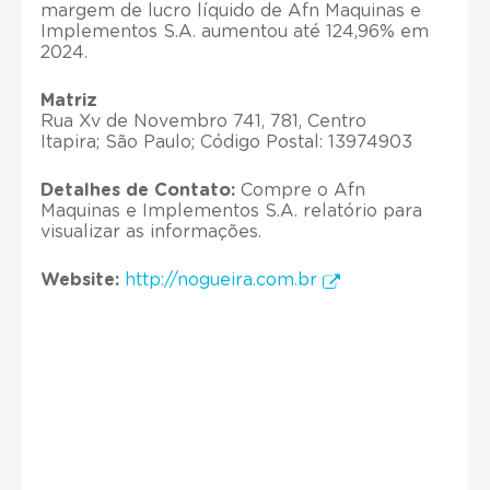
margem de lucro líquido de Afn Maquinas e
Implementos S.A. aumentou até 124,96% em
2024.
Matriz
Rua Xv de Novembro 741, 781, Centro
Itapira; São Paulo; Código Postal: 13974903
Detalhes de Contato:
Compre o Afn
Maquinas e Implementos S.A. relatório para
visualizar as informações.
Website:
http://nogueira.com.br