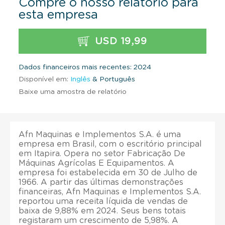
Compre o nosso relatório para
esta empresa
USD 19,99
Dados financeiros mais recentes: 2024
Disponível em:
Inglês
& Português
Baixe uma amostra de relatório
Afn Maquinas e Implementos S.A. é uma
empresa em Brasil, com o escritório principal
em Itapira. Opera no setor Fabricação De
Máquinas Agrícolas E Equipamentos. A
empresa foi estabelecida em 30 de Julho de
1966. A partir das últimas demonstrações
financeiras, Afn Maquinas e Implementos S.A.
reportou uma receita líquida de vendas de
baixa de 9,88% em 2024. Seus bens totais
registaram um crescimento de 5,98%. A