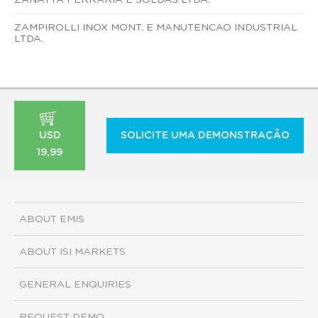
ZAMPIROLLI INOX MONT. E MANUTENCAO INDUSTRIAL
LTDA.
USD
SOLICITE UMA DEMONSTRAÇÃO
19,99
ABOUT EMIS
ABOUT ISI MARKETS
GENERAL ENQUIRIES
REQUEST DEMO