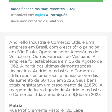
Dados financeiros mais recentes: 2023
Disponível em:
Inglês
& Português
Baixe uma amostra de relatório
Andriello Industria e Comercio Ltda. é uma
empresa em Brasil, com o escritório principal
em São Paulo. Opera no setor Acessórios de
Vestuário e Outros Fabricos de Vestuário. A
empresa foi estabelecida em 03 de Agosto de
1962. A partir das últimas demonstrações
financeiras, Andriello Industria e Comercio
Ltda. reportou uma receita líquida de vendas
de aumento de 30,43% em 2023. Seus bens
totais registaram um crescimento de 22,63%. A
margem de lucro líquido de Andriello Industria
e Comercio Ltda. aumentou até 9,8% em 2023.
Matriz
Rua Prof Clemente Pastore 126, Lapa