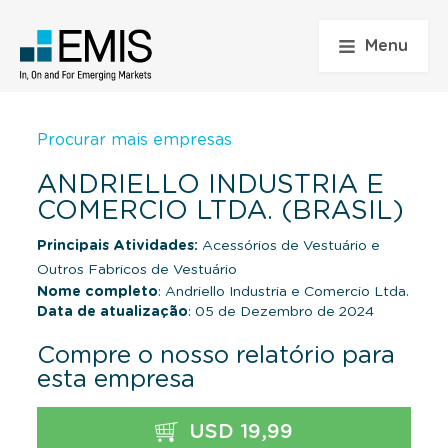
Menu
Procurar mais empresas
ANDRIELLO INDUSTRIA E
COMERCIO LTDA. (BRASIL)
Principais Atividades:
Acessórios de Vestuário e
Outros Fabricos de Vestuário
Nome completo
: Andriello Industria e Comercio Ltda.
Data de atualização
: 05 de Dezembro de 2024
Compre o nosso relatório para
esta empresa
USD 19,99