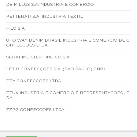
DE MILLUS S.A.INDUSTRIA E COMERCIO
PETTENATI S.A. INDUSTRIA TEXTIL
FILO S.A.
UFO WAY DENIM BRASIL INDUSTRIA E COMERCIO DE C
ONFECCOES LTDA.
SERAFINE CLOTHING CO S.A.
LET B CONFECÇÕES S.A. (SÃO PAULO) CNPJ
ZZY CONFECCOES LTDA.
ZZUX INDUSTRIA E COMERCIO E REPRESENTACOES LT
DA.
ZZPG CONFECCOES LTDA.