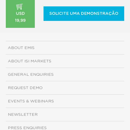
USD
SOLICITE UMA DEMONSTRAÇÃO
19,99
ABOUT EMIS
ABOUT ISI MARKETS
GENERAL ENQUIRIES
REQUEST DEMO
EVENTS & WEBINARS
NEWSLETTER
PRESS ENQUIRIES