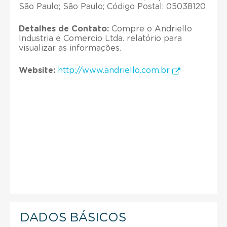
São Paulo; São Paulo; Código Postal: 05038120
Detalhes de Contato:
Compre o Andriello
Industria e Comercio Ltda. relatório para
visualizar as informações.
Website:
http://www.andriello.com.br
DADOS BÁSICOS