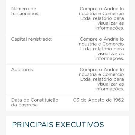
Número de
Compre o Andriello
funcionários:
Industria e Comercio
Ltda. relatório para
visualizar as
informações.
Capital registrado:
Compre o Andriello
Industria e Comercio
Ltda. relatório para
visualizar as
informações.
Auditores:
Compre o Andriello
Industria e Comercio
Ltda. relatório para
visualizar as
informações.
Data de Constituição
03 de Agosto de 1962
da Empresa:
PRINCIPAIS EXECUTIVOS