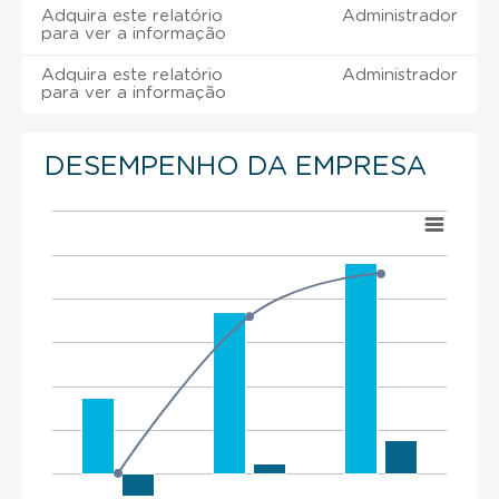
Adquira este relatório
Administrador
para ver a informação
Adquira este relatório
Administrador
para ver a informação
DESEMPENHO DA EMPRESA