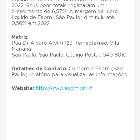
2022. Seus bens totais registaram um
crescimento de 6,57%. A margem de lucro
líquido de Espm (São Paulo) diminuiu até
0,56% em 2022.
Matriz
Rua Dr Alvaro Alvim 123, Terreoterreo, Vila
Mariana
São Paulo; São Paulo; Código Postal: 04018010
Detalhes de Contato:
Compre o Espm (São
Paulo) relatório para visualizar as informações.
Website:
http://www.espm.br