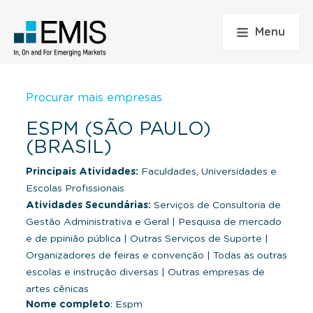
Menu
Procurar mais empresas
ESPM (SÃO PAULO)
(BRASIL)
Principais Atividades:
Faculdades, Universidades e
Escolas Profissionais
Atividades Secundárias:
Serviços de Consultoria de
Gestão Administrativa e Geral
|
Pesquisa de mercado
e de ppinião pública
|
Outras Serviços de Suporte
|
Organizadores de feiras e convenção
|
Todas as outras
escolas e instrução diversas
|
Outras empresas de
artes cênicas
Nome completo
: Espm