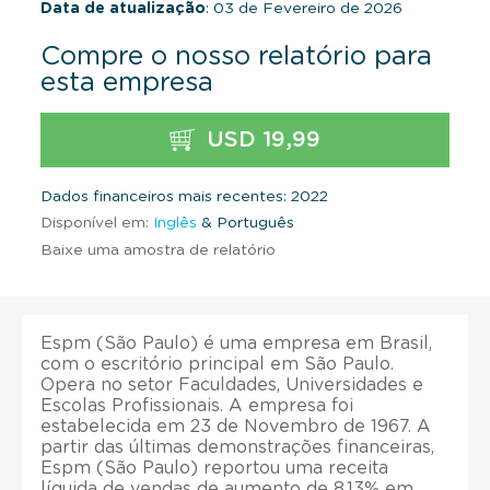
Data de atualização
: 03 de Fevereiro de 2026
Compre o nosso relatório para
esta empresa
USD 19,99
Dados financeiros mais recentes: 2022
Disponível em:
Inglês
& Português
Baixe uma amostra de relatório
Espm (São Paulo) é uma empresa em Brasil,
com o escritório principal em São Paulo.
Opera no setor Faculdades, Universidades e
Escolas Profissionais. A empresa foi
estabelecida em 23 de Novembro de 1967. A
partir das últimas demonstrações financeiras,
Espm (São Paulo) reportou uma receita
líquida de vendas de aumento de 8,13% em