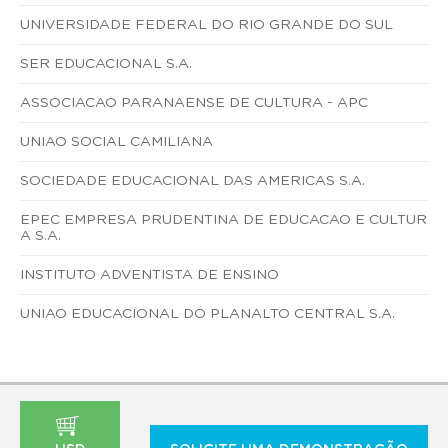
UNIVERSIDADE FEDERAL DO RIO GRANDE DO SUL
SER EDUCACIONAL S.A.
ASSOCIACAO PARANAENSE DE CULTURA - APC
UNIAO SOCIAL CAMILIANA
SOCIEDADE EDUCACIONAL DAS AMERICAS S.A.
EPEC EMPRESA PRUDENTINA DE EDUCACAO E CULTUR
A S.A.
INSTITUTO ADVENTISTA DE ENSINO
UNIAO EDUCACIONAL DO PLANALTO CENTRAL S.A.