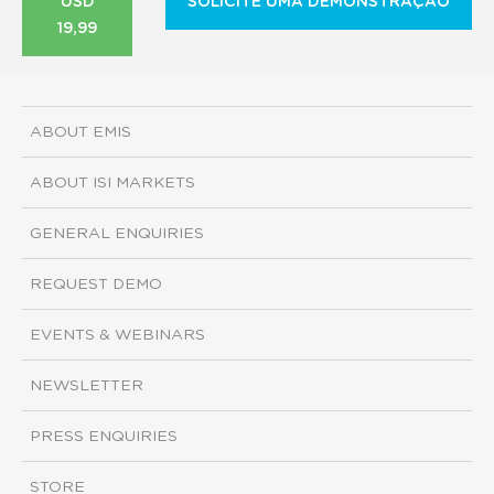
USD
SOLICITE UMA DEMONSTRAÇÃO
19,99
ABOUT EMIS
ABOUT ISI MARKETS
GENERAL ENQUIRIES
REQUEST DEMO
EVENTS & WEBINARS
NEWSLETTER
PRESS ENQUIRIES
STORE