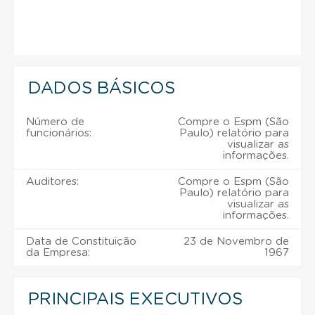
DADOS BÁSICOS
Número de
Compre o Espm (São
funcionários:
Paulo) relatório para
visualizar as
informações.
Auditores:
Compre o Espm (São
Paulo) relatório para
visualizar as
informações.
Data de Constituição
23 de Novembro de
da Empresa:
1967
PRINCIPAIS EXECUTIVOS