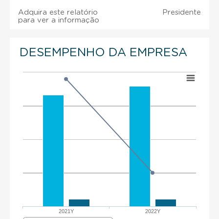
Adquira este relatório
Presidente
para ver a informação
DESEMPENHO DA EMPRESA
2021Y
2022Y