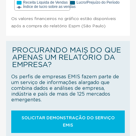
Receita Liquida de Vendas
Lucro/Prejuízo do Período
Índice de lucro sobre as vendas
Os valores financeiros no gráfico estão disponíveis
após a compra do relatório Espm (São Paulo)
PROCURANDO MAIS DO QUE
APENAS UM RELATÓRIO DA
EMPRESA?
Os perfis de empresas EMIS fazem parte de
um serviço de informações alargado que
combina dados e análises de empresa,
indústria e país de mais de 125 mercados
emergentes.
SOLICITAR DEMONSTRAÇÃO DO SERVIÇO
EMIS