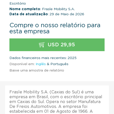
Escritório
Nome completo
: Frasle Mobility S.A.
Data de atualização
: 29 de Maio de 2026
Compre o nosso relatório para
esta empresa
USD 29,95
Dados financeiros mais recentes: 2025
Disponível em:
Inglês
& Português
Baixe uma amostra de relatório
Frasle Mobility S.A. (Caxias do Sul) é uma
empresa em Brasil, com o escritório principal
em Caxias do Sul. Opera no setor Manufatura
De Freios Automotivos. A empresa foi
estabelecida em 01 de Agosto de 1966. A