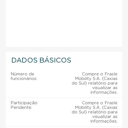
DADOS BÁSICOS
Número de
Compre o Frasle
funcionários:
Mobility S.A. (Caxias
do Sul) relatório para
visualizar as
informações.
Participação
Compre o Frasle
Pendente:
Mobility S.A. (Caxias
do Sul) relatório para
visualizar as
informações.