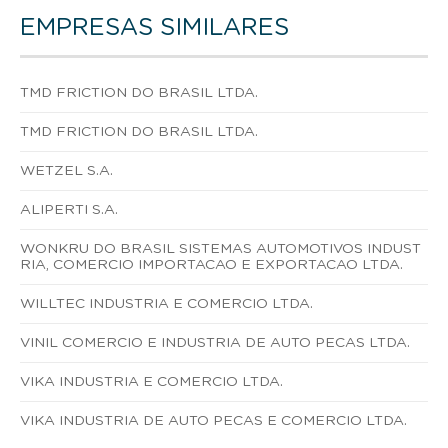
EMPRESAS SIMILARES
TMD FRICTION DO BRASIL LTDA.
TMD FRICTION DO BRASIL LTDA.
WETZEL S.A.
ALIPERTI S.A.
WONKRU DO BRASIL SISTEMAS AUTOMOTIVOS INDUST
RIA, COMERCIO IMPORTACAO E EXPORTACAO LTDA.
WILLTEC INDUSTRIA E COMERCIO LTDA.
VINIL COMERCIO E INDUSTRIA DE AUTO PECAS LTDA.
VIKA INDUSTRIA E COMERCIO LTDA.
VIKA INDUSTRIA DE AUTO PECAS E COMERCIO LTDA.