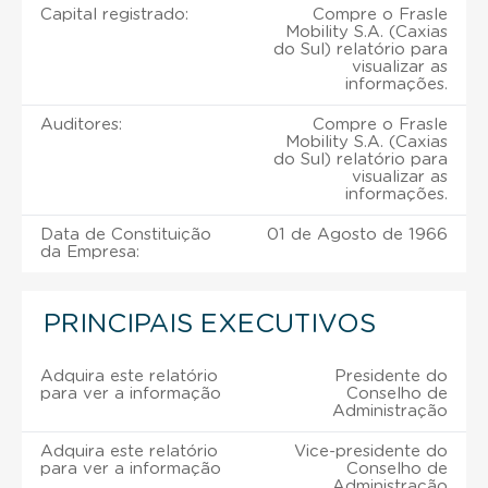
Capital registrado:
Compre o Frasle
Mobility S.A. (Caxias
do Sul) relatório para
visualizar as
informações.
Auditores:
Compre o Frasle
Mobility S.A. (Caxias
do Sul) relatório para
visualizar as
informações.
Data de Constituição
01 de Agosto de 1966
da Empresa:
PRINCIPAIS EXECUTIVOS
Adquira este relatório
Presidente do
para ver a informação
Conselho de
Administração
Adquira este relatório
Vice-presidente do
para ver a informação
Conselho de
Administração