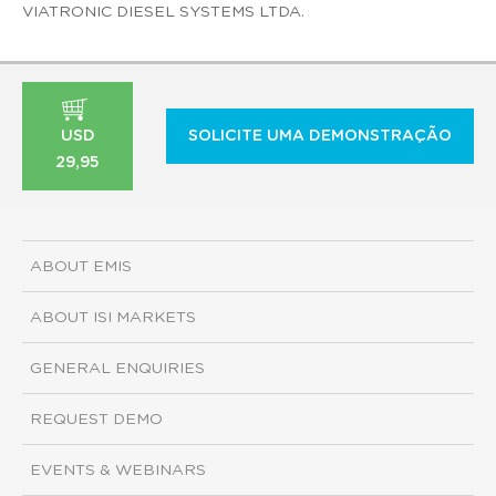
VIATRONIC DIESEL SYSTEMS LTDA.
USD
SOLICITE UMA DEMONSTRAÇÃO
29,95
ABOUT EMIS
ABOUT ISI MARKETS
GENERAL ENQUIRIES
REQUEST DEMO
EVENTS & WEBINARS