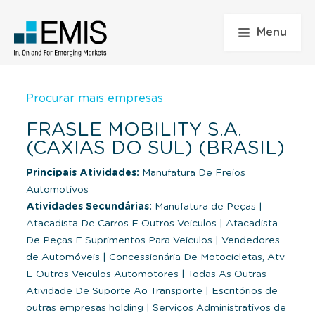
Menu
Procurar mais empresas
FRASLE MOBILITY S.A.
(CAXIAS DO SUL) (BRASIL)
Principais Atividades:
Manufatura De Freios
Automotivos
Atividades Secundárias:
Manufatura de Peças
|
Atacadista De Carros E Outros Veiculos
|
Atacadista
De Peças E Suprimentos Para Veiculos
|
Vendedores
de Automóveis
|
Concessionária De Motocicletas, Atv
E Outros Veiculos Automotores
|
Todas As Outras
Atividade De Suporte Ao Transporte
|
Escritórios de
outras empresas holding
|
Serviços Administrativos de