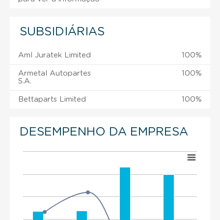
SUBSIDIÁRIAS
Aml Juratek Limited
100%
Armetal Autopartes
100%
S.A.
Bettaparts Limited
100%
DESEMPENHO DA EMPRESA