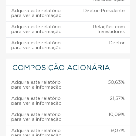
Adquira este relatório
Diretor-Presidente
para ver a informação
Adquira este relatório
Relações com
para ver a informação
Investidores
Adquira este relatório
Diretor
para ver a informação
COMPOSIÇÃO ACIONÁRIA
Adquira este relatório
50,63%
para ver a informação
Adquira este relatório
21,57%
para ver a informação
Adquira este relatório
10,09%
para ver a informação
Adquira este relatório
9,07%
para ver a informação