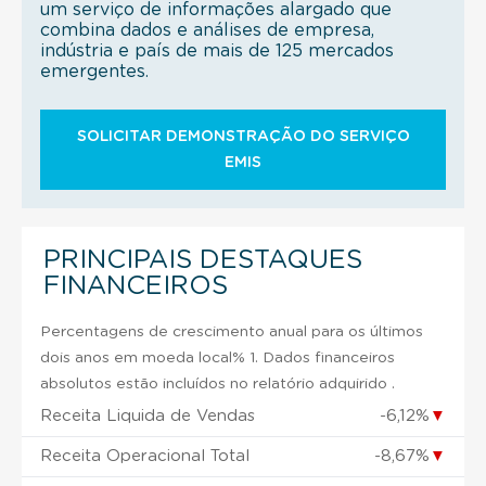
um serviço de informações alargado que
combina dados e análises de empresa,
indústria e país de mais de 125 mercados
emergentes.
SOLICITAR DEMONSTRAÇÃO DO SERVIÇO
EMIS
PRINCIPAIS DESTAQUES
FINANCEIROS
Percentagens de crescimento anual para os últimos
dois anos em moeda local% 1. Dados financeiros
absolutos estão incluídos no relatório adquirido .
Receita Liquida de Vendas
-6,12%
▼
Receita Operacional Total
-8,67%
▼