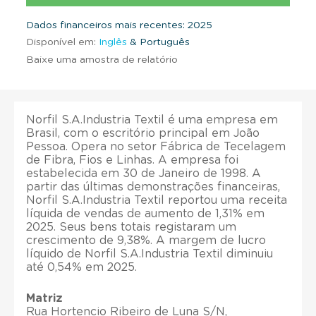
Dados financeiros mais recentes: 2025
Disponível em:
Inglês
& Português
Baixe uma amostra de relatório
Norfil S.A.Industria Textil é uma empresa em
Brasil, com o escritório principal em João
Pessoa. Opera no setor Fábrica de Tecelagem
de Fibra, Fios e Linhas. A empresa foi
estabelecida em 30 de Janeiro de 1998. A
partir das últimas demonstrações financeiras,
Norfil S.A.Industria Textil reportou uma receita
líquida de vendas de aumento de 1,31% em
2025. Seus bens totais registaram um
crescimento de 9,38%. A margem de lucro
líquido de Norfil S.A.Industria Textil diminuiu
até 0,54% em 2025.
Matriz
Rua Hortencio Ribeiro de Luna S/N,