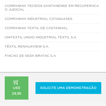
COMPANHIA TECIDOS SANTANENSE EM RECUPERACA
O JUDICIAL
COMPANHIA INDUSTRIAL CATAGUASES
COMPANHIA TEXTIL DE CASTANHAL
UNITEXTIL UNIAO INDUSTRIAL TEXTIL S.A.
TÊXTIL RENAUXVIEW S.A.
FIACAO DE SEDA BRATAC S.A.
USD
SOLICITE UMA DEMONSTRAÇÃO
29,95