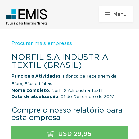
Menu
Procurar mais empresas
NORFIL S.A.INDUSTRIA
TEXTIL (BRASIL)
Principais Atividades:
Fábrica de Tecelagem de
Fibra, Fios e Linhas
Nome completo
: Norfil S.A.Industria Textil
Data de atualização
: 01 de Dezembro de 2025
Compre o nosso relatório para
esta empresa
USD 29,95