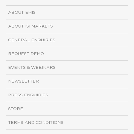
ABOUT EMIS
ABOUT ISI MARKETS
GENERAL ENQUIRIES
REQUEST DEMO
EVENTS & WEBINARS
NEWSLETTER
PRESS ENQUIRIES
STORE
TERMS AND CONDITIONS