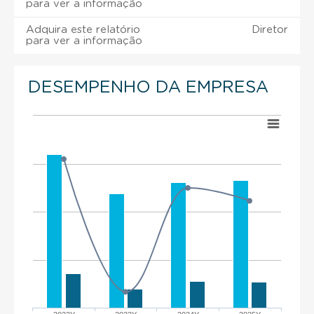
para ver a informação
Adquira este relatório
Diretor
para ver a informação
DESEMPENHO DA EMPRESA