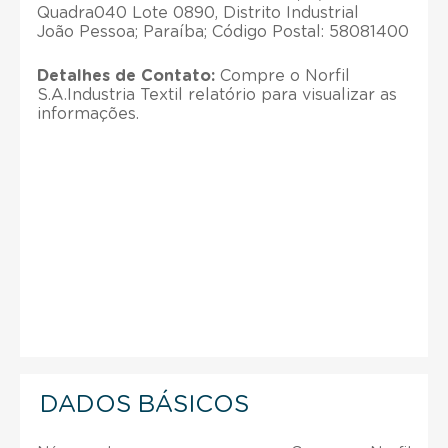
Quadra040 Lote 0890, Distrito Industrial
João Pessoa; Paraíba; Código Postal: 58081400
Detalhes de Contato:
Compre o Norfil
S.A.Industria Textil relatório para visualizar as
informações.
DADOS BÁSICOS