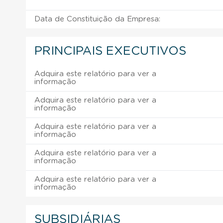
Data de Constituição da Empresa:
PRINCIPAIS EXECUTIVOS
Adquira este relatório para ver a
informação
Adquira este relatório para ver a
informação
Adquira este relatório para ver a
informação
Adquira este relatório para ver a
informação
Adquira este relatório para ver a
informação
SUBSIDIÁRIAS