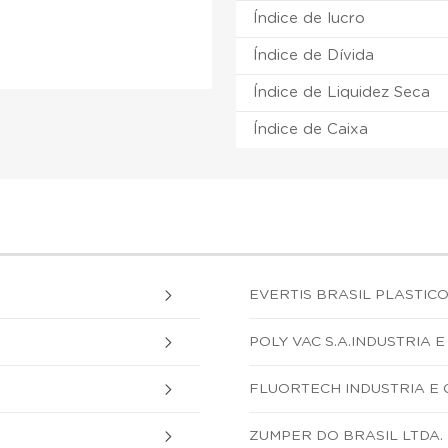
Índice de lucro
Índice de Dívida
Índice de Liquidez Seca
Índice de Caixa
EVERTIS BRASIL PLASTICOS
POLY VAC S.A.INDUSTRIA
FLUORTECH INDUSTRIA E 
ZUMPER DO BRASIL LTDA.