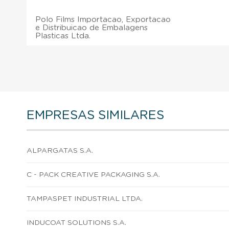
Polo Films Importacao, Exportacao
e Distribuicao de Embalagens
Plasticas Ltda.
EMPRESAS SIMILARES
ALPARGATAS S.A.
C - PACK CREATIVE PACKAGING S.A.
TAMPASPET INDUSTRIAL LTDA.
INDUCOAT SOLUTIONS S.A.