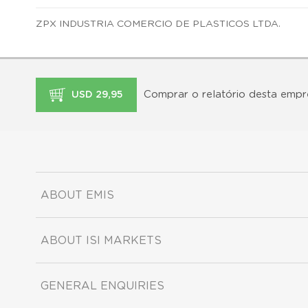
ZPX INDUSTRIA COMERCIO DE PLASTICOS LTDA.
Comprar o relatório desta empr
USD 29,95
ABOUT EMIS
ABOUT ISI MARKETS
GENERAL ENQUIRIES