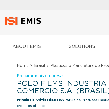
ABOUT EMIS
SOLUTIONS
Home
Brasil
Plásticos e Manufatura de Pro
Procurar mais empresas
POLO FILMS INDUSTRIA
COMERCIO S.A. (BRASIL
Principais Atividades:
Manufatura de Produtos Plásti
produtos plásticos