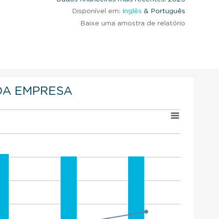
Disponível em:
Inglês
& Português
Baixe uma amostra de relatório
DA EMPRESA