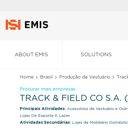
ABOUT EMIS
SOLUTIONS
Home
Brasil
Produção de Vestuário
Track
Procurar mais empresas
TRACK & FIELD CO S.A. 
Principais Atividades:
Acessórios de Vestuário e Outr
Lojas De Esporte E Lazer
Atividades Secundárias:
Lojas de Mobiliário Domésti