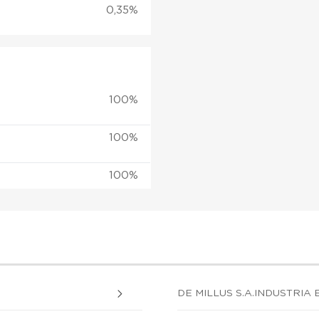
0,35%
100%
100%
100%
DE MILLUS S.A.INDUSTRIA