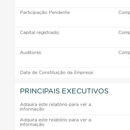
Participação Pendente:
Compr
Capital registrado:
Compr
Auditores:
Compr
Data de Constituição da Empresa:
PRINCIPAIS EXECUTIVOS
Adquira este relatório para ver a
informação
Adquira este relatório para ver a
informação