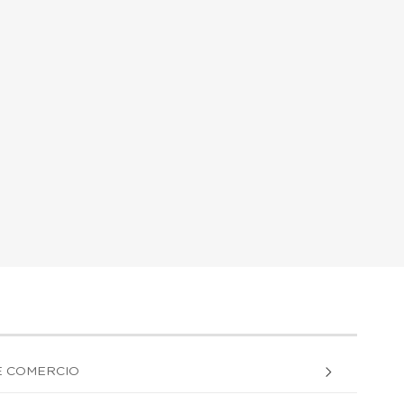
 E COMERCIO