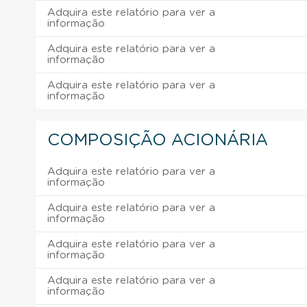
Adquira este relatório para ver a
informação
Adquira este relatório para ver a
informação
Adquira este relatório para ver a
informação
COMPOSIÇÃO ACIONÁRIA
Adquira este relatório para ver a
informação
Adquira este relatório para ver a
informação
Adquira este relatório para ver a
informação
Adquira este relatório para ver a
informação