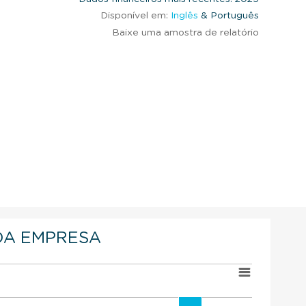
Disponível em:
Inglês
& Português
Baixe uma amostra de relatório
DA EMPRESA