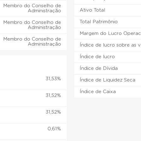
Membro do Conselho de
Ativo Total
Administração
Total Patrimônio
Membro do Conselho de
Administração
Margem do Lucro Operac
Membro do Conselho de
Administração
Índice de lucro sobre as 
Índice de lucro
Índice de Dívida
31,53%
Índice de Liquidez Seca
Índice de Caixa
31,52%
31,52%
0,61%