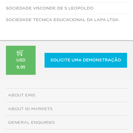
SOCIEDADE VISCONDE DE S LEOPOLDO
SOCIEDADE TECNICA EDUCACIONAL DA LAPA LTDA.
USD
SOLICITE UMA DEMONSTRAÇÃO
9,95
ABOUT EMIS
ABOUT ISI MARKETS
GENERAL ENQUIRIES