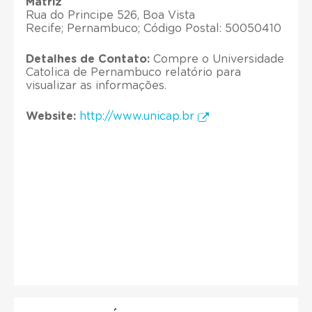
Matriz
Rua do Principe 526, Boa Vista
Recife; Pernambuco; Código Postal: 50050410
Detalhes de Contato:
Compre o Universidade
Catolica de Pernambuco relatório para
visualizar as informações.
Website:
http://www.unicap.br