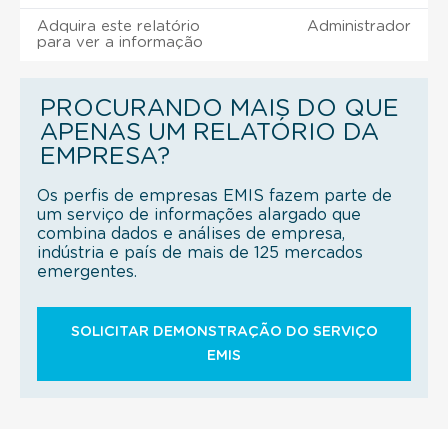
Adquira este relatório
Administrador
para ver a informação
PROCURANDO MAIS DO QUE
APENAS UM RELATÓRIO DA
EMPRESA?
Os perfis de empresas EMIS fazem parte de
um serviço de informações alargado que
combina dados e análises de empresa,
indústria e país de mais de 125 mercados
emergentes.
SOLICITAR DEMONSTRAÇÃO DO SERVIÇO
EMIS