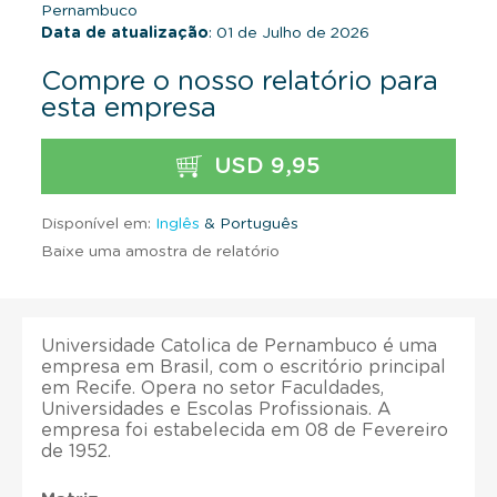
Pernambuco
Data de atualização
: 01 de Julho de 2026
Compre o nosso relatório para
esta empresa
USD 9,95
Disponível em:
Inglês
& Português
Baixe uma amostra de relatório
Universidade Catolica de Pernambuco é uma
empresa em Brasil, com o escritório principal
em Recife. Opera no setor Faculdades,
Universidades e Escolas Profissionais. A
empresa foi estabelecida em 08 de Fevereiro
de 1952.