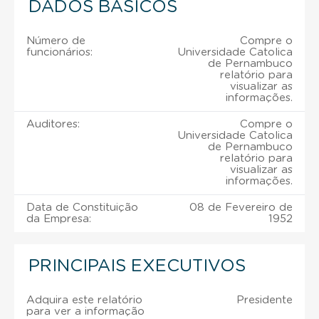
DADOS BÁSICOS
Número de
Compre o
funcionários:
Universidade Catolica
de Pernambuco
relatório para
visualizar as
informações.
Auditores:
Compre o
Universidade Catolica
de Pernambuco
relatório para
visualizar as
informações.
Data de Constituição
08 de Fevereiro de
da Empresa:
1952
PRINCIPAIS EXECUTIVOS
Adquira este relatório
Presidente
para ver a informação