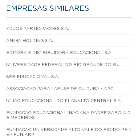
EMPRESAS SIMILARES
YDUQS PARTICIPACOES S.A.
ANIMA HOLDING S.A.
EDITORA E DISTRIBUIDORA EDUCACIONAL S.A.
UNIVERSIDADE FEDERAL DO RIO GRANDE DO SUL
SER EDUCACIONAL S.A.
ASSOCIACAO PARANAENSE DE CULTURA - APC
UNIAO EDUCACIONAL DO PLANALTO CENTRAL S.A.
FUNDACAO EDUCACIONAL INACIANA PADRE SABOIA D
E MEDEIROS
FUNDACAO UNIVERSIDADE ALTO VALE DO RIO DO PEIX
E - FUNIARP