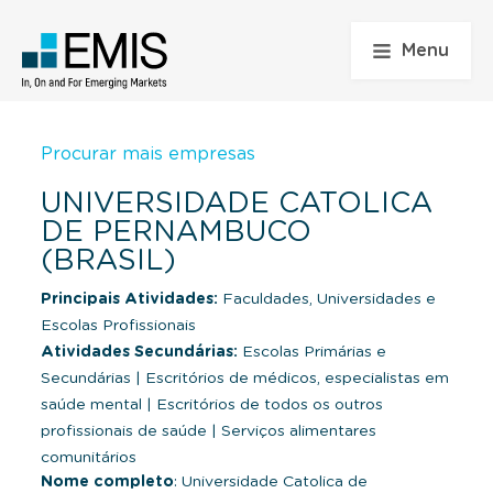
Menu
Procurar mais empresas
UNIVERSIDADE CATOLICA
DE PERNAMBUCO
(BRASIL)
Principais Atividades:
Faculdades, Universidades e
Escolas Profissionais
Atividades Secundárias:
Escolas Primárias e
Secundárias
|
Escritórios de médicos, especialistas em
saúde mental
|
Escritórios de todos os outros
profissionais de saúde
|
Serviços alimentares
comunitários
Nome completo
: Universidade Catolica de