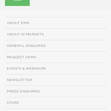
ABOUT EMIS
ABOUT ISI MARKETS
GENERAL ENQUIRIES
REQUEST DEMO
EVENTS & WEBINARS
NEWSLETTER
PRESS ENQUIRIES
STORE