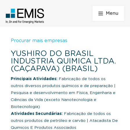
Menu
Procurar mais empresas
YUSHIRO DO BRASIL
INDUSTRIA QUIMICA LTDA.
(CAÇAPAVA) (BRASIL)
Principais Atividades:
Fabricação de todos os
outros diversos produtos químicos e de preparação
|
Pesquisa e desenvolvimento em Física, Engenharia e
Ciências da Vida (exceto Nanotecnologia e
Biotecnologia)
Atividades Secundárias:
Fabricação de todos os
outros produtos de petróleo e carvão
|
Atacadista De
Quimicos E Produtos Associados