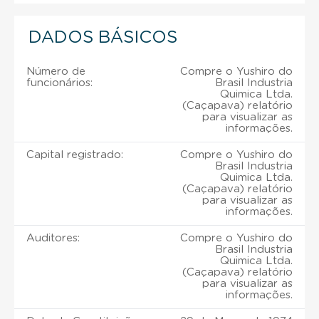
DADOS BÁSICOS
Número de
Compre o Yushiro do
funcionários:
Brasil Industria
Quimica Ltda.
(Caçapava) relatório
para visualizar as
informações.
Capital registrado:
Compre o Yushiro do
Brasil Industria
Quimica Ltda.
(Caçapava) relatório
para visualizar as
informações.
Auditores:
Compre o Yushiro do
Brasil Industria
Quimica Ltda.
(Caçapava) relatório
para visualizar as
informações.