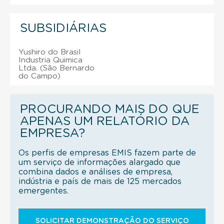
SUBSIDIÁRIAS
Yushiro do Brasil
Industria Quimica
Ltda. (São Bernardo
do Campo)
PROCURANDO MAIS DO QUE
APENAS UM RELATÓRIO DA
EMPRESA?
Os perfis de empresas EMIS fazem parte de
um serviço de informações alargado que
combina dados e análises de empresa,
indústria e país de mais de 125 mercados
emergentes.
SOLICITAR DEMONSTRAÇÃO DO SERVIÇO