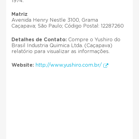
1974.
Matriz
Avenida Henry Nestle 3100, Grama
Caçapava; São Paulo; Código Postal: 12287260
Detalhes de Contato:
Compre o Yushiro do
Brasil Industria Quimica Ltda. (Caçapava)
relatório para visualizar as informações.
Website:
http://www.yushiro.com.br/