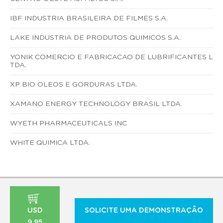
IBF INDUSTRIA BRASILEIRA DE FILMES S.A.
LAKE INDUSTRIA DE PRODUTOS QUIMICOS S.A.
YONIK COMERCIO E FABRICACAO DE LUBRIFICANTES L
TDA.
XP BIO OLEOS E GORDURAS LTDA.
XAMANO ENERGY TECHNOLOGY BRASIL LTDA.
WYETH PHARMACEUTICALS INC
WHITE QUIMICA LTDA.
USD
SOLICITE UMA DEMONSTRAÇÃO
9,95