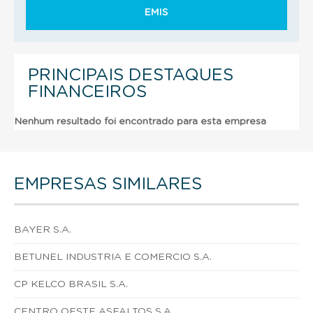
EMIS
PRINCIPAIS DESTAQUES
FINANCEIROS
Nenhum resultado foi encontrado para esta empresa
EMPRESAS SIMILARES
BAYER S.A.
BETUNEL INDUSTRIA E COMERCIO S.A.
CP KELCO BRASIL S.A.
CENTRO OESTE ASFALTOS S.A.