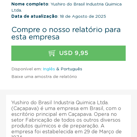
Nome completo
: Yushiro do Brasil Industria Quimica
Ltda.
Data de atualização
: 18 de Agosto de 2025
Compre o nosso relatório para
esta empresa
USD 9,95
Disponível em:
Inglês
& Português
Baixe uma amostra de relatório
Yushiro do Brasil Industria Quimica Ltda.
(Caçapava) é uma empresa em Brasil, com o
escritório principal em Caçapava. Opera no
setor Fabricação de todos os outros diversos
produtos químicos e de preparação. A
empresa foi estabelecida em 29 de Março de