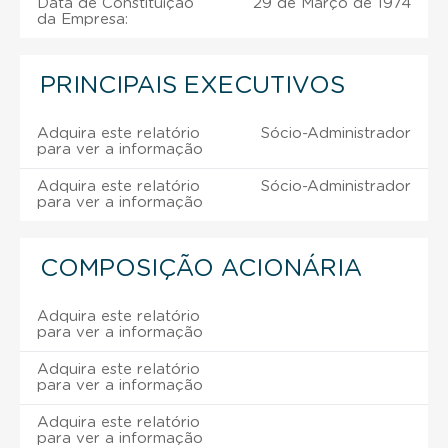
Data de Constituição
29 de Março de 1974
da Empresa:
PRINCIPAIS EXECUTIVOS
Adquira este relatório
Sócio-Administrador
para ver a informação
Adquira este relatório
Sócio-Administrador
para ver a informação
COMPOSIÇÃO ACIONÁRIA
Adquira este relatório
para ver a informação
Adquira este relatório
para ver a informação
Adquira este relatório
para ver a informação