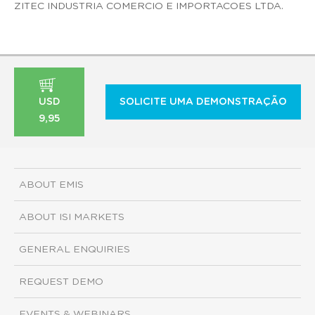
ZITEC INDUSTRIA COMERCIO E IMPORTACOES LTDA.
USD
SOLICITE UMA DEMONSTRAÇÃO
9,95
ABOUT EMIS
ABOUT ISI MARKETS
GENERAL ENQUIRIES
REQUEST DEMO
EVENTS & WEBINARS