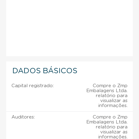
DADOS BÁSICOS
Capital registrado:
Compre o Zmp
Embalagens Ltda.
relatório para
visualizar as
informações.
Auditores:
Compre o Zmp
Embalagens Ltda.
relatório para
visualizar as
informações.