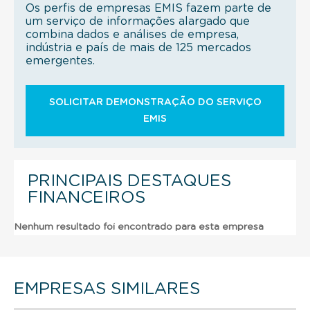
Os perfis de empresas EMIS fazem parte de
um serviço de informações alargado que
combina dados e análises de empresa,
indústria e país de mais de 125 mercados
emergentes.
SOLICITAR DEMONSTRAÇÃO DO SERVIÇO
EMIS
PRINCIPAIS DESTAQUES
FINANCEIROS
Nenhum resultado foi encontrado para esta empresa
EMPRESAS SIMILARES