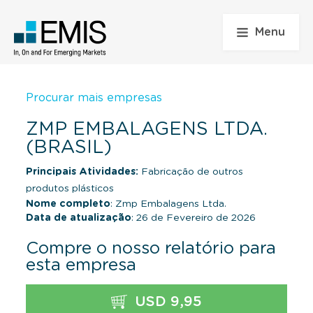
Menu
Procurar mais empresas
ZMP EMBALAGENS LTDA.
(BRASIL)
Principais Atividades:
Fabricação de outros
produtos plásticos
Nome completo
: Zmp Embalagens Ltda.
Data de atualização
: 26 de Fevereiro de 2026
Compre o nosso relatório para
esta empresa
USD 9,95