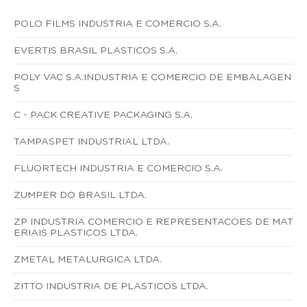
POLO FILMS INDUSTRIA E COMERCIO S.A.
EVERTIS BRASIL PLASTICOS S.A.
POLY VAC S.A.INDUSTRIA E COMERCIO DE EMBALAGEN
S
C - PACK CREATIVE PACKAGING S.A.
TAMPASPET INDUSTRIAL LTDA.
FLUORTECH INDUSTRIA E COMERCIO S.A.
ZUMPER DO BRASIL LTDA.
ZP INDUSTRIA COMERCIO E REPRESENTACOES DE MAT
ERIAIS PLASTICOS LTDA.
ZMETAL METALURGICA LTDA.
ZITTO INDUSTRIA DE PLASTICOS LTDA.