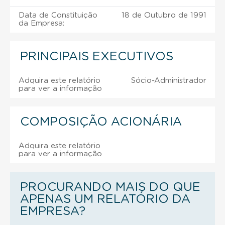
Data de Constituição
18 de Outubro de 1991
da Empresa:
PRINCIPAIS EXECUTIVOS
Adquira este relatório
Sócio-Administrador
para ver a informação
COMPOSIÇÃO ACIONÁRIA
Adquira este relatório
para ver a informação
PROCURANDO MAIS DO QUE
APENAS UM RELATÓRIO DA
EMPRESA?