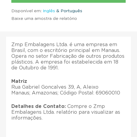
Disponível em:
Inglês
& Português
Baixe uma amostra de relatório
Zmp Embalagens Ltda. é uma empresa em
Brasil, com o escritório principal em Manaus.
Opera no setor Fabricação de outros produtos
plásticos. A empresa foi estabelecida em 18
de Outubro de 1991.
Matriz
Rua Gabriel Goncalves 39, A, Aleixo
Manaus; Amazonas; Código Postal: 69060010
Detalhes de Contato:
Compre o Zmp
Embalagens Ltda. relatório para visualizar as
informações.