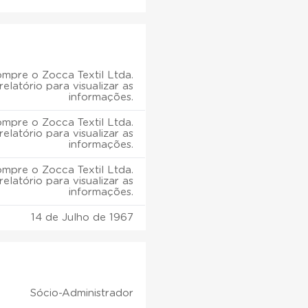
mpre o Zocca Textil Ltda.
relatório para visualizar as
informações.
mpre o Zocca Textil Ltda.
relatório para visualizar as
informações.
mpre o Zocca Textil Ltda.
relatório para visualizar as
informações.
14 de Julho de 1967
Sócio-Administrador