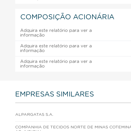
COMPOSIÇÃO ACIONÁRIA
Adquira este relatório para ver a
informação
Adquira este relatório para ver a
informação
Adquira este relatório para ver a
informação
EMPRESAS SIMILARES
ALPARGATAS S.A.
COMPANHIA DE TECIDOS NORTE DE MINAS COTEMIN