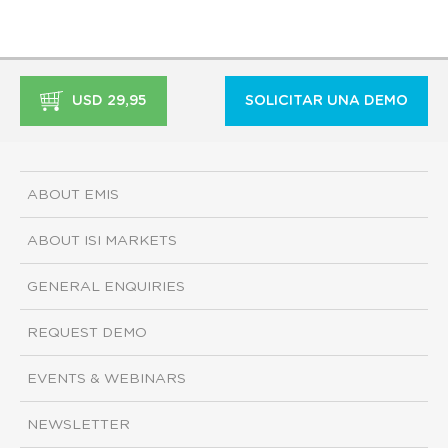
USD 29,95
SOLICITAR UNA DEMO
ABOUT EMIS
ABOUT ISI MARKETS
GENERAL ENQUIRIES
REQUEST DEMO
EVENTS & WEBINARS
NEWSLETTER