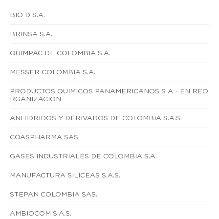
BIO D S.A.
BRINSA S.A.
QUIMPAC DE COLOMBIA S.A.
MESSER COLOMBIA S.A.
PRODUCTOS QUIMICOS PANAMERICANOS S A - EN REO
RGANIZACION
ANHIDRIDOS Y DERIVADOS DE COLOMBIA S.A.S.
COASPHARMA SAS
GASES INDUSTRIALES DE COLOMBIA S.A.
MANUFACTURA SILICEAS S.A.S.
STEPAN COLOMBIA SAS.
AMBIOCOM S.A.S.