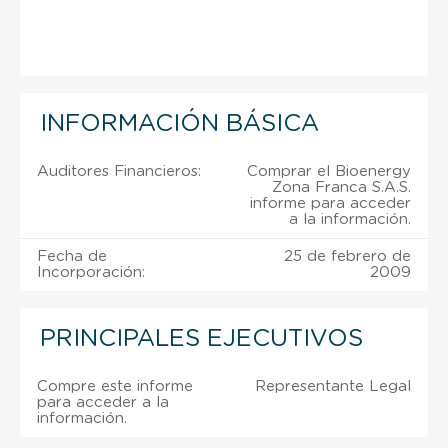
INFORMACIÓN BÁSICA
Auditores Financieros:
Comprar el Bioenergy
Zona Franca S.A.S.
informe para acceder
a la información.
Fecha de
25 de febrero de
Incorporación:
2009
PRINCIPALES EJECUTIVOS
Compre este informe
Representante Legal
para acceder a la
información.