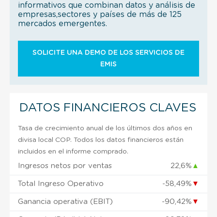
informativos que combinan datos y análisis de
empresas,sectores y países de más de 125
mercados emergentes.
SOLICITE UNA DEMO DE LOS SERVICIOS DE
EMIS
DATOS FINANCIEROS CLAVES
Tasa de crecimiento anual de los últimos dos años en
divisa local COP. Todos los datos financieros están
incluidos en el informe comprado.
Ingresos netos por ventas
22,6%
▲
Total Ingreso Operativo
-58,49%
▼
Ganancia operativa (EBIT)
-90,42%
▼