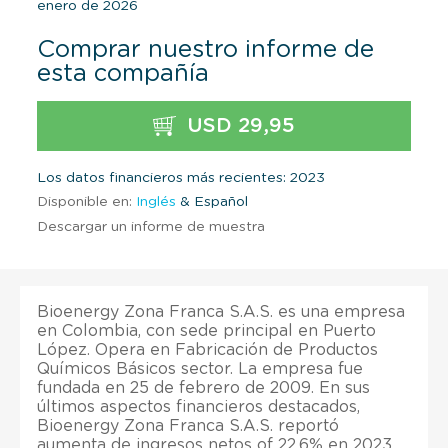
enero de 2026
Comprar nuestro informe de
esta compañía
USD 29,95
Los datos financieros más recientes: 2023
Disponible en:
Inglés
& Español
Descargar un informe de muestra
Bioenergy Zona Franca S.A.S. es una empresa
en Colombia, con sede principal en Puerto
López. Opera en Fabricación de Productos
Químicos Básicos sector. La empresa fue
fundada en 25 de febrero de 2009. En sus
últimos aspectos financieros destacados,
Bioenergy Zona Franca S.A.S. reportó
aumenta de ingresos netos of 22,6% en 2023.