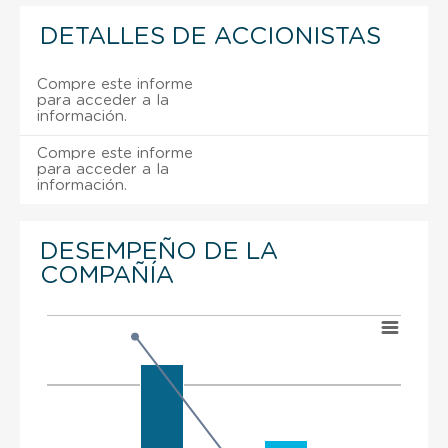
DETALLES DE ACCIONISTAS
Compre este informe
para acceder a la
información.
Compre este informe
para acceder a la
información.
DESEMPEÑO DE LA
COMPAÑÍA