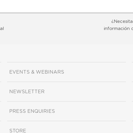
¿Necesita
al
información 
EVENTS & WEBINARS
NEWSLETTER
PRESS ENQUIRIES
STORE