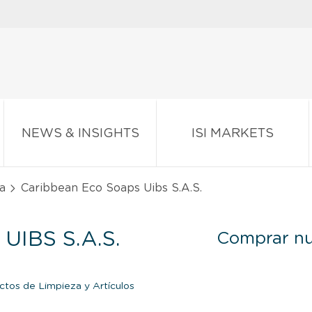
NEWS & INSIGHTS
ISI MARKETS
a
Caribbean Eco Soaps Uibs S.A.S.
IBS S.A.S.
Comprar nu
ctos de Limpieza y Artículos