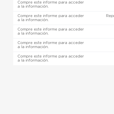
Compre este informe para acceder
a la información.
Compre este informe para acceder
Rep
a la información.
Compre este informe para acceder
a la información.
Compre este informe para acceder
a la información.
Compre este informe para acceder
a la información.