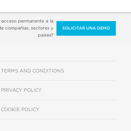
 acceso permanente a la
de compañías, sectores y
SOLICITAR UNA DEMO
países?
TERMS AND CONDITIONS
PRIVACY POLICY
COOKIE POLICY