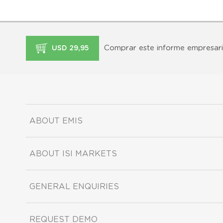
Comprar este informe empresari
USD 29,95
ABOUT EMIS
ABOUT ISI MARKETS
GENERAL ENQUIRIES
REQUEST DEMO