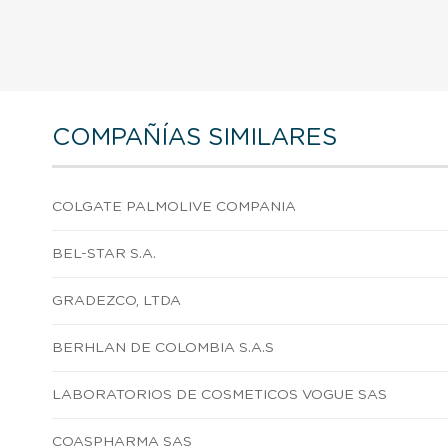
COMPAÑÍAS SIMILARES
COLGATE PALMOLIVE COMPANIA
BEL-STAR S.A.
GRADEZCO, LTDA
BERHLAN DE COLOMBIA S.A.S
LABORATORIOS DE COSMETICOS VOGUE SAS
COASPHARMA SAS