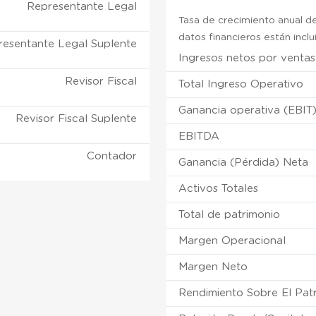
Representante Legal
Tasa de crecimiento anual de
datos financieros están incl
resentante Legal Suplente
Ingresos netos por ventas
Revisor Fiscal
Total Ingreso Operativo
Ganancia operativa (EBIT
Revisor Fiscal Suplente
EBITDA
Contador
Ganancia (Pérdida) Neta
Activos Totales
Total de patrimonio
Margen Operacional
Margen Neto
Rendimiento Sobre El Pat