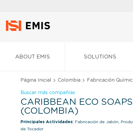
ABOUT EMIS
SOLUTIONS
Página Inicial
Colombia
Fabricación Químic
Buscar más compañías
CARIBBEAN ECO SOAPS U
(COLOMBIA)
Principales Actividades:
Fabricación de Jabón, Produ
de Tocador