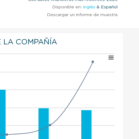
Disponible en:
Inglés
& Español
Descargar un informe de muestra
 LA COMPAÑÍA