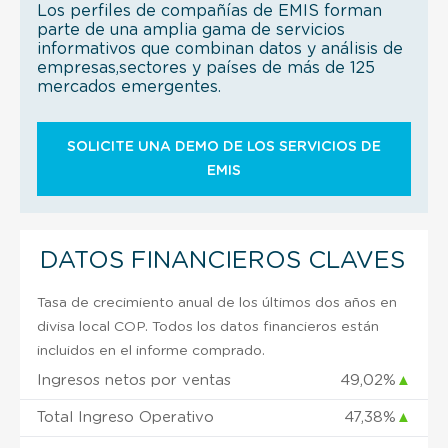
Los perfiles de compañías de EMIS forman
parte de una amplia gama de servicios
informativos que combinan datos y análisis de
empresas,sectores y países de más de 125
mercados emergentes.
SOLICITE UNA DEMO DE LOS SERVICIOS DE
EMIS
DATOS FINANCIEROS CLAVES
Tasa de crecimiento anual de los últimos dos años en
divisa local COP. Todos los datos financieros están
incluidos en el informe comprado.
Ingresos netos por ventas
49,02%
▲
Total Ingreso Operativo
47,38%
▲