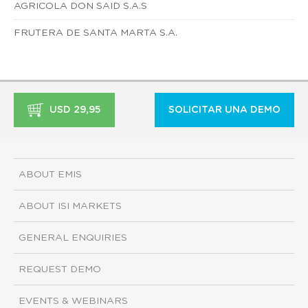
AGRICOLA DON SAID S.A.S
FRUTERA DE SANTA MARTA S.A.
USD 29,95
SOLICITAR UNA DEMO
ABOUT EMIS
ABOUT ISI MARKETS
GENERAL ENQUIRIES
REQUEST DEMO
EVENTS & WEBINARS