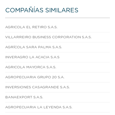
COMPAÑÍAS SIMILARES
AGRICOLA EL RETIRO S.A.S.
VILLARREIRO BUSINESS CORPORATION S.A.S.
AGRÍCOLA SARA PALMA S.A.S.
INVERAGRO LA ACACIA S.A.S
AGRICOLA MAYORCA S.A.S.
AGROPECUARIA GRUPO 20 S.A.
INVERSIONES CASAGRANDE S.A.S.
BANAEXPORT S.A.S.
AGROPECUARIA LA LEYENDA S.A.S.