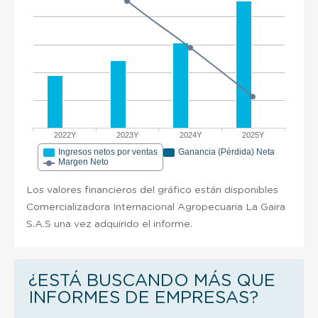
2022Y
2023Y
2024Y
2025Y
Ingresos netos por ventas
Ganancia (Pérdida) Neta
Margen Neto
Los valores financieros del gráfico están disponibles
Comercializadora Internacional Agropecuaria La Gaira
S.A.S una vez adquirido el informe.
¿ESTÁ BUSCANDO MÁS QUE
INFORMES DE EMPRESAS?