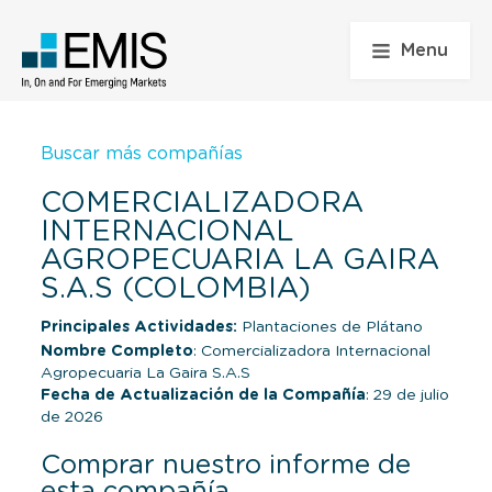
Menu
Buscar más compañías
COMERCIALIZADORA
INTERNACIONAL
AGROPECUARIA LA GAIRA
S.A.S (COLOMBIA)
Principales Actividades:
Plantaciones de Plátano
Nombre Completo
: Comercializadora Internacional
Agropecuaria La Gaira S.A.S
Fecha de Actualización de la Compañía
: 29 de julio
de 2026
Comprar nuestro informe de
esta compañía