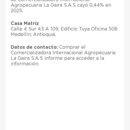
Agropecuaria La Gaira S.A.S cayó 0,44% en
2025.
Casa Matriz
Calle 4 Sur 43 A 109, Edificio Tuya Oficina 506
Medellín; Antioquia;
Datos de contacto:
Comprar el
Comercializadora Internacional Agropecuaria
La Gaira S.A.S informe para acceder a la
información.