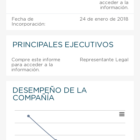
acceder a la
información.
Fecha de
24 de enero de 2018
Incorporación:
PRINCIPALES EJECUTIVOS
Compre este informe
Representante Legal
para acceder a la
información.
DESEMPEÑO DE LA
COMPAÑÍA