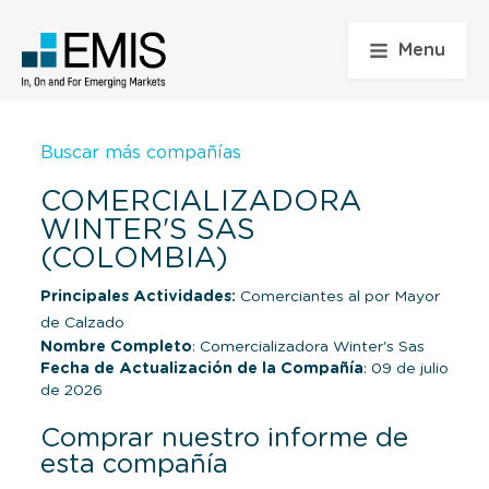
Menu
Buscar más compañías
COMERCIALIZADORA
WINTER'S SAS
(COLOMBIA)
Principales Actividades:
Comerciantes al por Mayor
de Calzado
Nombre Completo
: Comercializadora Winter's Sas
Fecha de Actualización de la Compañía
: 09 de julio
de 2026
Comprar nuestro informe de
esta compañía