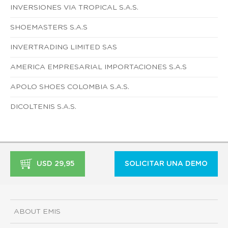
INVERSIONES VIA TROPICAL S.A.S.
SHOEMASTERS S.A.S
INVERTRADING LIMITED SAS
AMERICA EMPRESARIAL IMPORTACIONES S.A.S
APOLO SHOES COLOMBIA S.A.S.
DICOLTENIS S.A.S.
USD 29,95
SOLICITAR UNA DEMO
ABOUT EMIS