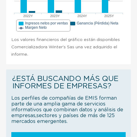
2022Y
2023Y
2024Y
2025Y
Ingresos netos por ventas
Ganancia (Pérdida) Neta
Margen Neto
Los valores financieros del gráfico están disponibles
Comercializadora Winter's Sas una vez adquirido el
informe.
¿ESTÁ BUSCANDO MÁS QUE
INFORMES DE EMPRESAS?
Los perfiles de compañías de EMIS forman
parte de una amplia gama de servicios
informativos que combinan datos y análisis de
empresas,sectores y países de más de 125
mercados emergentes.