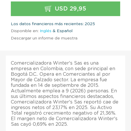
USD 29,95
Los datos financieros más recientes: 2025
Disponible en:
Inglés
& Español
Descargar un informe de muestra
Comercializadora Winter's Sas es una
empresa en Colombia, con sede principal en
Bogotá D.C.. Opera en Comerciantes al por
Mayor de Calzado sector. La empresa fue
fundada en 14 de septiembre de 2015.
Actualmente emplea a 9 (2026) personas. En
sus últimos aspectos financieros destacados,
Comercializadora Winter's Sas reportó cae de
ingresos netos of 23,17% en 2025. Su Activo
Total registró crecimiento negativo of 21,36%.
El margen neto de Comercializadora Winter's
Sas cayó 0,69% en 2025.