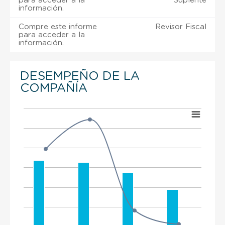
para acceder a la
Suplente
información.
Compre este informe
Revisor Fiscal
para acceder a la
información.
DESEMPEÑO DE LA
COMPAÑÍA