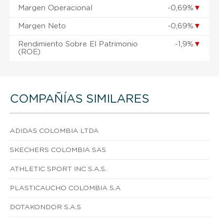
Margen Operacional
-0,69%
▼
Margen Neto
-0,69%
▼
Rendimiento Sobre El Patrimonio
-1,9%
▼
(ROE)
COMPAÑÍAS SIMILARES
ADIDAS COLOMBIA LTDA
SKECHERS COLOMBIA SAS
ATHLETIC SPORT INC S.A.S.
PLASTICAUCHO COLOMBIA S.A
DOTAKONDOR S.A.S