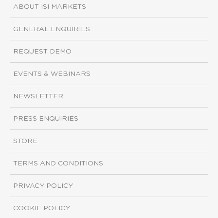
ABOUT ISI MARKETS
GENERAL ENQUIRIES
REQUEST DEMO
EVENTS & WEBINARS
NEWSLETTER
PRESS ENQUIRIES
STORE
TERMS AND CONDITIONS
PRIVACY POLICY
COOKIE POLICY