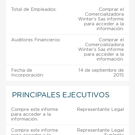
Total de Empleados:
Comprar el
Comercializadora
Winter's Sas informe
para acceder a la
información.
Auditores Financieros:
Comprar el
Comercializadora
Winter's Sas informe
para acceder a la
información.
Fecha de
14 de septiembre de
Incorporación:
2015
PRINCIPALES EJECUTIVOS
Compre este informe
Representante Legal
para acceder a la
información.
Compre este informe
Representante Legal