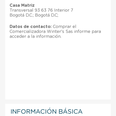
Casa Matriz
Transversal 93 63 76 Interior 7
Bogotá D.C.; Bogotá D.C;
Datos de contacto:
Comprar el
Comercializadora Winter's Sas informe para
acceder a la información.
INFORMACIÓN BÁSICA