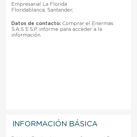
Empresarial La Florida
Floridablanca; Santander;
Datos de contacto:
Comprar el Enermas
S.A.S E.S.P. informe para acceder a la
información.
INFORMACIÓN BÁSICA