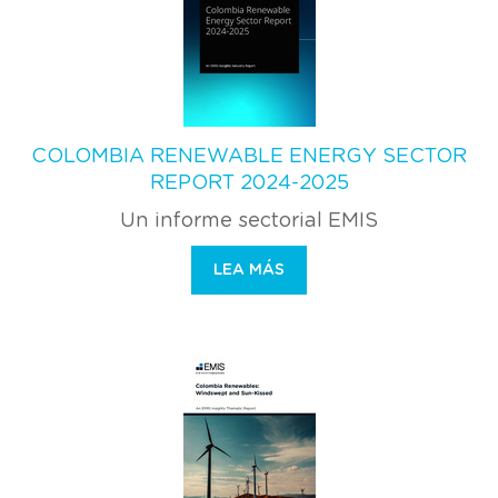
COLOMBIA RENEWABLE ENERGY SECTOR
REPORT 2024-2025
Un informe sectorial EMIS
LEA MÁS