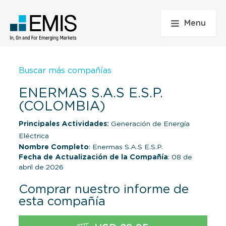
Menu
Buscar más compañías
ENERMAS S.A.S E.S.P.
(COLOMBIA)
Principales Actividades:
Generación de Energía
Eléctrica
Nombre Completo
: Enermas S.A.S E.S.P.
Fecha de Actualización de la Compañía
: 08 de
abril de 2026
Comprar nuestro informe de
esta compañía