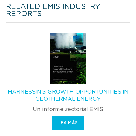
RELATED EMIS INDUSTRY
REPORTS
HARNESSING GROWTH OPPORTUNITIES IN
GEOTHERMAL ENERGY
Un informe sectorial EMIS
LEA MÁS