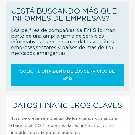
¿ESTÁ BUSCANDO MÁS QUE
INFORMES DE EMPRESAS?
Los perfiles de compañías de EMIS forman
parte de una amplia gama de servicios
informativos que combinan datos y análisis de
empresas,sectores y países de más de 125
mercados emergentes.
SOLICITE UNA DEMO DE LOS SERVICIOS DE
EMIS
DATOS FINANCIEROS CLAVES
Tasa de crecimiento anual de los últimos dos años en
divisa local COP. Todos los datos financieros están
incluidos en el informe comprado.