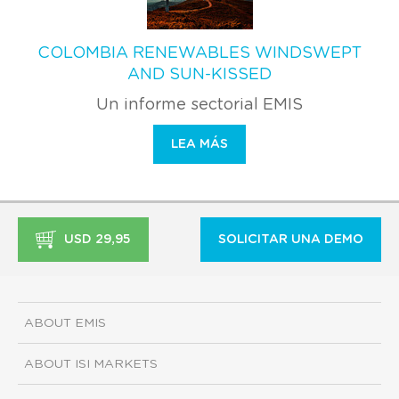
COLOMBIA RENEWABLES WINDSWEPT
AND SUN-KISSED
Un informe sectorial EMIS
LEA MÁS
USD 29,95
SOLICITAR UNA DEMO
ABOUT EMIS
ABOUT ISI MARKETS