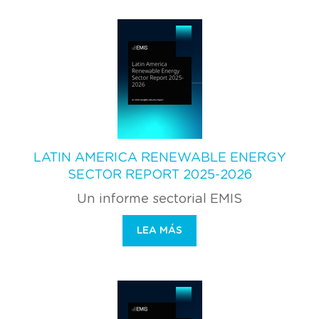
LATIN AMERICA RENEWABLE ENERGY
SECTOR REPORT 2025-2026
Un informe sectorial EMIS
LEA MÁS