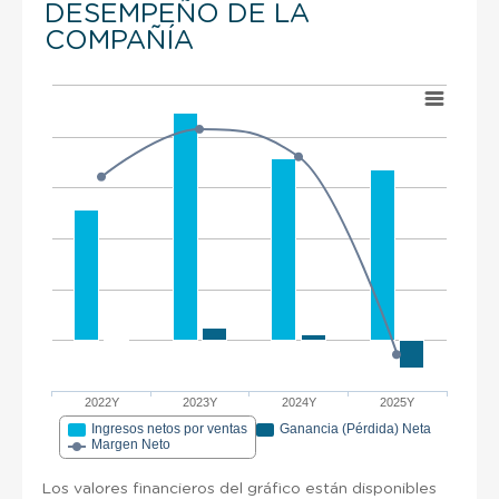
DESEMPEÑO DE LA
COMPAÑÍA
2022Y
2023Y
2024Y
2025Y
Ingresos netos por ventas
Ganancia (Pérdida) Neta
Margen Neto
Los valores financieros del gráfico están disponibles