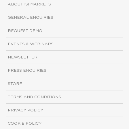
ABOUT ISI MARKETS
GENERAL ENQUIRIES
REQUEST DEMO
EVENTS & WEBINARS
NEWSLETTER
PRESS ENQUIRIES
STORE
TERMS AND CONDITIONS
PRIVACY POLICY
COOKIE POLICY