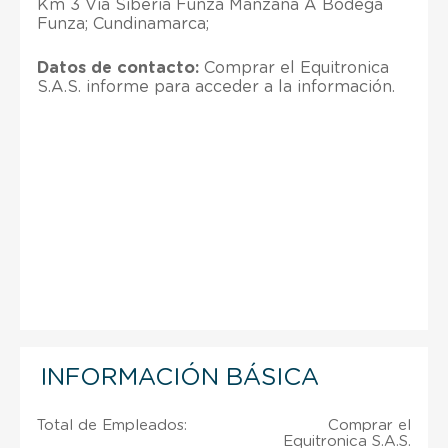
Km 3 Via Siberia Funza Manzana A Bodega
Funza; Cundinamarca;
Datos de contacto:
Comprar el Equitronica
S.A.S. informe para acceder a la información.
INFORMACIÓN BÁSICA
Total de Empleados:
Comprar el
Equitronica S.A.S.