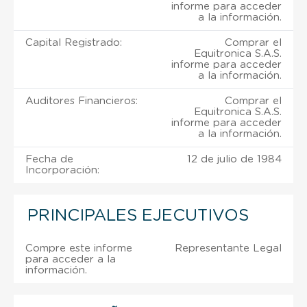
informe para acceder
a la información.
Capital Registrado:
Comprar el
Equitronica S.A.S.
informe para acceder
a la información.
Auditores Financieros:
Comprar el
Equitronica S.A.S.
informe para acceder
a la información.
Fecha de
12 de julio de 1984
Incorporación:
PRINCIPALES EJECUTIVOS
Compre este informe
Representante Legal
para acceder a la
información.