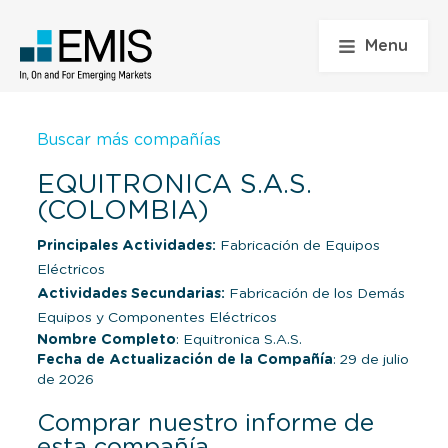
Menu
Buscar más compañías
EQUITRONICA S.A.S.
(COLOMBIA)
Principales Actividades:
Fabricación de Equipos
Eléctricos
Actividades Secundarias:
Fabricación de los Demás
Equipos y Componentes Eléctricos
Nombre Completo
: Equitronica S.A.S.
Fecha de Actualización de la Compañía
: 29 de julio
de 2026
Comprar nuestro informe de
esta compañía