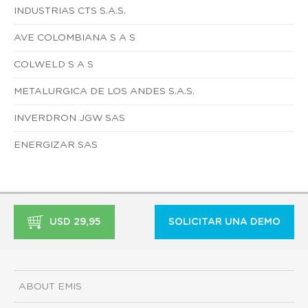
INDUSTRIAS CTS S.A.S.
AVE COLOMBIANA S A S
COLWELD S A S
METALURGICA DE LOS ANDES S.A.S.
INVERDRON JGW SAS
ENERGIZAR SAS
USD 29,95
SOLICITAR UNA DEMO
ABOUT EMIS