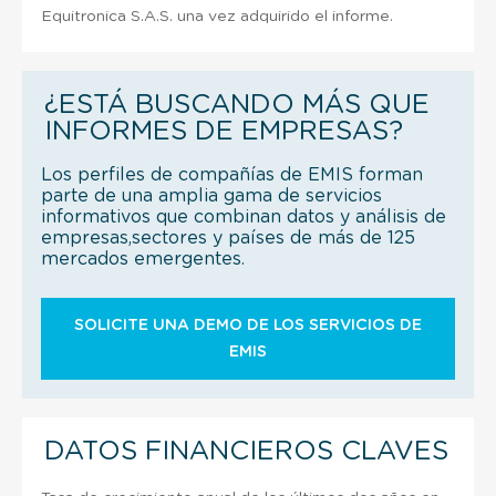
Equitronica S.A.S. una vez adquirido el informe.
¿ESTÁ BUSCANDO MÁS QUE
INFORMES DE EMPRESAS?
Los perfiles de compañías de EMIS forman
parte de una amplia gama de servicios
informativos que combinan datos y análisis de
empresas,sectores y países de más de 125
mercados emergentes.
SOLICITE UNA DEMO DE LOS SERVICIOS DE
EMIS
DATOS FINANCIEROS CLAVES