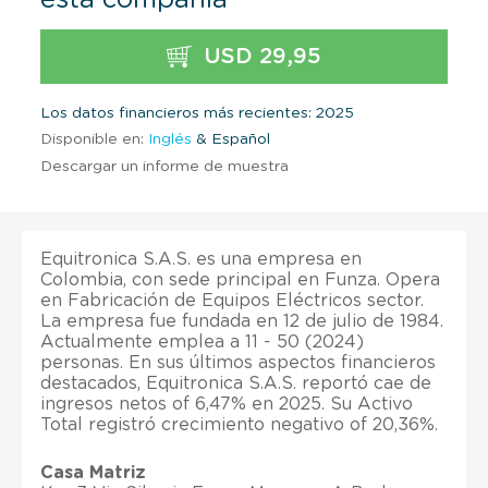
USD 29,95
Los datos financieros más recientes: 2025
Disponible en:
Inglés
& Español
Descargar un informe de muestra
Equitronica S.A.S. es una empresa en
Colombia, con sede principal en Funza. Opera
en Fabricación de Equipos Eléctricos sector.
La empresa fue fundada en 12 de julio de 1984.
Actualmente emplea a 11 - 50 (2024)
personas. En sus últimos aspectos financieros
destacados, Equitronica S.A.S. reportó cae de
ingresos netos of 6,47% en 2025. Su Activo
Total registró crecimiento negativo of 20,36%.
Casa Matriz