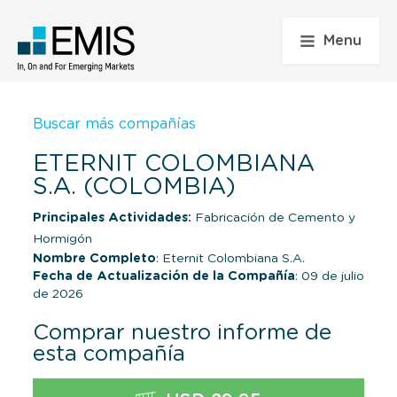
Menu
Buscar más compañías
ETERNIT COLOMBIANA
S.A. (COLOMBIA)
Principales Actividades:
Fabricación de Cemento y
Hormigón
Nombre Completo
: Eternit Colombiana S.A.
Fecha de Actualización de la Compañía
: 09 de julio
de 2026
Comprar nuestro informe de
esta compañía