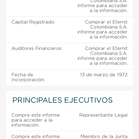
Colombiana S.A.
informe para acceder
a la información.
Capital Registrado:
Comprar el Eternit
Colombiana S.A.
informe para acceder
a la información.
Auditores Financieros:
Comprar el Eternit
Colombiana S.A.
informe para acceder
a la información.
Fecha de
13 de marzo de 1972
Incorporación:
PRINCIPALES EJECUTIVOS
Compre este informe
Representante Legal
para acceder a la
información.
Compre este informe
Miembro de la Junta