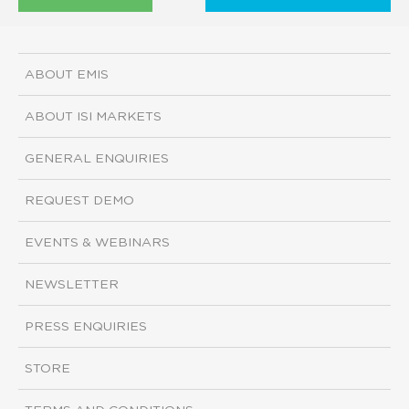
ABOUT EMIS
ABOUT ISI MARKETS
GENERAL ENQUIRIES
REQUEST DEMO
EVENTS & WEBINARS
NEWSLETTER
PRESS ENQUIRIES
STORE