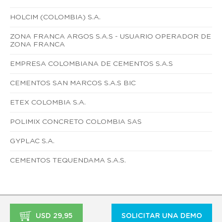
HOLCIM (COLOMBIA) S.A.
ZONA FRANCA ARGOS S.A.S - USUARIO OPERADOR DE
ZONA FRANCA
EMPRESA COLOMBIANA DE CEMENTOS S.A.S
CEMENTOS SAN MARCOS S.A.S BIC
ETEX COLOMBIA S.A.
POLIMIX CONCRETO COLOMBIA SAS
GYPLAC S.A.
CEMENTOS TEQUENDAMA S.A.S.
USD 29,95
SOLICITAR UNA DEMO