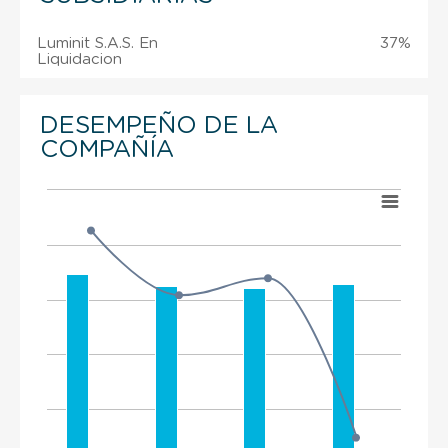
Luminit S.A.S. En
37%
Liquidacion
DESEMPEÑO DE LA
COMPAÑÍA