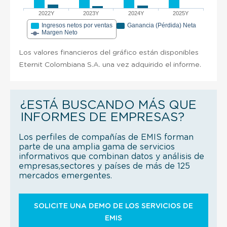
2022Y
2023Y
2024Y
2025Y
Ingresos netos por ventas
Ganancia (Pérdida) Neta
Margen Neto
Los valores financieros del gráfico están disponibles
Eternit Colombiana S.A. una vez adquirido el informe.
¿ESTÁ BUSCANDO MÁS QUE
INFORMES DE EMPRESAS?
Los perfiles de compañías de EMIS forman
parte de una amplia gama de servicios
informativos que combinan datos y análisis de
empresas,sectores y países de más de 125
mercados emergentes.
SOLICITE UNA DEMO DE LOS SERVICIOS DE
EMIS