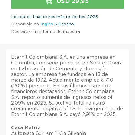
USD 29,95
Los datos financieros más recientes: 2025
Disponible en:
Inglés
& Español
Descargar un informe de muestra
Eternit Colombiana S.A. es una empresa en
Colombia, con sede principal en Sibaté. Opera
en Fabricación de Cemento y Hormigón
sector. La empresa fue fundada en 13 de
marzo de 1972. Actualmente emplea a 710
(2026) personas. En sus últimos aspectos
financieros destacados, Eternit Colombiana
S.A. reportó aumenta de ingresos netos of
2,09% en 2025. Su Activo Total registró
crecimiento negativo of 1%. El margen neto de
Eternit Colombiana S.A. cayó 2,91% en 2025.
Casa Matriz
Autopista Sur Km 1 Via Silvania