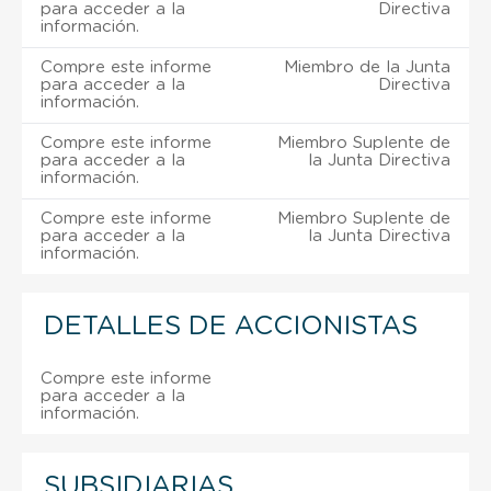
para acceder a la
Directiva
información.
Compre este informe
Miembro de la Junta
para acceder a la
Directiva
información.
Compre este informe
Miembro Suplente de
para acceder a la
la Junta Directiva
información.
Compre este informe
Miembro Suplente de
para acceder a la
la Junta Directiva
información.
DETALLES DE ACCIONISTAS
Compre este informe
para acceder a la
información.
SUBSIDIARIAS