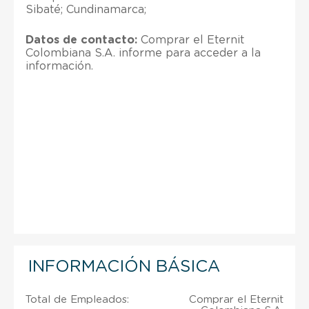
Sibaté; Cundinamarca;
Datos de contacto:
Comprar el Eternit
Colombiana S.A. informe para acceder a la
información.
INFORMACIÓN BÁSICA
Total de Empleados:
Comprar el Eternit