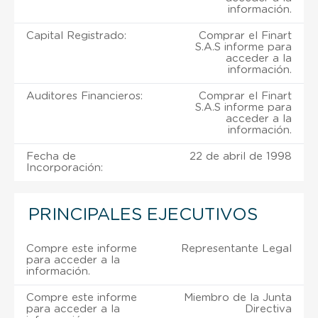
información.
Capital Registrado:
Comprar el Finart
S.A.S informe para
acceder a la
información.
Auditores Financieros:
Comprar el Finart
S.A.S informe para
acceder a la
información.
Fecha de
22 de abril de 1998
Incorporación:
PRINCIPALES EJECUTIVOS
Compre este informe
Representante Legal
para acceder a la
información.
Compre este informe
Miembro de la Junta
para acceder a la
Directiva