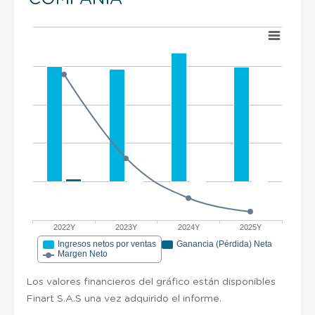
2022Y
2023Y
2024Y
2025Y
Ingresos netos por ventas
Ganancia (Pérdida) Neta
Margen Neto
Los valores financieros del gráfico están disponibles
Finart S.A.S una vez adquirido el informe.