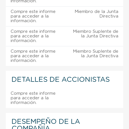
información.
Compre este informe
Miembro de la Junta
para acceder a la
Directiva
información.
Compre este informe
Miembro Suplente de
para acceder a la
la Junta Directiva
información.
Compre este informe
Miembro Suplente de
para acceder a la
la Junta Directiva
información.
DETALLES DE ACCIONISTAS
Compre este informe
para acceder a la
información.
DESEMPEÑO DE LA
COMPAÑÍA