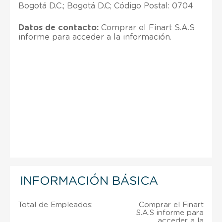
Bogotá D.C.; Bogotá D.C; Código Postal: 0704
Datos de contacto:
Comprar el Finart S.A.S
informe para acceder a la información.
INFORMACIÓN BÁSICA
Total de Empleados:
Comprar el Finart
S.A.S informe para
acceder a la