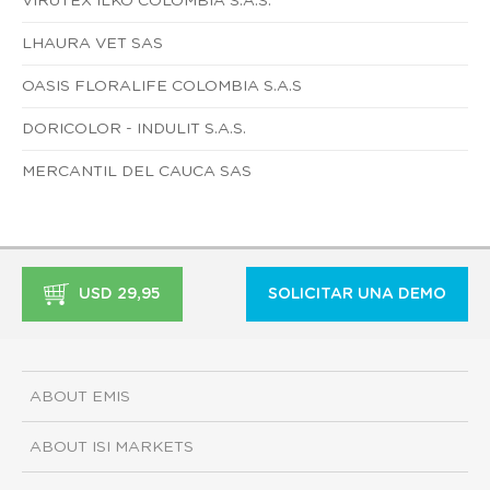
VIRUTEX ILKO COLOMBIA S.A.S.
LHAURA VET SAS
OASIS FLORALIFE COLOMBIA S.A.S
DORICOLOR - INDULIT S.A.S.
MERCANTIL DEL CAUCA SAS
USD 29,95
SOLICITAR UNA DEMO
ABOUT EMIS
ABOUT ISI MARKETS