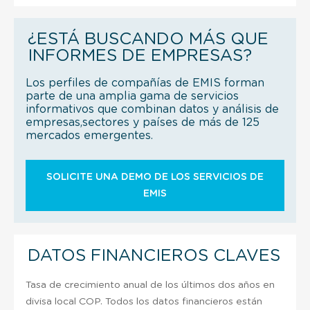
¿ESTÁ BUSCANDO MÁS QUE
INFORMES DE EMPRESAS?
Los perfiles de compañías de EMIS forman
parte de una amplia gama de servicios
informativos que combinan datos y análisis de
empresas,sectores y países de más de 125
mercados emergentes.
SOLICITE UNA DEMO DE LOS SERVICIOS DE
EMIS
DATOS FINANCIEROS CLAVES
Tasa de crecimiento anual de los últimos dos años en
divisa local COP. Todos los datos financieros están