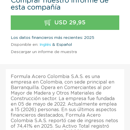
Comprar nuestro informe de
esta compañía
USD 29,95
Los datos financieros más recientes: 2025
Disponible en:
Inglés
& Español
Descargar un informe de muestra
Formula Acero Colombia S.A.S. es una
empresa en Colombia, con sede principal en
Barranquilla. Opera en Comerciantes al por
Mayor de Madera y Otros Materiales de
Construcción sector. La empresa fue fundada
en 05 de mayo de 2022. Actualmente emplea
a 15 (2026) personas. En sus últimos aspectos
financieros destacados, Formula Acero
Colombia S.A.S. reportó cae de ingresos netos
of 74,41% en 2025. Su Activo Total registró