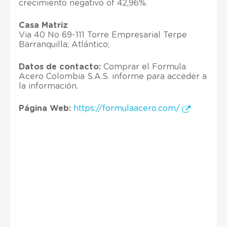
crecimiento negativo of 42,96%.
Casa Matriz
Via 40 No 69-111 Torre Empresarial Terpe
Barranquilla; Atlántico;
Datos de contacto:
Comprar el Formula
Acero Colombia S.A.S. informe para acceder a
la información.
Página Web:
https://formulaacero.com/