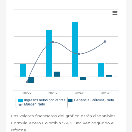
2022Y
2023Y
2024Y
2025Y
Ingresos netos por ventas
Ganancia (Pérdida) Neta
Margen Neto
Los valores financieros del gráfico están disponibles
Formula Acero Colombia S.A.S. una vez adquirido el
informe.