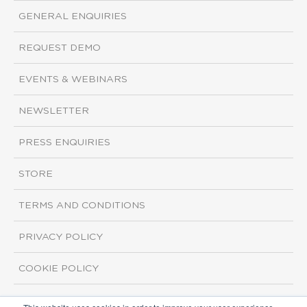
GENERAL ENQUIRIES
REQUEST DEMO
EVENTS & WEBINARS
NEWSLETTER
PRESS ENQUIRIES
STORE
TERMS AND CONDITIONS
PRIVACY POLICY
COOKIE POLICY