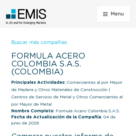
Menu
Buscar más compañías
FORMULA ACERO
COLOMBIA S.A.S.
(COLOMBIA)
Principales Actividades:
Comerciantes al por Mayor
de Madera y Otros Materiales de Construcción
|
Centros de Servicio de Metal y Otros Comerciantes al
por Mayor de Metal
Nombre Completo
: Formula Acero Colombia S.A.S.
Fecha de Actualización de la Compañía
: 04 de
junio de 2026