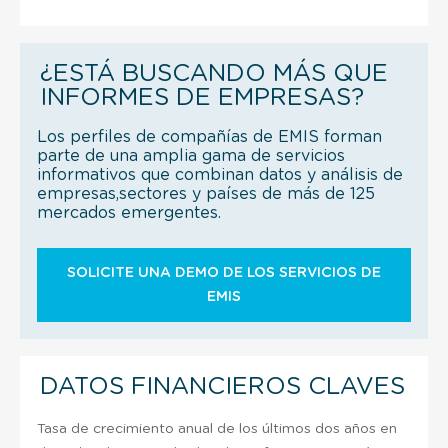
¿ESTÁ BUSCANDO MÁS QUE
INFORMES DE EMPRESAS?
Los perfiles de compañías de EMIS forman
parte de una amplia gama de servicios
informativos que combinan datos y análisis de
empresas,sectores y países de más de 125
mercados emergentes.
SOLICITE UNA DEMO DE LOS SERVICIOS DE
EMIS
DATOS FINANCIEROS CLAVES
Tasa de crecimiento anual de los últimos dos años en