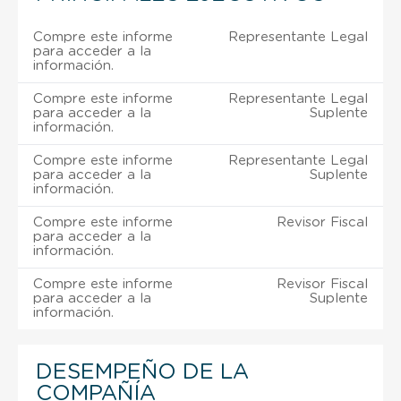
Compre este informe
Representante Legal
para acceder a la
información.
Compre este informe
Representante Legal
para acceder a la
Suplente
información.
Compre este informe
Representante Legal
para acceder a la
Suplente
información.
Compre este informe
Revisor Fiscal
para acceder a la
información.
Compre este informe
Revisor Fiscal
para acceder a la
Suplente
información.
DESEMPEÑO DE LA
COMPAÑÍA