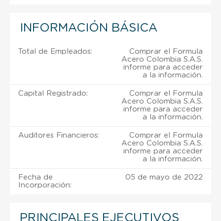
INFORMACIÓN BÁSICA
Total de Empleados:
Comprar el Formula
Acero Colombia S.A.S.
informe para acceder
a la información.
Capital Registrado:
Comprar el Formula
Acero Colombia S.A.S.
informe para acceder
a la información.
Auditores Financieros:
Comprar el Formula
Acero Colombia S.A.S.
informe para acceder
a la información.
Fecha de
05 de mayo de 2022
Incorporación:
PRINCIPALES EJECUTIVOS