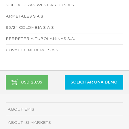
SOLDADURAS WEST ARCO S.A.S.
ARMETALES S.A.S
95/24 COLOMBIA S A S
FERRETERIA TUBOLAMINAS S.A.
COVAL COMERCIAL S.A.S
USD 29,95
SOLICITAR UNA DEMO
ABOUT EMIS
ABOUT ISI MARKETS