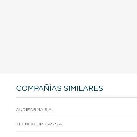
COMPAÑÍAS SIMILARES
AUDIFARMA S.A.
TECNOQUIMICAS S.A.