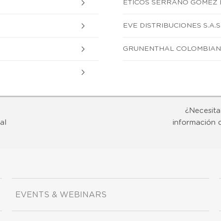
ETICOS SERRANO GOMEZ 
EVE DISTRIBUCIONES S.A.S
GRUNENTHAL COLOMBIANA
¿Necesita
al
información 
EVENTS & WEBINARS