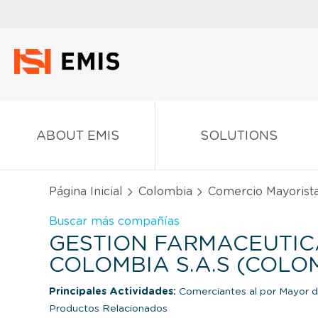
ABOUT EMIS
SOLUTIONS
Página Inicial
Colombia
Comercio Mayorist
Buscar más compañías
GESTION FARMACEUTIC
COLOMBIA S.A.S (COLO
Principales Actividades:
Comerciantes al por Mayor 
Productos Relacionados