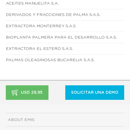
ACEITES MANUELITA S.A.
DERIVADOS Y FRACCIONES DE PALMA S.A.S.
EXTRACTORA MONTERREY S.A.S
BIOPLANTA PALMERA PARA EL DESARROLLO S.A.S.
EXTRACTORA EL ESTERO S.A.S.
PALMAS OLEAGINOSAS BUCARELIA S.A.S.
USD 29,95
SOLICITAR UNA DEMO
ABOUT EMIS