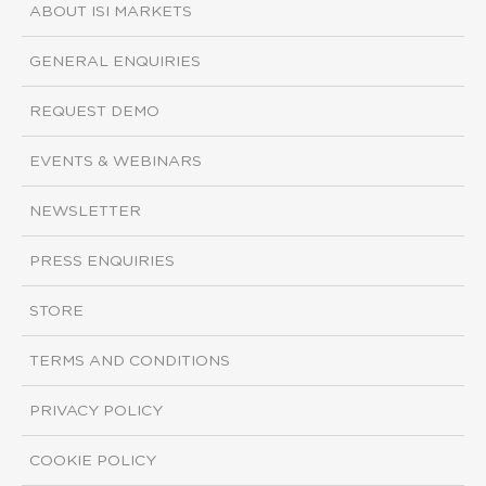
ABOUT ISI MARKETS
GENERAL ENQUIRIES
REQUEST DEMO
EVENTS & WEBINARS
NEWSLETTER
PRESS ENQUIRIES
STORE
TERMS AND CONDITIONS
PRIVACY POLICY
COOKIE POLICY