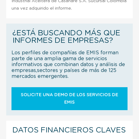
Industrial Aceitera de Casanare S.A. Sucursal Colombia
una vez adquirido el informe.
¿ESTÁ BUSCANDO MÁS QUE
INFORMES DE EMPRESAS?
Los perfiles de compañías de EMIS forman
parte de una amplia gama de servicios
informativos que combinan datos y análisis de
empresas,sectores y países de más de 125
mercados emergentes.
SOLICITE UNA DEMO DE LOS SERVICIOS DE
EMIS
DATOS FINANCIEROS CLAVES