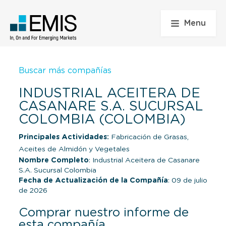
Menu
Buscar más compañías
INDUSTRIAL ACEITERA DE
CASANARE S.A. SUCURSAL
COLOMBIA (COLOMBIA)
Principales Actividades:
Fabricación de Grasas,
Aceites de Almidón y Vegetales
Nombre Completo
: Industrial Aceitera de Casanare
S.A. Sucursal Colombia
Fecha de Actualización de la Compañía
: 09 de julio
de 2026
Comprar nuestro informe de
esta compañía