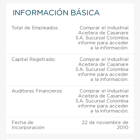
INFORMACIÓN BÁSICA
Total de Empleados:
Comprar el Industrial
Aceitera de Casanare
S.A. Sucursal Colombia
informe para acceder
a la información.
Capital Registrado:
Comprar el Industrial
Aceitera de Casanare
S.A. Sucursal Colombia
informe para acceder
a la información.
Auditores Financieros:
Comprar el Industrial
Aceitera de Casanare
S.A. Sucursal Colombia
informe para acceder
a la información.
Fecha de
22 de noviembre de
Incorporación:
2010