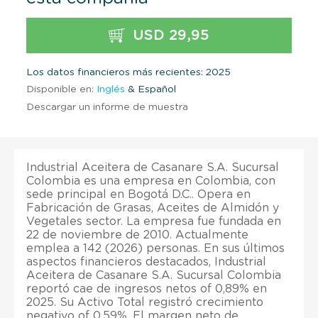
USD 29,95
Los datos financieros más recientes: 2025
Disponible en:
Inglés
& Español
Descargar un informe de muestra
Industrial Aceitera de Casanare S.A. Sucursal
Colombia es una empresa en Colombia, con
sede principal en Bogotá D.C.. Opera en
Fabricación de Grasas, Aceites de Almidón y
Vegetales sector. La empresa fue fundada en
22 de noviembre de 2010. Actualmente
emplea a 142 (2026) personas. En sus últimos
aspectos financieros destacados, Industrial
Aceitera de Casanare S.A. Sucursal Colombia
reportó cae de ingresos netos of 0,89% en
2025. Su Activo Total registró crecimiento
negativo of 0,59%. El margen neto de