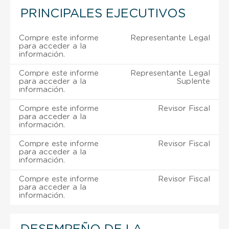
PRINCIPALES EJECUTIVOS
Compre este informe
Representante Legal
para acceder a la
información.
Compre este informe
Representante Legal
para acceder a la
Suplente
información.
Compre este informe
Revisor Fiscal
para acceder a la
información.
Compre este informe
Revisor Fiscal
para acceder a la
información.
Compre este informe
Revisor Fiscal
para acceder a la
información.