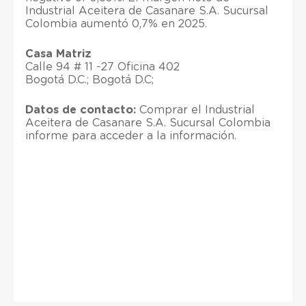
Industrial Aceitera de Casanare S.A. Sucursal
Colombia aumentó 0,7% en 2025.
Casa Matriz
Calle 94 # 11 -27 Oficina 402
Bogotá D.C.; Bogotá D.C;
Datos de contacto:
Comprar el Industrial
Aceitera de Casanare S.A. Sucursal Colombia
informe para acceder a la información.