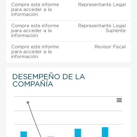
Compre este informe
Representante Legal
para acceder a la
información.
Compre este informe
Representante Legal
para acceder a la
Suplente
información.
Compre este informe
Revisor Fiscal
para acceder a la
información.
DESEMPEÑO DE LA
COMPAÑÍA