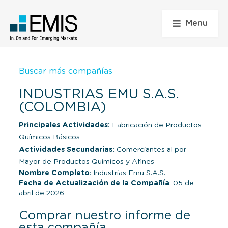
Menu
Buscar más compañías
INDUSTRIAS EMU S.A.S.
(COLOMBIA)
Principales Actividades:
Fabricación de Productos
Químicos Básicos
Actividades Secundarias:
Comerciantes al por
Mayor de Productos Químicos y Afines
Nombre Completo
: Industrias Emu S.A.S.
Fecha de Actualización de la Compañía
: 05 de
abril de 2026
Comprar nuestro informe de
esta compañía