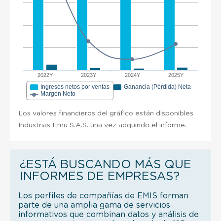
2022Y
2023Y
2024Y
2025Y
Ingresos netos por ventas
Ganancia (Pérdida) Neta
Margen Neto
Los valores financieros del gráfico están disponibles
Industrias Emu S.A.S. una vez adquirido el informe.
¿ESTÁ BUSCANDO MÁS QUE
INFORMES DE EMPRESAS?
Los perfiles de compañías de EMIS forman
parte de una amplia gama de servicios
informativos que combinan datos y análisis de