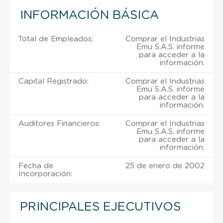
INFORMACIÓN BÁSICA
Total de Empleados:
Comprar el Industrias
Emu S.A.S. informe
para acceder a la
información.
Capital Registrado:
Comprar el Industrias
Emu S.A.S. informe
para acceder a la
información.
Auditores Financieros:
Comprar el Industrias
Emu S.A.S. informe
para acceder a la
información.
Fecha de
25 de enero de 2002
Incorporación:
PRINCIPALES EJECUTIVOS