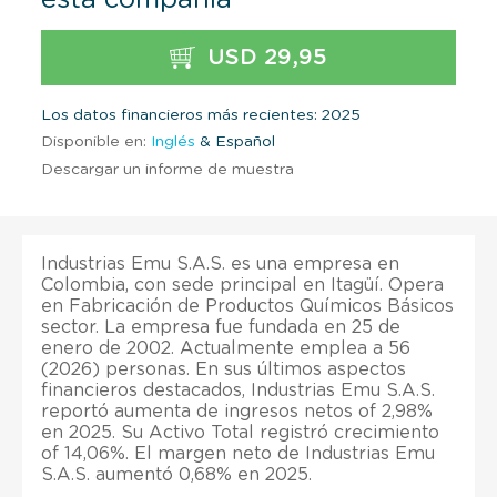
USD 29,95
Los datos financieros más recientes: 2025
Disponible en:
Inglés
& Español
Descargar un informe de muestra
Industrias Emu S.A.S. es una empresa en
Colombia, con sede principal en Itagüí. Opera
en Fabricación de Productos Químicos Básicos
sector. La empresa fue fundada en 25 de
enero de 2002. Actualmente emplea a 56
(2026) personas. En sus últimos aspectos
financieros destacados, Industrias Emu S.A.S.
reportó aumenta de ingresos netos of 2,98%
en 2025. Su Activo Total registró crecimiento
of 14,06%. El margen neto de Industrias Emu
S.A.S. aumentó 0,68% en 2025.