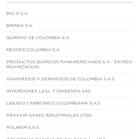
BIO D S.A.
BRINSA S.A.
QUIMPAC DE COLOMBIA S.A.
MESSER COLOMBIA S.A.
PRODUCTOS QUIMICOS PANAMERICANOS S A - EN REO
RGANIZACION
ANHIDRIDOS Y DERIVADOS DE COLOMBIA S.A.S.
INVERSIONES LEAL Y OXIGENOS SAS
LIQUIDO CARBONICO COLOMBIANA S.A.S.
PRAXAIR GASES INDUSTRIALES LTDA
POLIKEM S.A.S.