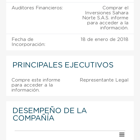
Auditores Financieros:
Comprar el
Inversiones Sahara
Norte S.A.S. informe
para acceder a la
información.
Fecha de
18 de enero de 2018
Incorporación:
PRINCIPALES EJECUTIVOS
Compre este informe
Representante Legal
para acceder a la
información.
DESEMPEÑO DE LA
COMPAÑÍA