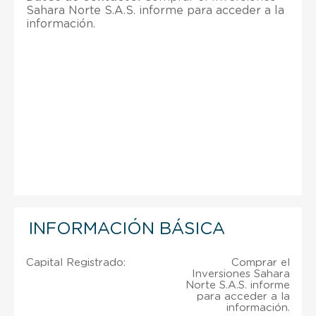
Sahara Norte S.A.S. informe para acceder a la
información.
INFORMACIÓN BÁSICA
Capital Registrado:
Comprar el
Inversiones Sahara
Norte S.A.S. informe
para acceder a la
información.