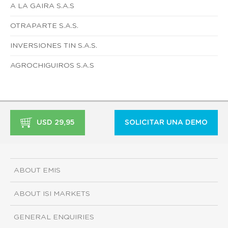
A LA GAIRA S.A.S
OTRAPARTE S.A.S.
INVERSIONES TIN S.A.S.
AGROCHIGUIROS S.A.S
USD 29,95
SOLICITAR UNA DEMO
ABOUT EMIS
ABOUT ISI MARKETS
GENERAL ENQUIRIES