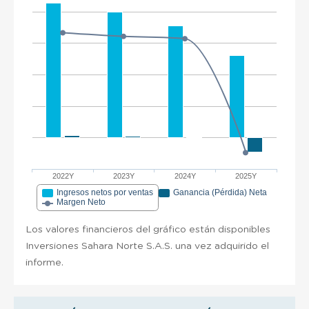
2022Y
2023Y
2024Y
2025Y
Ingresos netos por ventas
Ganancia (Pérdida) Neta
Margen Neto
Los valores financieros del gráfico están disponibles
Inversiones Sahara Norte S.A.S. una vez adquirido el
informe.