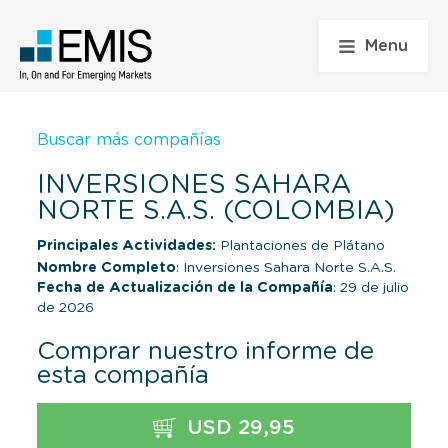
Menu
Buscar más compañías
INVERSIONES SAHARA
NORTE S.A.S. (COLOMBIA)
Principales Actividades:
Plantaciones de Plátano
Nombre Completo
: Inversiones Sahara Norte S.A.S.
Fecha de Actualización de la Compañía
: 29 de julio
de 2026
Comprar nuestro informe de
esta compañía
USD 29,95