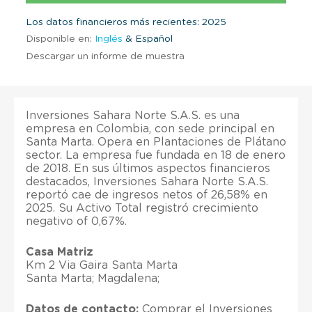
Los datos financieros más recientes: 2025
Disponible en:
Inglés
& Español
Descargar un informe de muestra
Inversiones Sahara Norte S.A.S. es una
empresa en Colombia, con sede principal en
Santa Marta. Opera en Plantaciones de Plátano
sector. La empresa fue fundada en 18 de enero
de 2018. En sus últimos aspectos financieros
destacados, Inversiones Sahara Norte S.A.S.
reportó cae de ingresos netos of 26,58% en
2025. Su Activo Total registró crecimiento
negativo of 0,67%.
Casa Matriz
Km 2 Via Gaira Santa Marta
Santa Marta; Magdalena;
Datos de contacto:
Comprar el Inversiones