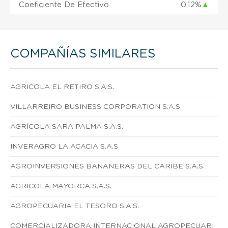
Coeficiente De Efectivo
0,12%
▲
COMPAÑÍAS SIMILARES
AGRICOLA EL RETIRO S.A.S.
VILLARREIRO BUSINESS CORPORATION S.A.S.
AGRÍCOLA SARA PALMA S.A.S.
INVERAGRO LA ACACIA S.A.S
AGROINVERSIONES BANANERAS DEL CARIBE S.A.S.
AGRICOLA MAYORCA S.A.S.
AGROPECUARIA EL TESORO S.A.S.
COMERCIALIZADORA INTERNACIONAL AGROPECUARI