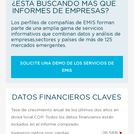
¿ESTÁ BUSCANDO MÁS QUE
INFORMES DE EMPRESAS?
Los perfiles de compañías de EMIS forman
parte de una amplia gama de servicios
informativos que combinan datos y análisis de
empresas,sectores y países de más de 125
mercados emergentes.
SOLICITE UNA DEMO DE LOS SERVICIOS DE
EMIS
DATOS FINANCIEROS CLAVES
Tasa de crecimiento anual de los últimos dos años en
divisa local COP. Todos los datos financieros están
incluidos en el informe comprado.
Ingresos netos por ventas
-26,58%
▼