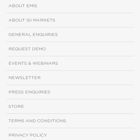
ABOUT EMIS
ABOUT ISI MARKETS
GENERAL ENQUIRIES
REQUEST DEMO
EVENTS & WEBINARS
NEWSLETTER
PRESS ENQUIRIES
STORE
TERMS AND CONDITIONS
PRIVACY POLICY