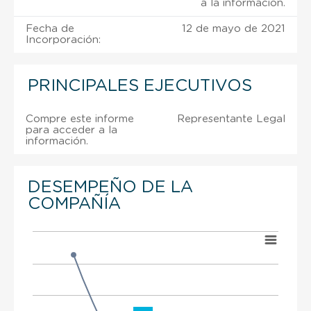
a la información.
Fecha de
12 de mayo de 2021
Incorporación:
PRINCIPALES EJECUTIVOS
Compre este informe
Representante Legal
para acceder a la
información.
DESEMPEÑO DE LA
COMPAÑÍA