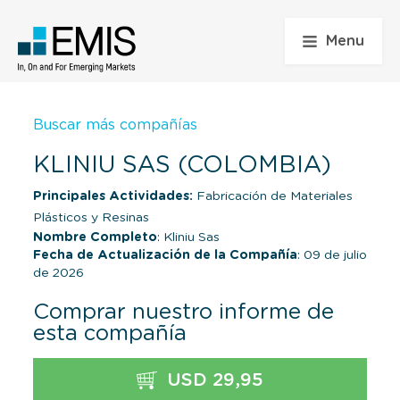
Menu
Buscar más compañías
KLINIU SAS (COLOMBIA)
Principales Actividades:
Fabricación de Materiales
Plásticos y Resinas
Nombre Completo
: Kliniu Sas
Fecha de Actualización de la Compañía
: 09 de julio
de 2026
Comprar nuestro informe de
esta compañía
USD 29,95