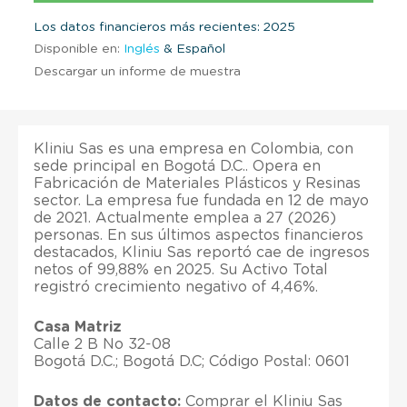
Los datos financieros más recientes: 2025
Disponible en:
Inglés
& Español
Descargar un informe de muestra
Kliniu Sas es una empresa en Colombia, con
sede principal en Bogotá D.C.. Opera en
Fabricación de Materiales Plásticos y Resinas
sector. La empresa fue fundada en 12 de mayo
de 2021. Actualmente emplea a 27 (2026)
personas. En sus últimos aspectos financieros
destacados, Kliniu Sas reportó cae de ingresos
netos of 99,88% en 2025. Su Activo Total
registró crecimiento negativo of 4,46%.
Casa Matriz
Calle 2 B No 32-08
Bogotá D.C.; Bogotá D.C; Código Postal: 0601
Datos de contacto:
Comprar el Kliniu Sas