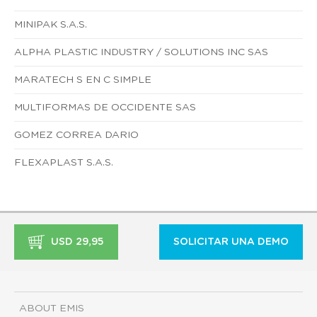
MINIPAK S.A.S.
ALPHA PLASTIC INDUSTRY / SOLUTIONS INC SAS
MARATECH S EN C SIMPLE
MULTIFORMAS DE OCCIDENTE SAS
GOMEZ CORREA DARIO
FLEXAPLAST S.A.S.
USD 29,95
SOLICITAR UNA DEMO
ABOUT EMIS