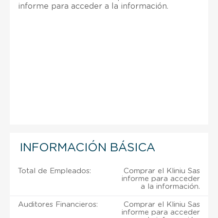
informe para acceder a la información.
INFORMACIÓN BÁSICA
Total de Empleados:
Comprar el Kliniu Sas
informe para acceder
a la información.
Auditores Financieros:
Comprar el Kliniu Sas
informe para acceder