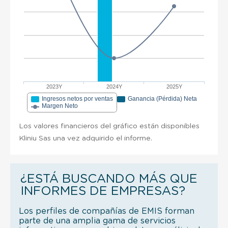
2023Y
2024Y
2025Y
Ingresos netos por ventas
Ganancia (Pérdida) Neta
Margen Neto
Los valores financieros del gráfico están disponibles
Kliniu Sas una vez adquirido el informe.
¿ESTÁ BUSCANDO MÁS QUE
INFORMES DE EMPRESAS?
Los perfiles de compañías de EMIS forman
parte de una amplia gama de servicios