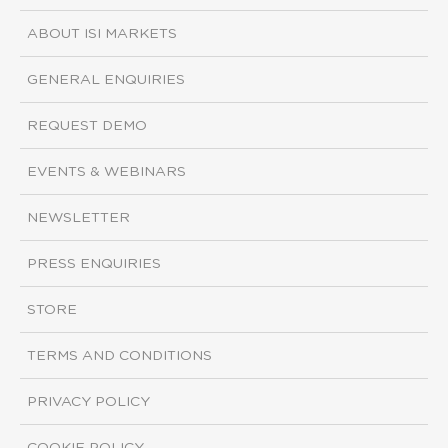
ABOUT ISI MARKETS
GENERAL ENQUIRIES
REQUEST DEMO
EVENTS & WEBINARS
NEWSLETTER
PRESS ENQUIRIES
STORE
TERMS AND CONDITIONS
PRIVACY POLICY