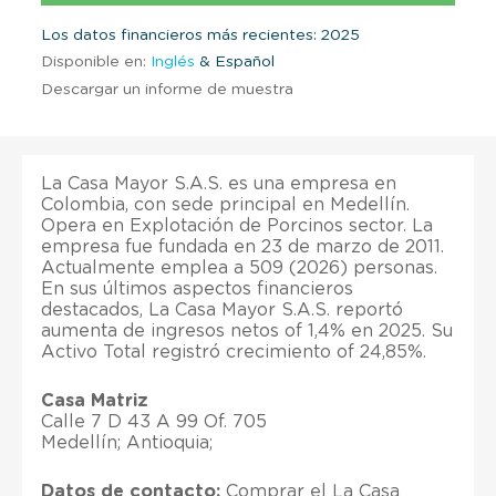
Los datos financieros más recientes: 2025
Disponible en:
Inglés
& Español
Descargar un informe de muestra
La Casa Mayor S.A.S. es una empresa en
Colombia, con sede principal en Medellín.
Opera en Explotación de Porcinos sector. La
empresa fue fundada en 23 de marzo de 2011.
Actualmente emplea a 509 (2026) personas.
En sus últimos aspectos financieros
destacados, La Casa Mayor S.A.S. reportó
aumenta de ingresos netos of 1,4% en 2025. Su
Activo Total registró crecimiento of 24,85%.
Casa Matriz
Calle 7 D 43 A 99 Of. 705
Medellín; Antioquia;
Datos de contacto:
Comprar el La Casa