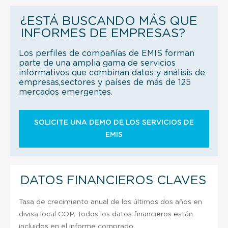
¿ESTÁ BUSCANDO MÁS QUE
INFORMES DE EMPRESAS?
Los perfiles de compañías de EMIS forman
parte de una amplia gama de servicios
informativos que combinan datos y análisis de
empresas,sectores y países de más de 125
mercados emergentes.
SOLICITE UNA DEMO DE LOS SERVICIOS DE
EMIS
DATOS FINANCIEROS CLAVES
Tasa de crecimiento anual de los últimos dos años en
divisa local COP. Todos los datos financieros están
incluidos en el informe comprado.