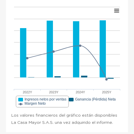
2022Y
2023Y
2024Y
2025Y
Ingresos netos por ventas
Ganancia (Pérdida) Neta
Margen Neto
Los valores financieros del gráfico están disponibles
La Casa Mayor S.A.S. una vez adquirido el informe.