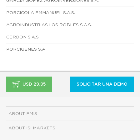
GARCIA GOMEZ AGROINVERSIONES S.A.
PORCICOLA EMMANUEL S.A.S.
AGROINDUSTRIAS LOS ROBLES S.A.S.
CERDON S.A.S
PORCIGENES S.A
USD 29,95
SOLICITAR UNA DEMO
ABOUT EMIS
ABOUT ISI MARKETS