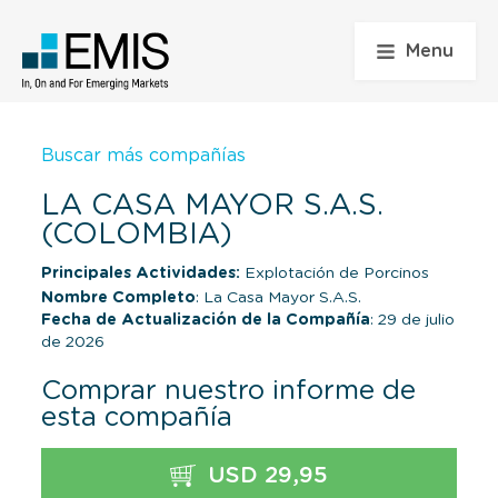
Menu
Buscar más compañías
LA CASA MAYOR S.A.S.
(COLOMBIA)
Principales Actividades:
Explotación de Porcinos
Nombre Completo
: La Casa Mayor S.A.S.
Fecha de Actualización de la Compañía
: 29 de julio
de 2026
Comprar nuestro informe de
esta compañía
USD 29,95