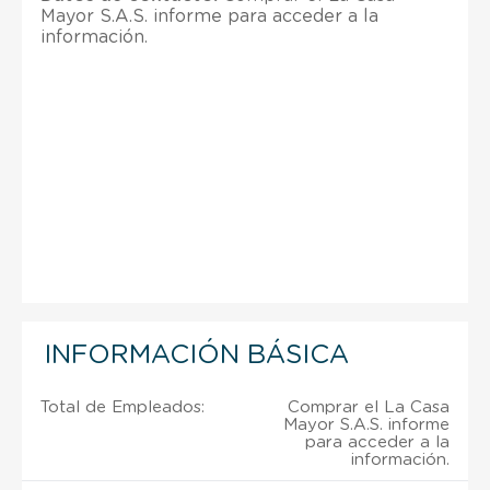
Mayor S.A.S. informe para acceder a la
información.
INFORMACIÓN BÁSICA
Total de Empleados:
Comprar el La Casa
Mayor S.A.S. informe
para acceder a la
información.