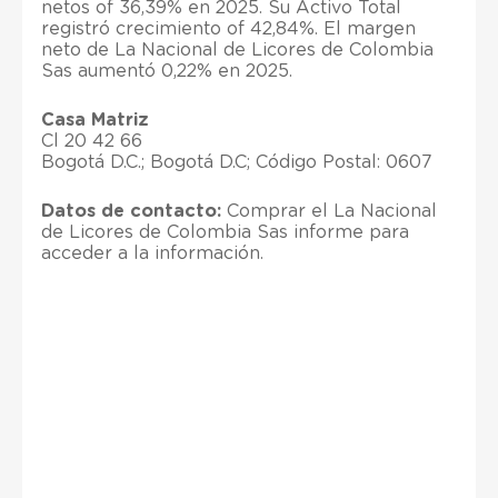
netos of 36,39% en 2025. Su Activo Total
registró crecimiento of 42,84%. El margen
neto de La Nacional de Licores de Colombia
Sas aumentó 0,22% en 2025.
Casa Matriz
Cl 20 42 66
Bogotá D.C.; Bogotá D.C; Código Postal: 0607
Datos de contacto:
Comprar el La Nacional
de Licores de Colombia Sas informe para
acceder a la información.