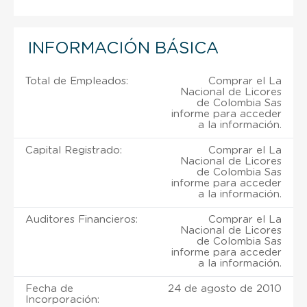
INFORMACIÓN BÁSICA
Total de Empleados:
Comprar el La
Nacional de Licores
de Colombia Sas
informe para acceder
a la información.
Capital Registrado:
Comprar el La
Nacional de Licores
de Colombia Sas
informe para acceder
a la información.
Auditores Financieros:
Comprar el La
Nacional de Licores
de Colombia Sas
informe para acceder
a la información.
Fecha de
24 de agosto de 2010
Incorporación: