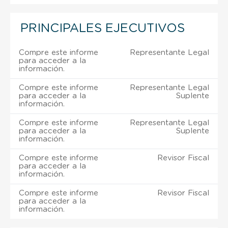
PRINCIPALES EJECUTIVOS
Compre este informe
Representante Legal
para acceder a la
información.
Compre este informe
Representante Legal
para acceder a la
Suplente
información.
Compre este informe
Representante Legal
para acceder a la
Suplente
información.
Compre este informe
Revisor Fiscal
para acceder a la
información.
Compre este informe
Revisor Fiscal
para acceder a la
información.