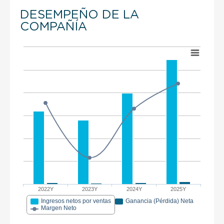
DESEMPEÑO DE LA
COMPAÑÍA
2022Y
2023Y
2024Y
2025Y
Ingresos netos por ventas
Ganancia (Pérdida) Neta
Margen Neto