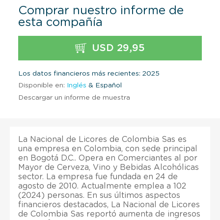
Comprar nuestro informe de
esta compañía
USD 29,95
Los datos financieros más recientes: 2025
Disponible en:
Inglés
& Español
Descargar un informe de muestra
La Nacional de Licores de Colombia Sas es
una empresa en Colombia, con sede principal
en Bogotá D.C.. Opera en Comerciantes al por
Mayor de Cerveza, Vino y Bebidas Alcohólicas
sector. La empresa fue fundada en 24 de
agosto de 2010. Actualmente emplea a 102
(2024) personas. En sus últimos aspectos
financieros destacados, La Nacional de Licores
de Colombia Sas reportó aumenta de ingresos