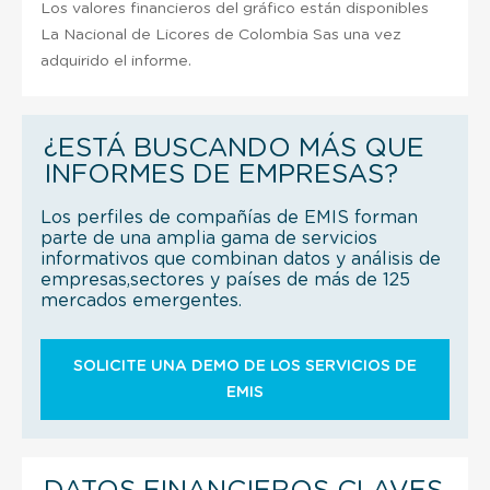
Los valores financieros del gráfico están disponibles
La Nacional de Licores de Colombia Sas una vez
adquirido el informe.
¿ESTÁ BUSCANDO MÁS QUE
INFORMES DE EMPRESAS?
Los perfiles de compañías de EMIS forman
parte de una amplia gama de servicios
informativos que combinan datos y análisis de
empresas,sectores y países de más de 125
mercados emergentes.
SOLICITE UNA DEMO DE LOS SERVICIOS DE
EMIS