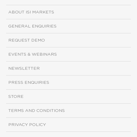
ABOUT ISI MARKETS
GENERAL ENQUIRIES
REQUEST DEMO
EVENTS & WEBINARS
NEWSLETTER
PRESS ENQUIRIES
STORE
TERMS AND CONDITIONS
PRIVACY POLICY