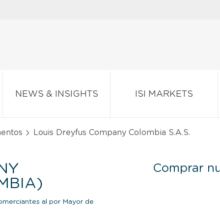
NEWS & INSIGHTS
ISI MARKETS
mentos
Louis Dreyfus Company Colombia S.A.S.
NY
Comprar nu
MBIA)
merciantes al por Mayor de