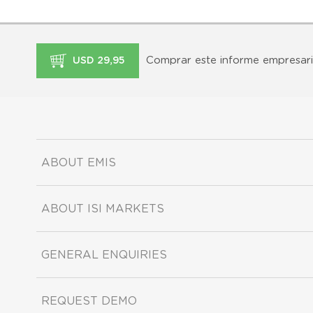
Comprar este informe empresari
USD 29,95
ABOUT EMIS
ABOUT ISI MARKETS
GENERAL ENQUIRIES
REQUEST DEMO