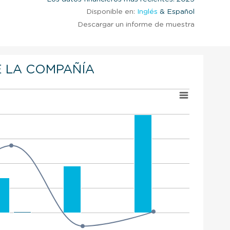
Disponible en:
Inglés
& Español
Descargar un informe de muestra
 LA COMPAÑÍA