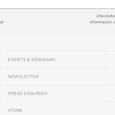
¿Necesita
al
información 
EVENTS & WEBINARS
NEWSLETTER
PRESS ENQUIRIES
STORE