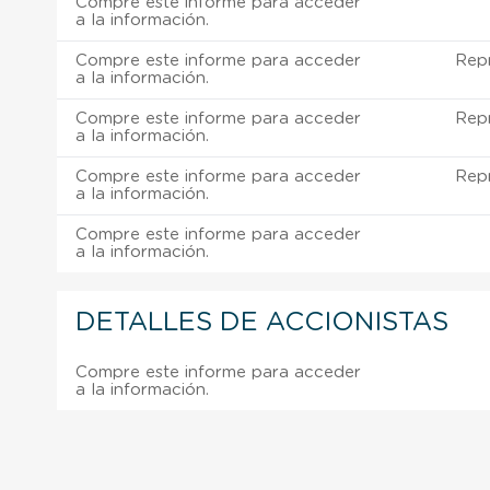
Compre este informe para acceder
a la información.
Compre este informe para acceder
Rep
a la información.
Compre este informe para acceder
Rep
a la información.
Compre este informe para acceder
Rep
a la información.
Compre este informe para acceder
a la información.
DETALLES DE ACCIONISTAS
Compre este informe para acceder
a la información.