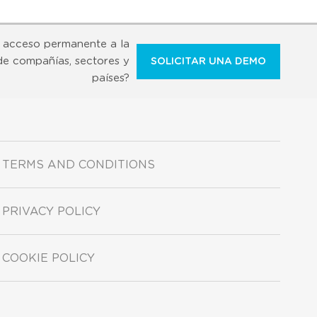
 acceso permanente a la
de compañías, sectores y
SOLICITAR UNA DEMO
países?
TERMS AND CONDITIONS
PRIVACY POLICY
COOKIE POLICY