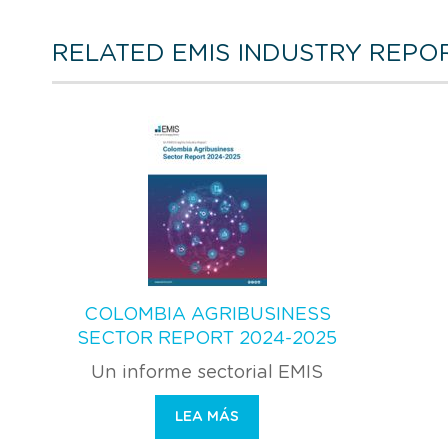
RELATED EMIS INDUSTRY REPO
COLOMBIA AGRIBUSINESS
SECTOR REPORT 2024-2025
Un informe sectorial EMIS
LEA MÁS