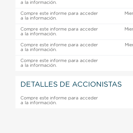
a la información.
Compre este informe para acceder
Mie
a la información.
Compre este informe para acceder
Mie
a la información.
Compre este informe para acceder
Mie
a la información.
Compre este informe para acceder
a la información.
DETALLES DE ACCIONISTAS
Compre este informe para acceder
a la información.