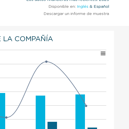
Disponible en:
Inglés
& Español
Descargar un informe de muestra
 LA COMPAÑÍA