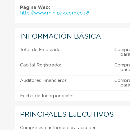
Página Web:
http://www.minipak.com.co
INFORMACIÓN BÁSICA
Total de Empleados:
Comprar
para
Capital Registrado:
Comprar
para
Auditores Financieros:
Comprar
para
Fecha de Incorporación:
PRINCIPALES EJECUTIVOS
Compre este informe para acceder