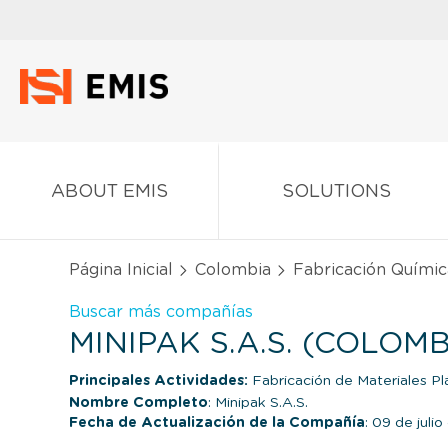
ABOUT EMIS
SOLUTIONS
Página Inicial
Colombia
Fabricación Químic
Buscar más compañías
MINIPAK S.A.S. (COLOMB
Principales Actividades:
Fabricación de Materiales Pl
Nombre Completo
: Minipak S.A.S.
Fecha de Actualización de la Compañía
: 09 de juli