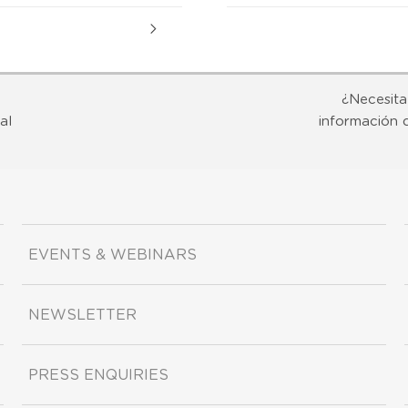
¿Necesita
al
información 
EVENTS & WEBINARS
NEWSLETTER
PRESS ENQUIRIES