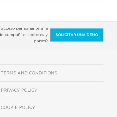
 acceso permanente a la
de compañías, sectores y
SOLICITAR UNA DEMO
países?
TERMS AND CONDITIONS
PRIVACY POLICY
COOKIE POLICY