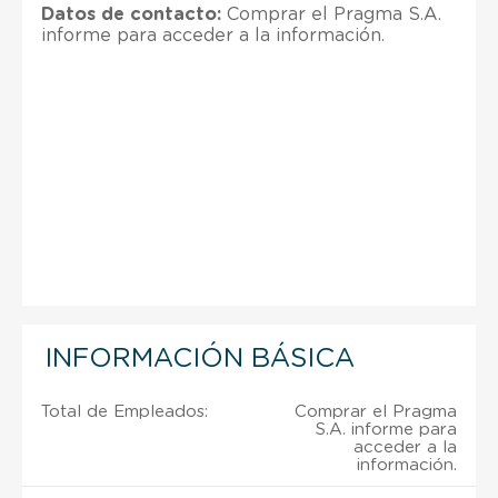
Datos de contacto:
Comprar el Pragma S.A.
informe para acceder a la información.
INFORMACIÓN BÁSICA
Total de Empleados:
Comprar el Pragma
S.A. informe para
acceder a la
información.