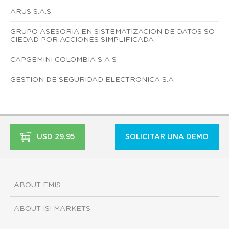
ARUS S.A.S.
GRUPO ASESORIA EN SISTEMATIZACION DE DATOS SO
CIEDAD POR ACCIONES SIMPLIFICADA
CAPGEMINI COLOMBIA S A S
GESTION DE SEGURIDAD ELECTRONICA S.A
USD 29,95
SOLICITAR UNA DEMO
ABOUT EMIS
ABOUT ISI MARKETS