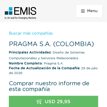
Menu
Buscar más compañías
PRAGMA S.A. (COLOMBIA)
Principales Actividades:
Diseño de Sistemas
Computacionales y Servicios Relacionados
Nombre Completo
: Pragma S.A.
Fecha de Actualización de la Compañía
: 29 de julio
de 2026
Comprar nuestro informe de
esta compañía
USD 29,95