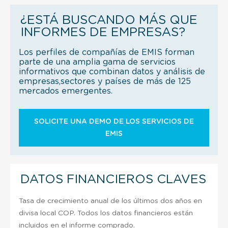
¿ESTÁ BUSCANDO MÁS QUE
INFORMES DE EMPRESAS?
Los perfiles de compañías de EMIS forman
parte de una amplia gama de servicios
informativos que combinan datos y análisis de
empresas,sectores y países de más de 125
mercados emergentes.
SOLICITE UNA DEMO DE LOS SERVICIOS DE
EMIS
DATOS FINANCIEROS CLAVES
Tasa de crecimiento anual de los últimos dos años en
divisa local COP. Todos los datos financieros están
incluidos en el informe comprado.