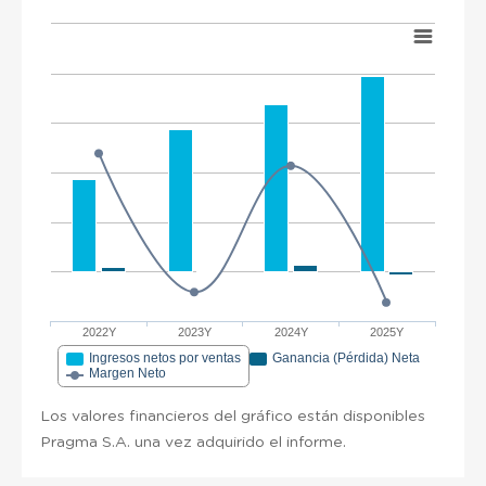
2022Y
2023Y
2024Y
2025Y
Ingresos netos por ventas
Ganancia (Pérdida) Neta
Margen Neto
Los valores financieros del gráfico están disponibles
Pragma S.A. una vez adquirido el informe.