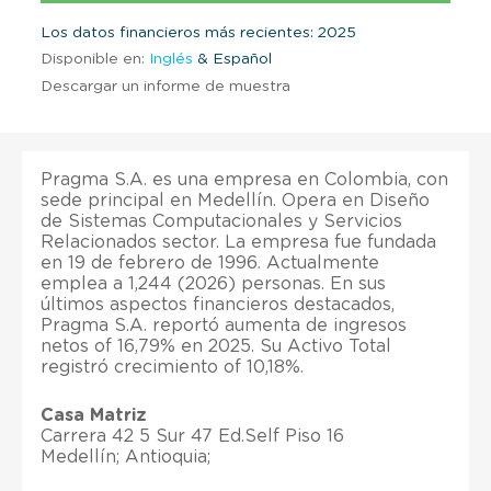
Los datos financieros más recientes: 2025
Disponible en:
Inglés
& Español
Descargar un informe de muestra
Pragma S.A. es una empresa en Colombia, con
sede principal en Medellín. Opera en Diseño
de Sistemas Computacionales y Servicios
Relacionados sector. La empresa fue fundada
en 19 de febrero de 1996. Actualmente
emplea a 1,244 (2026) personas. En sus
últimos aspectos financieros destacados,
Pragma S.A. reportó aumenta de ingresos
netos of 16,79% en 2025. Su Activo Total
registró crecimiento of 10,18%.
Casa Matriz
Carrera 42 5 Sur 47 Ed.Self Piso 16
Medellín; Antioquia;