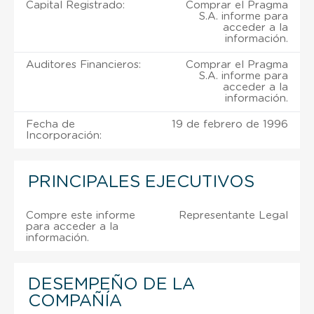
Capital Registrado:
Comprar el Pragma
S.A. informe para
acceder a la
información.
Auditores Financieros:
Comprar el Pragma
S.A. informe para
acceder a la
información.
Fecha de
19 de febrero de 1996
Incorporación:
PRINCIPALES EJECUTIVOS
Compre este informe
Representante Legal
para acceder a la
información.
DESEMPEÑO DE LA
COMPAÑÍA