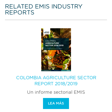
RELATED EMIS INDUSTRY
REPORTS
COLOMBIA AGRICULTURE SECTOR
REPORT 2018/2019
Un informe sectorial EMIS
LEA MÁS