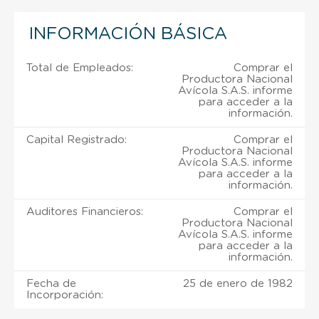
INFORMACIÓN BÁSICA
Total de Empleados:
Comprar el
Productora Nacional
Avícola S.A.S. informe
para acceder a la
información.
Capital Registrado:
Comprar el
Productora Nacional
Avícola S.A.S. informe
para acceder a la
información.
Auditores Financieros:
Comprar el
Productora Nacional
Avícola S.A.S. informe
para acceder a la
información.
Fecha de
25 de enero de 1982
Incorporación: