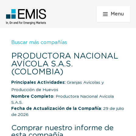
Menu
Buscar más compañías
PRODUCTORA NACIONAL
AVÍCOLA S.A.S.
(COLOMBIA)
Principales Actividades:
Granjas Avícolas y
Producción de Huevos
Nombre Completo
: Productora Nacional Avícola
S.A.S.
Fecha de Actualización de la Compañía
: 29 de julio
de 2026
Comprar nuestro informe de
esta compañía