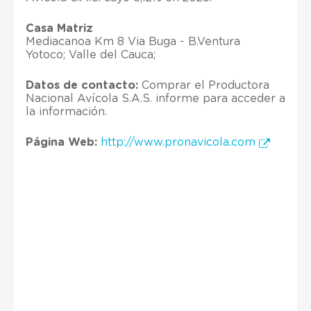
Casa Matriz
Mediacanoa Km 8 Via Buga - B.Ventura
Yotoco; Valle del Cauca;
Datos de contacto:
Comprar el Productora
Nacional Avícola S.A.S. informe para acceder a
la información.
Página Web:
http://www.pronavicola.com