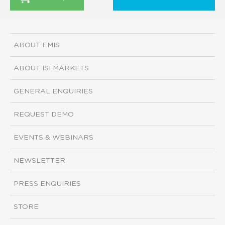
ABOUT EMIS
ABOUT ISI MARKETS
GENERAL ENQUIRIES
REQUEST DEMO
EVENTS & WEBINARS
NEWSLETTER
PRESS ENQUIRIES
STORE