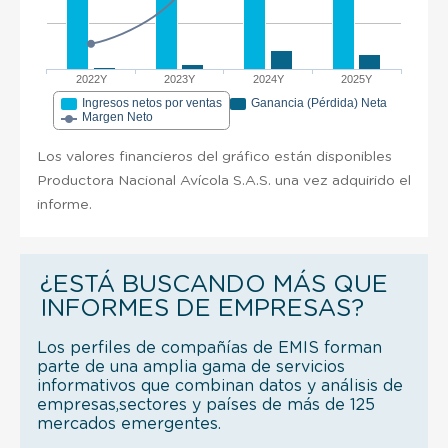
2022Y
2023Y
2024Y
2025Y
Ingresos netos por ventas
Ganancia (Pérdida) Neta
Margen Neto
Los valores financieros del gráfico están disponibles
Productora Nacional Avícola S.A.S. una vez adquirido el
informe.
¿ESTÁ BUSCANDO MÁS QUE
INFORMES DE EMPRESAS?
Los perfiles de compañías de EMIS forman
parte de una amplia gama de servicios
informativos que combinan datos y análisis de
empresas,sectores y países de más de 125
mercados emergentes.