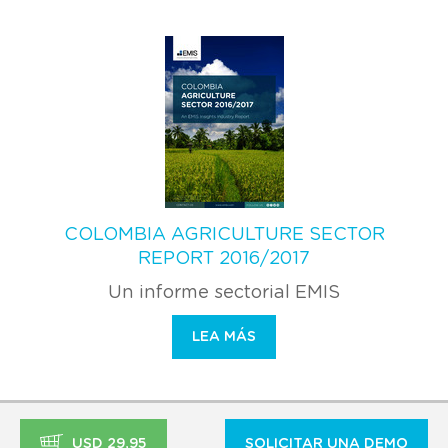
COLOMBIA AGRICULTURE SECTOR
REPORT 2016/2017
Un informe sectorial EMIS
LEA MÁS
USD 29,95
SOLICITAR UNA DEMO