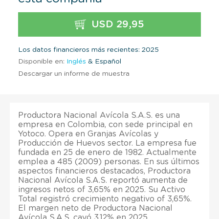
USD 29,95
Los datos financieros más recientes: 2025
Disponible en:
Inglés
& Español
Descargar un informe de muestra
Productora Nacional Avícola S.A.S. es una
empresa en Colombia, con sede principal en
Yotoco. Opera en Granjas Avícolas y
Producción de Huevos sector. La empresa fue
fundada en 25 de enero de 1982. Actualmente
emplea a 485 (2009) personas. En sus últimos
aspectos financieros destacados, Productora
Nacional Avícola S.A.S. reportó aumenta de
ingresos netos of 3,65% en 2025. Su Activo
Total registró crecimiento negativo of 3,65%.
El margen neto de Productora Nacional
Avícola S.A.S. cayó 3,12% en 2025.