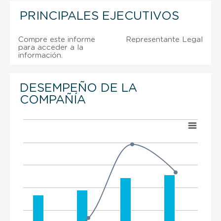
PRINCIPALES EJECUTIVOS
Compre este informe
Representante Legal
para acceder a la
información.
DESEMPEÑO DE LA
COMPAÑÍA