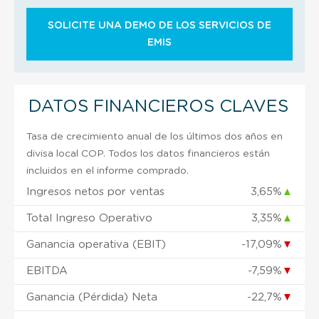
SOLICITE UNA DEMO DE LOS SERVICIOS DE
EMIS
DATOS FINANCIEROS CLAVES
Tasa de crecimiento anual de los últimos dos años en
divisa local COP. Todos los datos financieros están
incluidos en el informe comprado.
Ingresos netos por ventas
3,65%
▲
Total Ingreso Operativo
3,35%
▲
Ganancia operativa (EBIT)
-17,09%
▼
EBITDA
-7,59%
▼
Ganancia (Pérdida) Neta
-22,7%
▼