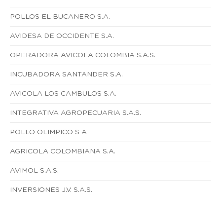
POLLOS EL BUCANERO S.A.
AVIDESA DE OCCIDENTE S.A.
OPERADORA AVICOLA COLOMBIA S.A.S.
INCUBADORA SANTANDER S.A.
AVICOLA LOS CAMBULOS S.A.
INTEGRATIVA AGROPECUARIA S.A.S.
POLLO OLIMPICO S A
AGRICOLA COLOMBIANA S.A.
AVIMOL S.A.S.
INVERSIONES J.V. S.A.S.