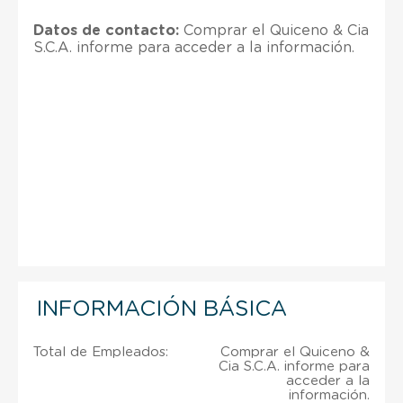
Datos de contacto:
Comprar el Quiceno & Cia
S.C.A. informe para acceder a la información.
INFORMACIÓN BÁSICA
Total de Empleados:
Comprar el Quiceno &
Cia S.C.A. informe para
acceder a la
información.