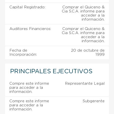
Capital Registrado:
Comprar el Quiceno &
Cia S.C.A. informe para
acceder a la
información.
Auditores Financieros:
Comprar el Quiceno &
Cia S.C.A. informe para
acceder a la
información.
Fecha de
20 de octubre de
Incorporación:
1999
PRINCIPALES EJECUTIVOS
Compre este informe
Representante Legal
para acceder a la
información.
Compre este informe
Subgerente
para acceder a la
información.