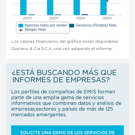
2022Y
2023Y
2024Y
2025Y
Ingresos netos por ventas
Ganancia (Pérdida) Neta
Margen Neto
Los valores financieros del gráfico están disponibles
Quiceno & Cia S.C.A. una vez adquirido el informe.
¿ESTÁ BUSCANDO MÁS QUE
INFORMES DE EMPRESAS?
Los perfiles de compañías de EMIS forman
parte de una amplia gama de servicios
informativos que combinan datos y análisis de
empresas,sectores y países de más de 125
mercados emergentes.
SOLICITE UNA DEMO DE LOS SERVICIOS DE