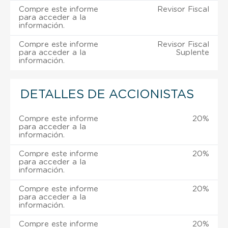
Compre este informe
Revisor Fiscal
para acceder a la
información.
Compre este informe
Revisor Fiscal
para acceder a la
Suplente
información.
DETALLES DE ACCIONISTAS
Compre este informe
20%
para acceder a la
información.
Compre este informe
20%
para acceder a la
información.
Compre este informe
20%
para acceder a la
información.
Compre este informe
20%