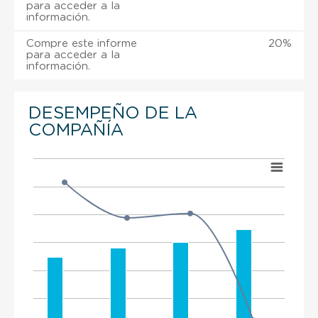
para acceder a la
información.
Compre este informe
20%
para acceder a la
información.
DESEMPEÑO DE LA
COMPAÑÍA