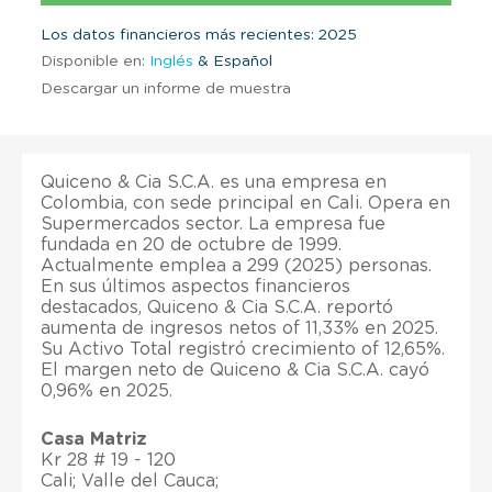
Los datos financieros más recientes: 2025
Disponible en:
Inglés
& Español
Descargar un informe de muestra
Quiceno & Cia S.C.A. es una empresa en
Colombia, con sede principal en Cali. Opera en
Supermercados sector. La empresa fue
fundada en 20 de octubre de 1999.
Actualmente emplea a 299 (2025) personas.
En sus últimos aspectos financieros
destacados, Quiceno & Cia S.C.A. reportó
aumenta de ingresos netos of 11,33% en 2025.
Su Activo Total registró crecimiento of 12,65%.
El margen neto de Quiceno & Cia S.C.A. cayó
0,96% en 2025.
Casa Matriz
Kr 28 # 19 - 120
Cali; Valle del Cauca;