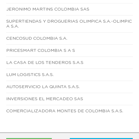
JERONIMO MARTINS COLOMBIA SAS
SUPERTIENDAS Y DROGUERIAS OLIMPICA S.A.-OLIMPIC
A S.A.
CENCOSUD COLOMBIA S.A.
PRICESMART COLOMBIA S A S
LA CASA DE LOS TENDEROS S.A.S
LUM LOGISTICS S.A.S.
AUTOSERVICIO LA QUINTA S.A.S.
INVERSIONES EL MERCADEO SAS
COMERCIALIZADORA MONTES DE COLOMBIA S.A.S.