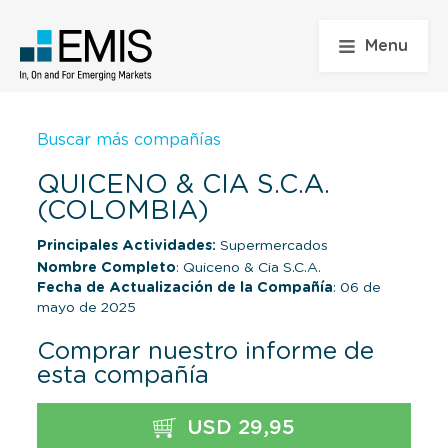
Menu
Buscar más compañías
QUICENO & CIA S.C.A.
(COLOMBIA)
Principales Actividades:
Supermercados
Nombre Completo
: Quiceno & Cia S.C.A.
Fecha de Actualización de la Compañía
: 06 de
mayo de 2025
Comprar nuestro informe de
esta compañía
USD 29,95