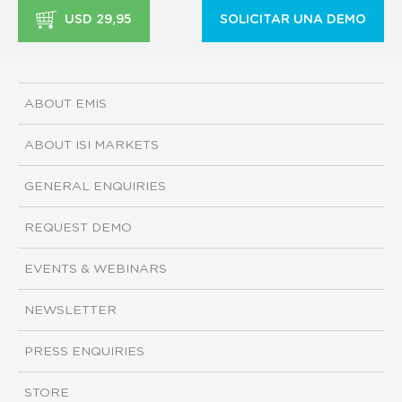
USD 29,95
SOLICITAR UNA DEMO
ABOUT EMIS
ABOUT ISI MARKETS
GENERAL ENQUIRIES
REQUEST DEMO
EVENTS & WEBINARS
NEWSLETTER
PRESS ENQUIRIES
STORE