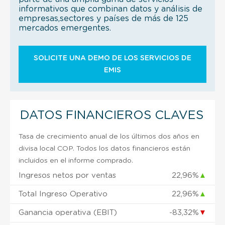
informativos que combinan datos y análisis de
empresas,sectores y países de más de 125
mercados emergentes.
SOLICITE UNA DEMO DE LOS SERVICIOS DE
EMIS
DATOS FINANCIEROS CLAVES
Tasa de crecimiento anual de los últimos dos años en
divisa local COP. Todos los datos financieros están
incluidos en el informe comprado.
Ingresos netos por ventas
22,96%
▲
Total Ingreso Operativo
22,96%
▲
Ganancia operativa (EBIT)
-83,32%
▼