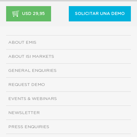
USD 29,95
SOLICITAR UNA DEMO
ABOUT EMIS
ABOUT ISI MARKETS
GENERAL ENQUIRIES
REQUEST DEMO
EVENTS & WEBINARS
NEWSLETTER
PRESS ENQUIRIES