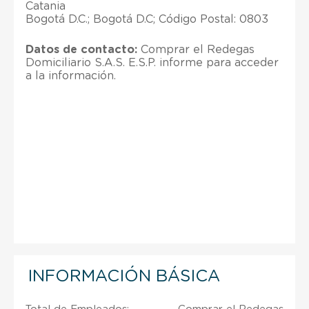
Catania
Bogotá D.C.; Bogotá D.C; Código Postal: 0803
Datos de contacto:
Comprar el Redegas
Domiciliario S.A.S. E.S.P. informe para acceder
a la información.
INFORMACIÓN BÁSICA