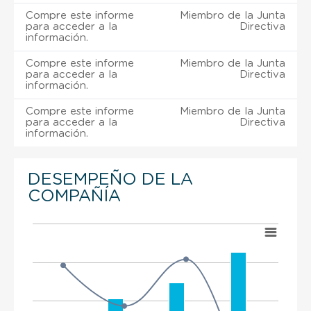
Compre este informe
Miembro de la Junta
para acceder a la
Directiva
información.
Compre este informe
Miembro de la Junta
para acceder a la
Directiva
información.
Compre este informe
Miembro de la Junta
para acceder a la
Directiva
información.
DESEMPEÑO DE LA
COMPAÑÍA