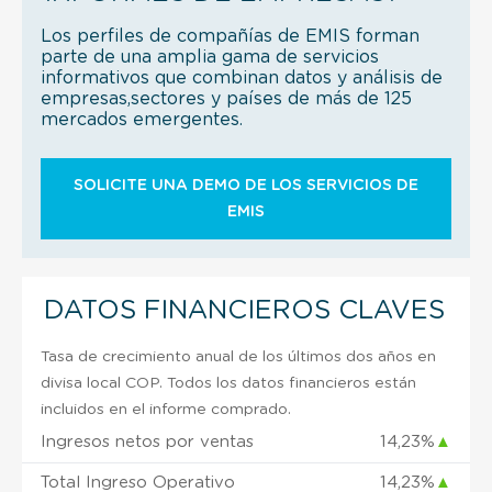
Los perfiles de compañías de EMIS forman
parte de una amplia gama de servicios
informativos que combinan datos y análisis de
empresas,sectores y países de más de 125
mercados emergentes.
SOLICITE UNA DEMO DE LOS SERVICIOS DE
EMIS
DATOS FINANCIEROS CLAVES
Tasa de crecimiento anual de los últimos dos años en
divisa local COP. Todos los datos financieros están
incluidos en el informe comprado.
Ingresos netos por ventas
14,23%
▲
Total Ingreso Operativo
14,23%
▲