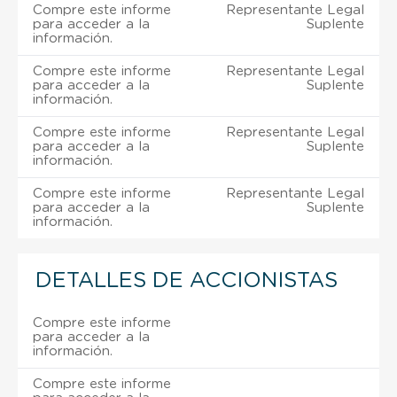
Compre este informe
Representante Legal
para acceder a la
Suplente
información.
Compre este informe
Representante Legal
para acceder a la
Suplente
información.
Compre este informe
Representante Legal
para acceder a la
Suplente
información.
Compre este informe
Representante Legal
para acceder a la
Suplente
información.
DETALLES DE ACCIONISTAS
Compre este informe
para acceder a la
información.
Compre este informe