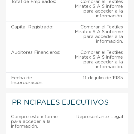
Total de Empleados:
Comprar el Textiles
Miratex S A S informe
para acceder a la
información.
Capital Registrado:
Comprar el Textiles
Miratex S A S informe
para acceder a la
información.
Auditores Financieros:
Comprar el Textiles
Miratex S A S informe
para acceder a la
información.
Fecha de
11 de julio de 1985
Incorporación:
PRINCIPALES EJECUTIVOS
Compre este informe
Representante Legal
para acceder a la
información.