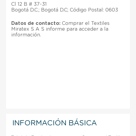
Cl 12 B # 37-31
Bogotá D.C.; Bogotá D.C; Código Postal: 0603
Datos de contacto:
Comprar el Textiles
Miratex S A S informe para acceder a la
información.
INFORMACIÓN BÁSICA