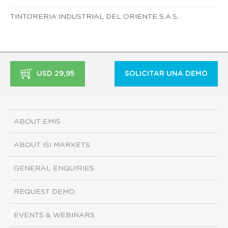
TINTORERIA INDUSTRIAL DEL ORIENTE S.A.S.
USD 29,95
SOLICITAR UNA DEMO
ABOUT EMIS
ABOUT ISI MARKETS
GENERAL ENQUIRIES
REQUEST DEMO
EVENTS & WEBINARS