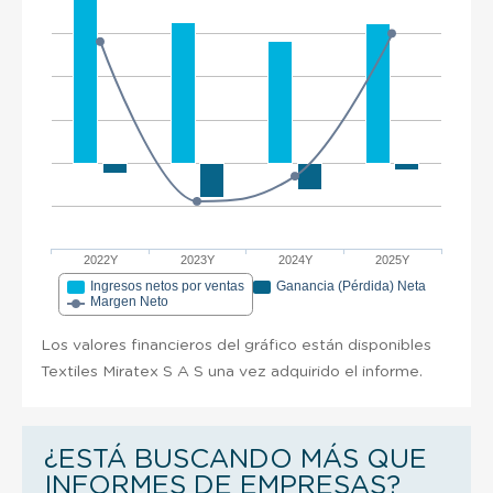
2022Y
2023Y
2024Y
2025Y
Ingresos netos por ventas
Ganancia (Pérdida) Neta
Margen Neto
Los valores financieros del gráfico están disponibles
Textiles Miratex S A S una vez adquirido el informe.
¿ESTÁ BUSCANDO MÁS QUE
INFORMES DE EMPRESAS?