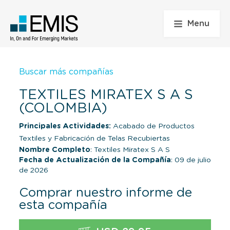
Menu
Buscar más compañías
TEXTILES MIRATEX S A S
(COLOMBIA)
Principales Actividades:
Acabado de Productos
Textiles y Fabricación de Telas Recubiertas
Nombre Completo
: Textiles Miratex S A S
Fecha de Actualización de la Compañía
: 09 de julio
de 2026
Comprar nuestro informe de
esta compañía