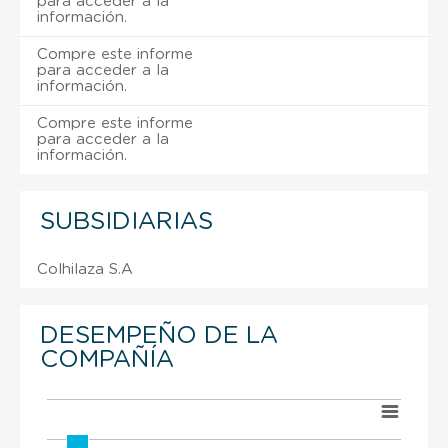
para acceder a la
información.
Compre este informe
para acceder a la
información.
Compre este informe
para acceder a la
información.
SUBSIDIARIAS
Colhilaza S.A
DESEMPEÑO DE LA
COMPAÑÍA