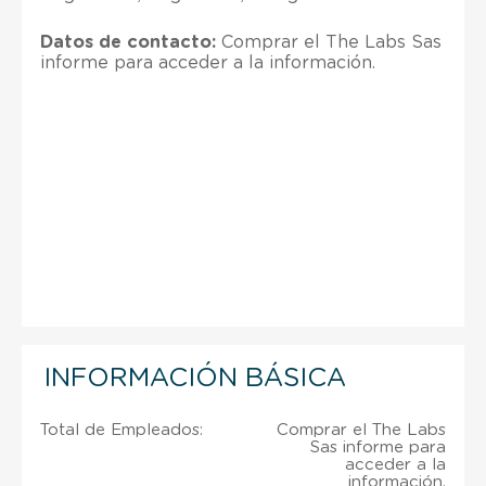
Datos de contacto:
Comprar el The Labs Sas
informe para acceder a la información.
INFORMACIÓN BÁSICA
Total de Empleados:
Comprar el The Labs
Sas informe para
acceder a la
información.