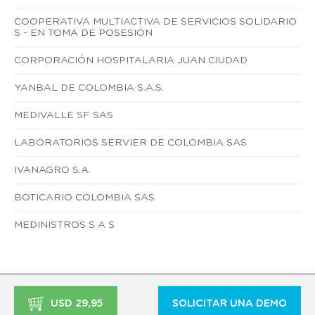
COOPERATIVA MULTIACTIVA DE SERVICIOS SOLIDARIO
S - EN TOMA DE POSESIÓN
CORPORACIÓN HOSPITALARIA JUAN CIUDAD
YANBAL DE COLOMBIA S.A.S.
MEDIVALLE SF SAS
LABORATORIOS SERVIER DE COLOMBIA SAS
IVANAGRO S.A.
BOTICARIO COLOMBIA SAS
MEDINISTROS S A S
USD 29,95
SOLICITAR UNA DEMO