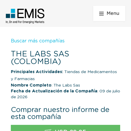
Menu
Buscar más compañías
THE LABS SAS
(COLOMBIA)
Principales Actividades:
Tiendas de Medicamentos
y Farmacias
Nombre Completo
: The Labs Sas
Fecha de Actualización de la Compañía
: 09 de julio
de 2026
Comprar nuestro informe de
esta compañía