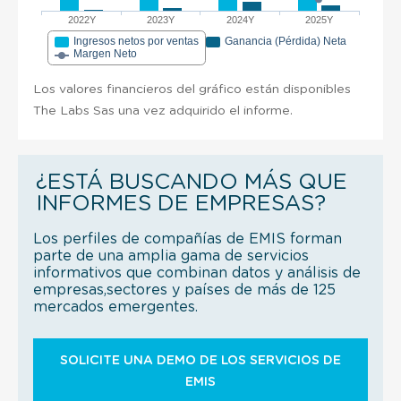
2022Y
2023Y
2024Y
2025Y
Ingresos netos por ventas
Ganancia (Pérdida) Neta
Margen Neto
Los valores financieros del gráfico están disponibles
The Labs Sas una vez adquirido el informe.
¿ESTÁ BUSCANDO MÁS QUE
INFORMES DE EMPRESAS?
Los perfiles de compañías de EMIS forman
parte de una amplia gama de servicios
informativos que combinan datos y análisis de
empresas,sectores y países de más de 125
mercados emergentes.
SOLICITE UNA DEMO DE LOS SERVICIOS DE
EMIS