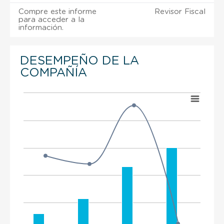
Compre este informe
Revisor Fiscal
para acceder a la
información.
DESEMPEÑO DE LA
COMPAÑÍA