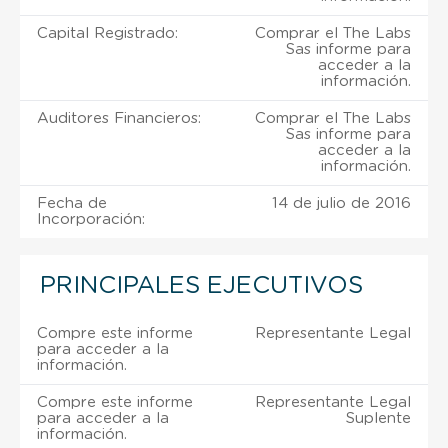
Capital Registrado:
Comprar el The Labs
Sas informe para
acceder a la
información.
Auditores Financieros:
Comprar el The Labs
Sas informe para
acceder a la
información.
Fecha de
14 de julio de 2016
Incorporación:
PRINCIPALES EJECUTIVOS
Compre este informe
Representante Legal
para acceder a la
información.
Compre este informe
Representante Legal
para acceder a la
Suplente
información.