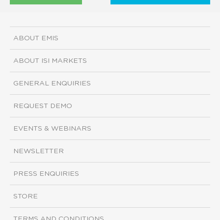
ABOUT EMIS
ABOUT ISI MARKETS
GENERAL ENQUIRIES
REQUEST DEMO
EVENTS & WEBINARS
NEWSLETTER
PRESS ENQUIRIES
STORE
TERMS AND CONDITIONS