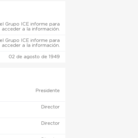
el Grupo ICE informe para
acceder a la información.
el Grupo ICE informe para
acceder a la información.
02 de agosto de 1949
Presidente
Director
Director