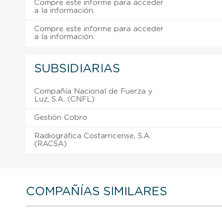
Compre este informe para acceder
a la información.
Compre este informe para acceder
a la información.
SUBSIDIARIAS
Compañía Nacional de Fuerza y
Luz, S.A. (CNFL)
Gestión Cobro
Radiográfica Costarricense, S.A.
(RACSA)
COMPAÑÍAS SIMILARES