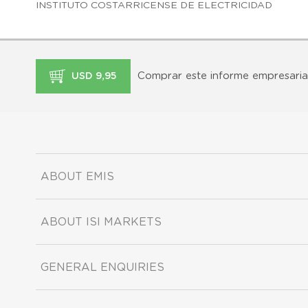
INSTITUTO COSTARRICENSE DE ELECTRICIDAD
Comprar este informe empresaria
USD 9,95
ABOUT EMIS
ABOUT ISI MARKETS
GENERAL ENQUIRIES