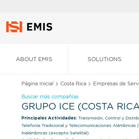
ABOUT EMIS
SOLUTIONS
Página Inicial
Costa Rica
Empresas de Servi
Buscar más compañías
GRUPO ICE (COSTA RICA
Principales Actividades:
Transmisión, Control y Distri
Telefonía Tradicional y Telecomunicaciones Alámbricas
|
Inalámbricas (excepto Satelital)