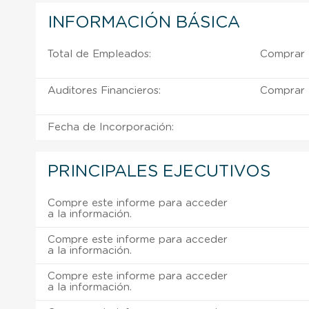
INFORMACIÓN BÁSICA
Total de Empleados:
Comprar 
Auditores Financieros:
Comprar 
Fecha de Incorporación:
PRINCIPALES EJECUTIVOS
Compre este informe para acceder
a la información.
Compre este informe para acceder
a la información.
Compre este informe para acceder
a la información.