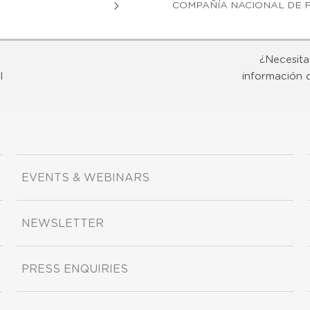
COMPAÑÍA NACIONAL DE F
¿Necesita
l
información 
EVENTS & WEBINARS
NEWSLETTER
PRESS ENQUIRIES