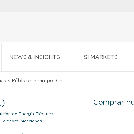
NEWS & INSIGHTS
ISI MARKETS
cios Públicos
Grupo ICE
)
Comprar nu
bución de Energía Eléctrica
|
Telecomunicaciones