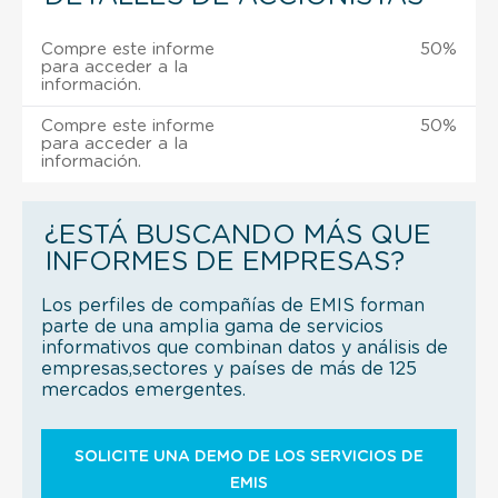
Compre este informe
50%
para acceder a la
información.
Compre este informe
50%
para acceder a la
información.
¿ESTÁ BUSCANDO MÁS QUE
INFORMES DE EMPRESAS?
Los perfiles de compañías de EMIS forman
parte de una amplia gama de servicios
informativos que combinan datos y análisis de
empresas,sectores y países de más de 125
mercados emergentes.
SOLICITE UNA DEMO DE LOS SERVICIOS DE
EMIS