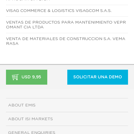
VISAG COMMERCE & LOGISTICS VISAGCOM S.A.S.
VENTAS DE PRODUCTOS PARA MANTENIMIENTO VEPR
OMANT CIA LTDA
VENTA DE MATERIALES DE CONSTRUCCION S.A. VEMA
RASA
USD 9,95
SOLICITAR UNA DEMO
ABOUT EMIS
ABOUT ISI MARKETS
GENERAL ENQUIRIES