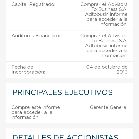
Capital Registrado:
Comprar el Advisors
To Business S.A.
Adtobusin informe
para acceder a la
información.
Auditores Financieros:
Comprar el Advisors
To Business S.A.
Adtobusin informe
para acceder a la
información.
Fecha de
04 de octubre de
Incorporación:
2013
PRINCIPALES EJECUTIVOS
Compre este informe
Gerente General
para acceder a la
información.
DETALLES DE ACCIONISTAS