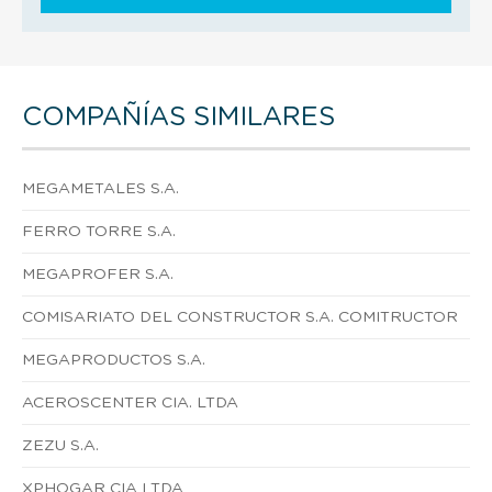
COMPAÑÍAS SIMILARES
MEGAMETALES S.A.
FERRO TORRE S.A.
MEGAPROFER S.A.
COMISARIATO DEL CONSTRUCTOR S.A. COMITRUCTOR
MEGAPRODUCTOS S.A.
ACEROSCENTER CIA. LTDA
ZEZU S.A.
XPHOGAR CIA LTDA