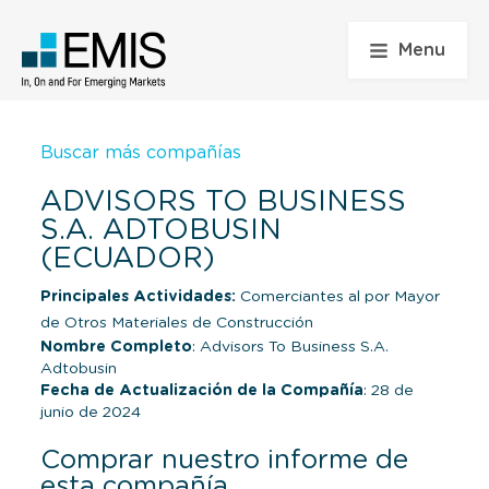
Menu
Buscar más compañías
ADVISORS TO BUSINESS
S.A. ADTOBUSIN
(ECUADOR)
Principales Actividades:
Comerciantes al por Mayor
de Otros Materiales de Construcción
Nombre Completo
: Advisors To Business S.A.
Adtobusin
Fecha de Actualización de la Compañía
: 28 de
junio de 2024
Comprar nuestro informe de
esta compañía