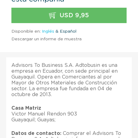
USD 9,95
Disponible en:
Inglés
& Español
Descargar un informe de muestra
Advisors To Business S.A. Adtobusin es una
empresa en Ecuador, con sede principal en
Guayaquil. Opera en Comerciantes al por
Mayor de Otros Materiales de Construcción
sector. La empresa fue fundada en 04 de
octubre de 2013.
Casa Matriz
Victor Manuel Rendon 903
Guayaquil; Guayas;
Datos de contacto:
Comprar el Advisors To