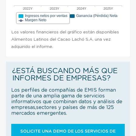
2022Y
2023Y
2024Y
2025Y
Ingresos netos por ventas
Ganancia (Pérdida) Neta
Margen Neto
Los valores financieros del gráfico están disponibles
Alimentos Latinos del Cacao Lachó S.A. una vez
adquirido el informe.
¿ESTÁ BUSCANDO MÁS QUE
INFORMES DE EMPRESAS?
Los perfiles de compañías de EMIS forman
parte de una amplia gama de servicios
informativos que combinan datos y análisis de
empresas,sectores y países de más de 125
mercados emergentes.
SOLICITE UNA DEMO DE LOS SERVICIOS DE