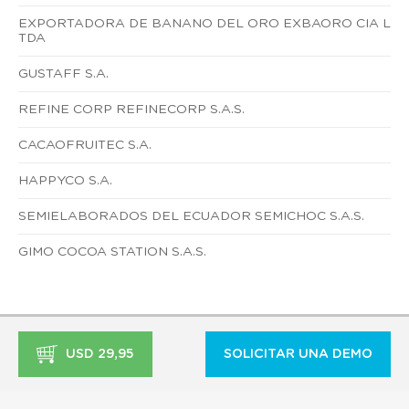
EXPORTADORA DE BANANO DEL ORO EXBAORO CIA L
TDA
GUSTAFF S.A.
REFINE CORP REFINECORP S.A.S.
CACAOFRUITEC S.A.
HAPPYCO S.A.
SEMIELABORADOS DEL ECUADOR SEMICHOC S.A.S.
GIMO COCOA STATION S.A.S.
USD 29,95
SOLICITAR UNA DEMO