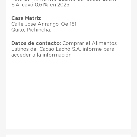
S.A. cayó 0,61% en 2025.
Casa Matriz
Calle Jose Anrango, Oe 181
Quito; Pichincha;
Datos de contacto:
Comprar el Alimentos
Latinos del Cacao Lachó S.A. informe para
acceder a la información.