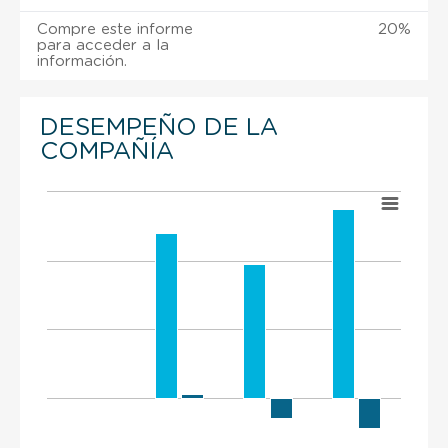
Compre este informe
20%
para acceder a la
información.
DESEMPEÑO DE LA
COMPAÑÍA