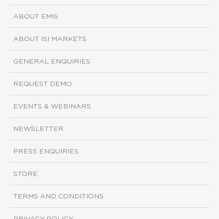
ABOUT EMIS
ABOUT ISI MARKETS
GENERAL ENQUIRIES
REQUEST DEMO
EVENTS & WEBINARS
NEWSLETTER
PRESS ENQUIRIES
STORE
TERMS AND CONDITIONS