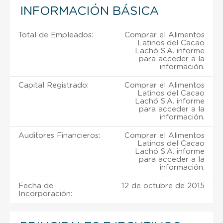
INFORMACIÓN BÁSICA
Total de Empleados:
Comprar el Alimentos
Latinos del Cacao
Lachó S.A. informe
para acceder a la
información.
Capital Registrado:
Comprar el Alimentos
Latinos del Cacao
Lachó S.A. informe
para acceder a la
información.
Auditores Financieros:
Comprar el Alimentos
Latinos del Cacao
Lachó S.A. informe
para acceder a la
información.
Fecha de
12 de octubre de 2015
Incorporación: