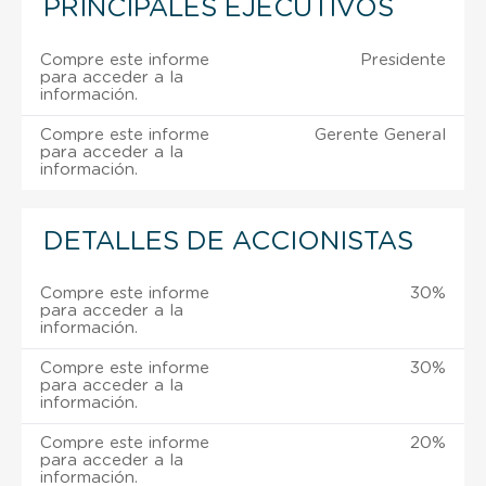
PRINCIPALES EJECUTIVOS
Compre este informe
Presidente
para acceder a la
información.
Compre este informe
Gerente General
para acceder a la
información.
DETALLES DE ACCIONISTAS
Compre este informe
30%
para acceder a la
información.
Compre este informe
30%
para acceder a la
información.
Compre este informe
20%
para acceder a la
información.