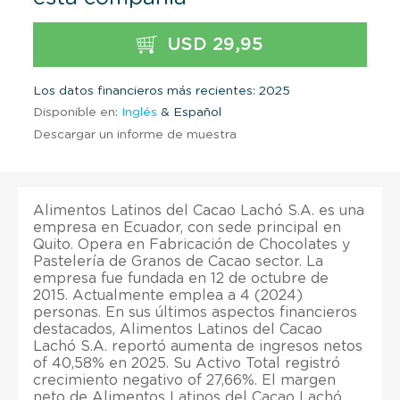
USD 29,95
Los datos financieros más recientes: 2025
Disponible en:
Inglés
& Español
Descargar un informe de muestra
Alimentos Latinos del Cacao Lachó S.A. es una
empresa en Ecuador, con sede principal en
Quito. Opera en Fabricación de Chocolates y
Pastelería de Granos de Cacao sector. La
empresa fue fundada en 12 de octubre de
2015. Actualmente emplea a 4 (2024)
personas. En sus últimos aspectos financieros
destacados, Alimentos Latinos del Cacao
Lachó S.A. reportó aumenta de ingresos netos
of 40,58% en 2025. Su Activo Total registró
crecimiento negativo of 27,66%. El margen
neto de Alimentos Latinos del Cacao Lachó