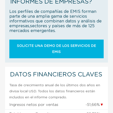
INFORMES DE EMPRESAS?
Los perfiles de compañías de EMIS forman
parte de una amplia gama de servicios
informativos que combinan datos y análisis de
empresas,sectores y países de más de 125
mercados emergentes.
SOLICITE UNA DEMO DE LOS SERVICIOS DE
EMIS
DATOS FINANCIEROS CLAVES
Tasa de crecimiento anual de los últimos dos años en
divisa local USD. Todos los datos financieros están
incluidos en el informe comprado.
Ingresos netos por ventas
-51,66%
▼