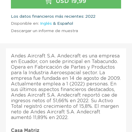
USD 19,99
Los datos financieros más recientes: 2022
Disponible en:
Inglés
& Español
Descargar un informe de muestra
Andes Aircraft S.A. Andecraft es una empresa
en Ecuador, con sede principal en Tabacundo.
Opera en Fabricación de Partes y Productos
para la Industria Aeroespacial sector. La
empresa fue fundada en 14 de agosto de 2009.
Actualmente emplea a 1 (2022) personas. En
sus últimos aspectos financieros destacados,
Andes Aircraft S.A. Andecraft reportó cae de
ingresos netos of 51,66% en 2022. Su Activo
Total registró crecimiento of 15,8%. El margen
neto de Andes Aircraft S.A. Andecraft
aumentó 11,89% en 2022.
Casa Matriz