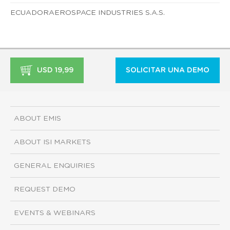
ECUADORAEROSPACE INDUSTRIES S.A.S.
USD 19,99
SOLICITAR UNA DEMO
ABOUT EMIS
ABOUT ISI MARKETS
GENERAL ENQUIRIES
REQUEST DEMO
EVENTS & WEBINARS