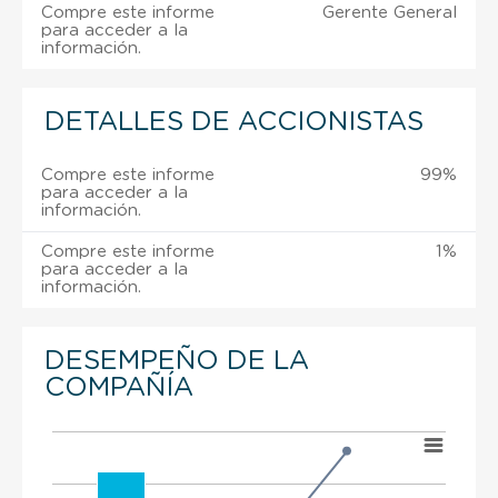
Compre este informe
Gerente General
para acceder a la
información.
DETALLES DE ACCIONISTAS
Compre este informe
99%
para acceder a la
información.
Compre este informe
1%
para acceder a la
información.
DESEMPEÑO DE LA
COMPAÑÍA