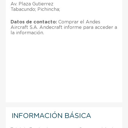
Av. Plaza Gutierrez
Tabacundo; Pichincha;
Datos de contacto:
Comprar el Andes
Aircraft S.A. Andecraft informe para acceder a
la información.
INFORMACIÓN BÁSICA