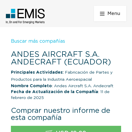
Menu
Buscar más compañías
ANDES AIRCRAFT S.A.
ANDECRAFT (ECUADOR)
Principales Actividades:
Fabricación de Partes y
Productos para la Industria Aeroespacial
Nombre Completo
: Andes Aircraft S.A. Andecraft
Fecha de Actualización de la Compañía
: 11 de
febrero de 2025
Comprar nuestro informe de
esta compañía