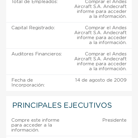
Total de Empleados:
Comprar el Andes
Aircraft S.A. Andecraft
informe para acceder
a la información.
Capital Registrado:
Comprar el Andes
Aircraft S.A. Andecraft
informe para acceder
a la información.
Auditores Financieros:
Comprar el Andes
Aircraft S.A. Andecraft
informe para acceder
a la información.
Fecha de
14 de agosto de 2009
Incorporación:
PRINCIPALES EJECUTIVOS
Compre este informe
Presidente
para acceder a la
información.