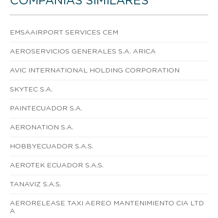
COMPAÑÍAS SIMILARES
EMSAAIRPORT SERVICES CEM
AEROSERVICIOS GENERALES S.A. ARICA
AVIC INTERNATIONAL HOLDING CORPORATION
SKYTEC S.A.
PAINTECUADOR S.A.
AERONATION S.A.
HOBBYECUADOR S.A.S.
AEROTEK ECUADOR S.A.S.
TANAVIZ S.A.S.
AERORELEASE TAXI AEREO MANTENIMIENTO CIA LTD
A