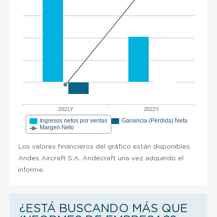
2021Y
2022Y
Ingresos netos por ventas
Ganancia (Pérdida) Neta
Margen Neto
Los valores financieros del gráfico están disponibles
Andes Aircraft S.A. Andecraft una vez adquirido el
informe.
¿ESTÁ BUSCANDO MÁS QUE