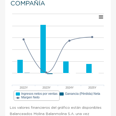
COMPAÑÍA
2022Y
2023Y
2024Y
2025Y
Ingresos netos por ventas
Ganancia (Pérdida) Neta
Margen Neto
Los valores financieros del gráfico están disponibles
Balanceados Molina Balanmolina S.A. una vez