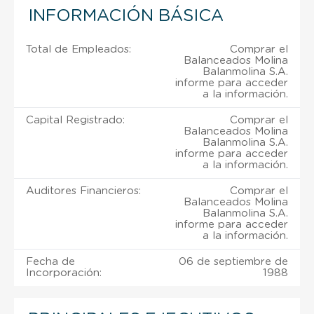
INFORMACIÓN BÁSICA
Total de Empleados:
Comprar el
Balanceados Molina
Balanmolina S.A.
informe para acceder
a la información.
Capital Registrado:
Comprar el
Balanceados Molina
Balanmolina S.A.
informe para acceder
a la información.
Auditores Financieros:
Comprar el
Balanceados Molina
Balanmolina S.A.
informe para acceder
a la información.
Fecha de
06 de septiembre de
Incorporación:
1988