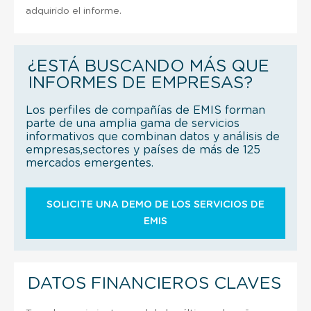
adquirido el informe.
¿ESTÁ BUSCANDO MÁS QUE
INFORMES DE EMPRESAS?
Los perfiles de compañías de EMIS forman
parte de una amplia gama de servicios
informativos que combinan datos y análisis de
empresas,sectores y países de más de 125
mercados emergentes.
SOLICITE UNA DEMO DE LOS SERVICIOS DE
EMIS
DATOS FINANCIEROS CLAVES