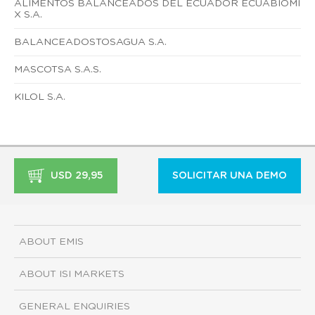
ALIMENTOS BALANCEADOS DEL ECUADOR ECUABIOMI
X S.A.
BALANCEADOSTOSAGUA S.A.
MASCOTSA S.A.S.
KILOL S.A.
USD 29,95
SOLICITAR UNA DEMO
ABOUT EMIS
ABOUT ISI MARKETS
GENERAL ENQUIRIES