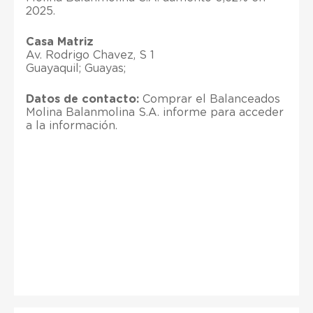
2025.
Casa Matriz
Av. Rodrigo Chavez, S 1
Guayaquil; Guayas;
Datos de contacto:
Comprar el Balanceados
Molina Balanmolina S.A. informe para acceder
a la información.