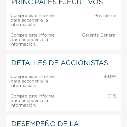
PRINCIPALES EJECUTIVOS
Compre este informe
Presidente
para acceder a la
información.
Compre este informe
Gerente General
para acceder a la
información.
DETALLES DE ACCIONISTAS
Compre este informe
99,9%
para acceder a la
información.
Compre este informe
0,1%
para acceder a la
información.
DESEMPEÑO DE LA