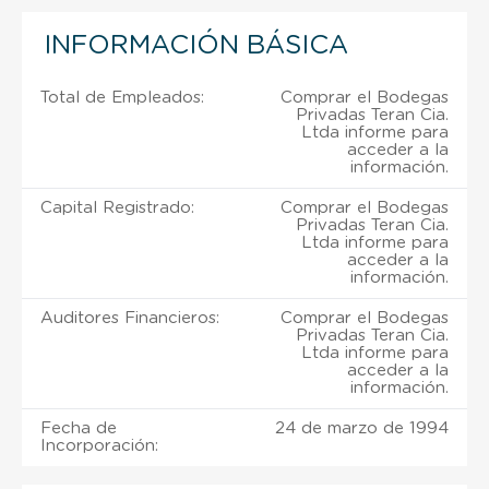
INFORMACIÓN BÁSICA
Total de Empleados:
Comprar el Bodegas
Privadas Teran Cia.
Ltda informe para
acceder a la
información.
Capital Registrado:
Comprar el Bodegas
Privadas Teran Cia.
Ltda informe para
acceder a la
información.
Auditores Financieros:
Comprar el Bodegas
Privadas Teran Cia.
Ltda informe para
acceder a la
información.
Fecha de
24 de marzo de 1994
Incorporación: