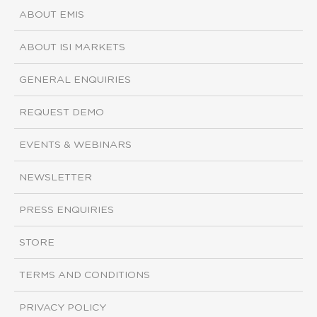
ABOUT EMIS
ABOUT ISI MARKETS
GENERAL ENQUIRIES
REQUEST DEMO
EVENTS & WEBINARS
NEWSLETTER
PRESS ENQUIRIES
STORE
TERMS AND CONDITIONS
PRIVACY POLICY