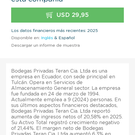
USD 29,95
Los datos financieros más recientes: 2025
Disponible en:
Inglés
& Español
Descargar un informe de muestra
Bodegas Privadas Teran Cia. Ltda es una
empresa en Ecuador, con sede principal en
Tulcán. Opera en Servicios de
Almacenamiento General sector. La empresa
fue fundada en 24 de marzo de 1994.
Actualmente emplea a 9 (2024) personas. En
sus últimos aspectos financieros destacados,
Bodegas Privadas Teran Cia. Ltda reportó
aumenta de ingresos netos of 20,58% en 2025.
Su Activo Total registró crecimiento negativo
of 21,44%. El margen neto de Bodegas
Privadas Teran Cia. Ltda aumentó 6,3% en