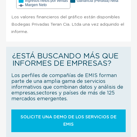
Ingresos netos por ventas
Ganancia (Pérdida) Neta
Margen Neto
Los valores financieros del gráfico están disponibles
Bodegas Privadas Teran Cia. Ltda una vez adquirido el
informe.
¿ESTÁ BUSCANDO MÁS QUE
INFORMES DE EMPRESAS?
Los perfiles de compañías de EMIS forman
parte de una amplia gama de servicios
informativos que combinan datos y análisis de
empresas,sectores y países de más de 125
mercados emergentes.
SOLICITE UNA DEMO DE LOS SERVICIOS DE
EMIS