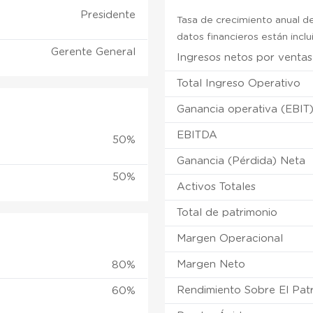
Presidente
Tasa de crecimiento anual de
datos financieros están incl
Gerente General
Ingresos netos por ventas
Total Ingreso Operativo
Ganancia operativa (EBIT
EBITDA
50%
Ganancia (Pérdida) Neta
50%
Activos Totales
Total de patrimonio
Margen Operacional
Margen Neto
80%
Rendimiento Sobre El Pat
60%