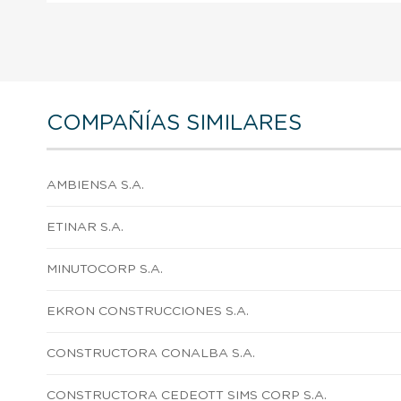
COMPAÑÍAS SIMILARES
AMBIENSA S.A.
ETINAR S.A.
MINUTOCORP S.A.
EKRON CONSTRUCCIONES S.A.
CONSTRUCTORA CONALBA S.A.
CONSTRUCTORA CEDEOTT SIMS CORP S.A.