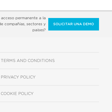
 acceso permanente a la
de compañías, sectores y
SOLICITAR UNA DEMO
países?
TERMS AND CONDITIONS
PRIVACY POLICY
COOKIE POLICY