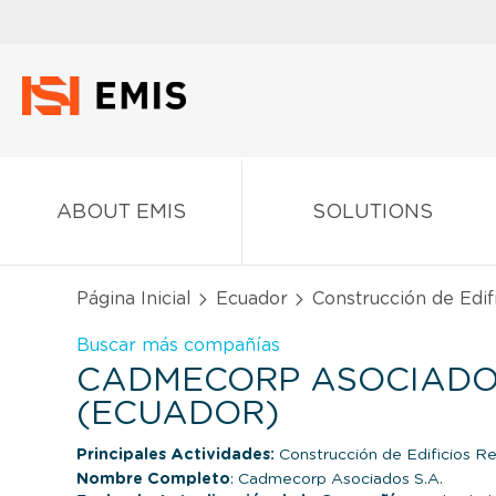
ABOUT EMIS
SOLUTIONS
Página Inicial
Ecuador
Construcción de Edif
Buscar más compañías
CADMECORP ASOCIADOS
(ECUADOR)
Principales Actividades:
Construcción de Edificios Re
Nombre Completo
: Cadmecorp Asociados S.A.