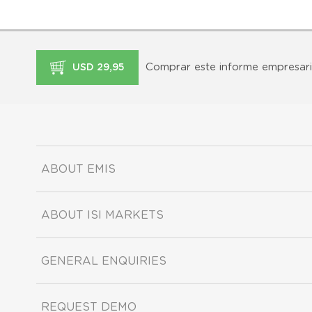
Comprar este informe empresari
USD 29,95
ABOUT EMIS
ABOUT ISI MARKETS
GENERAL ENQUIRIES
REQUEST DEMO