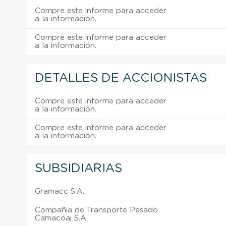
Compre este informe para acceder
a la información.
Compre este informe para acceder
a la información.
DETALLES DE ACCIONISTAS
Compre este informe para acceder
a la información.
Compre este informe para acceder
a la información.
SUBSIDIARIAS
Gramacc S.A.
Compañia de Transporte Pesado
Camacoaj S.A.