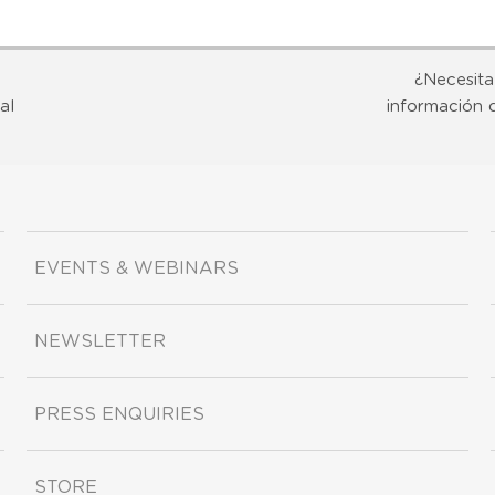
¿Necesita
al
información 
EVENTS & WEBINARS
NEWSLETTER
PRESS ENQUIRIES
STORE