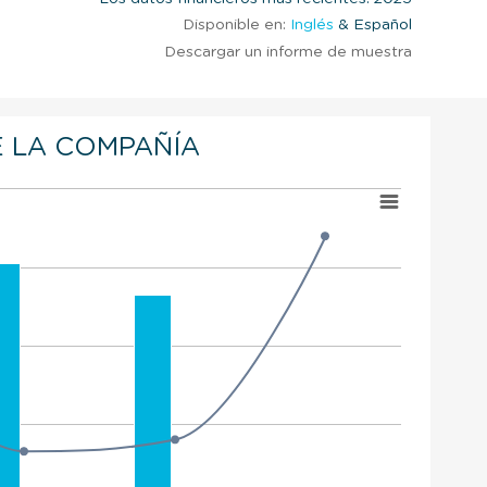
Disponible en:
Inglés
& Español
Descargar un informe de muestra
 LA COMPAÑÍA